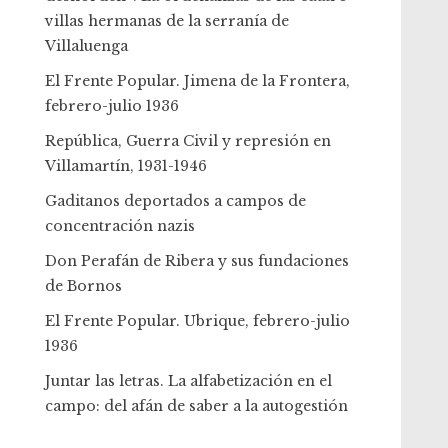
villas hermanas de la serranía de
Villaluenga
El Frente Popular. Jimena de la Frontera,
febrero-julio 1936
República, Guerra Civil y represión en
Villamartín, 1931-1946
Gaditanos deportados a campos de
concentración nazis
Don Perafán de Ribera y sus fundaciones
de Bornos
El Frente Popular. Ubrique, febrero-julio
1936
Juntar las letras. La alfabetización en el
campo: del afán de saber a la autogestión