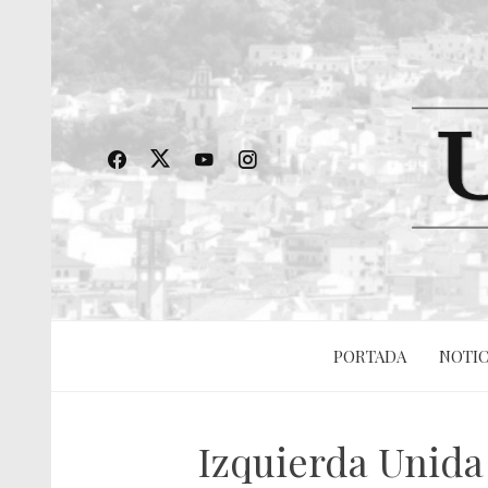
PORTADA
NOTIC
Izquierda Unida 