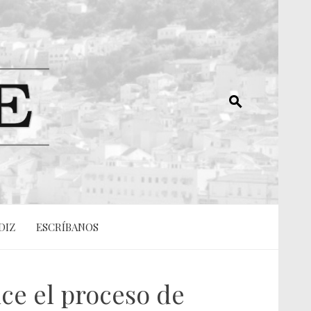
DIZ
ESCRÍBANOS
ice el proceso de