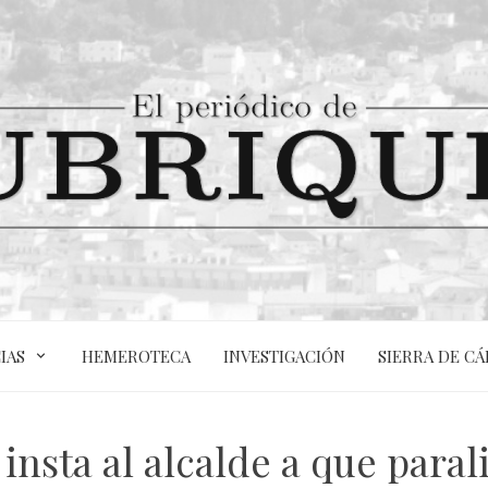
IAS
HEMEROTECA
INVESTIGACIÓN
SIERRA DE CÁ
insta al alcalde a que paral