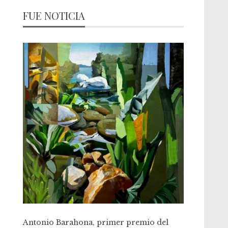
FUE NOTICIA
Antonio Barahona, primer premio del