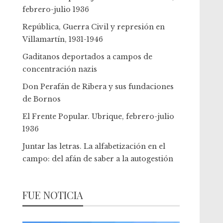
febrero-julio 1936
República, Guerra Civil y represión en
Villamartín, 1931-1946
Gaditanos deportados a campos de
concentración nazis
Don Perafán de Ribera y sus fundaciones
de Bornos
El Frente Popular. Ubrique, febrero-julio
1936
Juntar las letras. La alfabetización en el
campo: del afán de saber a la autogestión
FUE NOTICIA