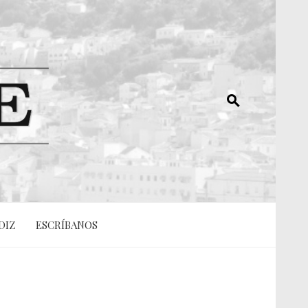
DIZ
ESCRÍBANOS