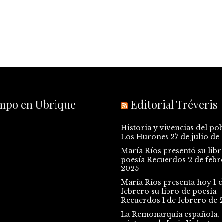
empo en Ubrique
Editorial Tréveris
Historia y vivencias del po
Los Hurones
27 de julio de
María Ríos presentó su libr
poesía Recuerdos
2 de febr
2025
María Ríos presenta hoy 1 
febrero su libro de poesía
Recuerdos
1 de febrero de 
La Remonarquía española, e