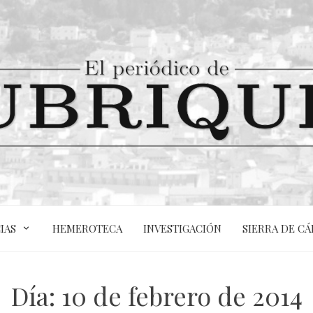
IAS
HEMEROTECA
INVESTIGACIÓN
SIERRA DE CÁ
Día:
10 de febrero de 2014