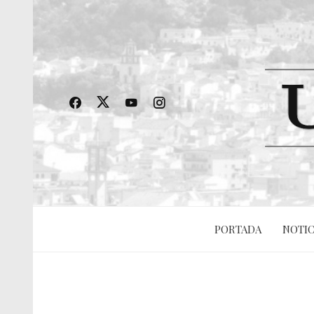
PORTADA
NOTIC