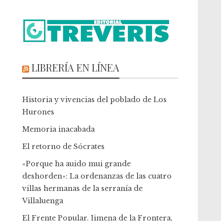
LIBRERÍA EN LÍNEA
Historia y vivencias del poblado de Los
Hurones
Memoria inacabada
El retorno de Sócrates
«Porque ha auido mui grande
deshorden»: La ordenanzas de las cuatro
villas hermanas de la serranía de
Villaluenga
El Frente Popular. Jimena de la Frontera,