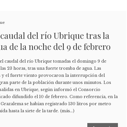
que
caudal del río Ubrique tras la
a de la noche del 9 de febrero
l caudal del río Ubrique tomadas el domingo 9 de
las 23 horas, tras una fuerte tromba de agua. Las
 y el fuerte viento provocaron la interrupción del
gran parte de la población durante unos minutos. Los
salidas en Ubrique, según informó el Consorcio
cado difundido el 10 de febrero. Como referencia, en la
 Grazalema se habían registrado 130 litros por metro
ída hasta la siete de la tarde. (más…)