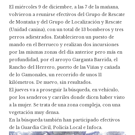
El miércoles 9 de diciembre, a las 7 de la mañana,
volvieron a reunirse efectivos del Grupo de Rescate
de Montaña y del Grupo de Localización y Rescate
(Unidad canina), con un total de 13 bomberos y tres
perros adiestrados. Establecieron un puesto de
mando en el Berrueco y realizan dos incursiones
por las mismas zonas del día anterior pero más en
profundidad, por el arroyo Garganta Barrida, el
Rancho del Herrero, puerto de las Viñas y cañada
de lo Gamonales, un recorrido de unos 11
kilómetros. De nuevo, sin resultados.
El jueves va a proseguir la búsqueda, en vehículo,
por los senderos y carriles donde dicen haber visto
a la mujer. Se trata de una zona compleja, con una
vegetación muy densa.
En la búsqueda también han participado efectivos
de la Guardia Civil, Policía Local e Infoca.