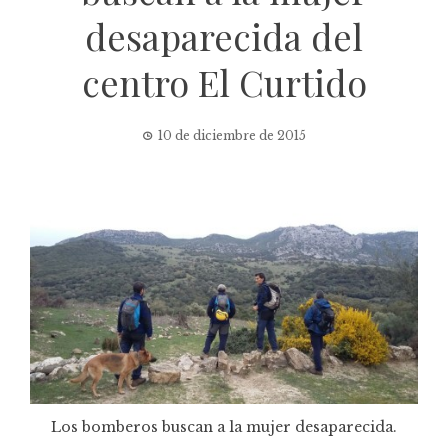
desaparecida del
centro El Curtido
10 de diciembre de 2015
Los bomberos buscan a la mujer desaparecida.