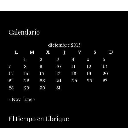
Calendario
diciembre 2015
L
M
X
J
V
S
D
1
2
3
4
5
6
7
8
9
10
11
12
13
14
15
16
17
18
19
20
21
22
23
24
25
26
27
28
29
30
31
« Nov
Ene »
El tiempo en Ubrique