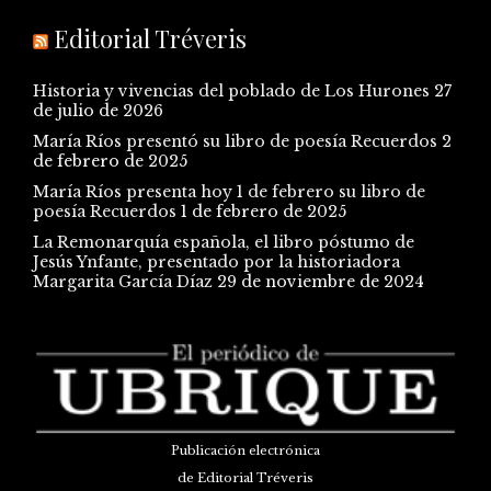
Editorial Tréveris
Historia y vivencias del poblado de Los Hurones
27
de julio de 2026
María Ríos presentó su libro de poesía Recuerdos
2
de febrero de 2025
María Ríos presenta hoy 1 de febrero su libro de
poesía Recuerdos
1 de febrero de 2025
La Remonarquía española, el libro póstumo de
Jesús Ynfante, presentado por la historiadora
Margarita García Díaz
29 de noviembre de 2024
Publicación electrónica
de Editorial Tréveris