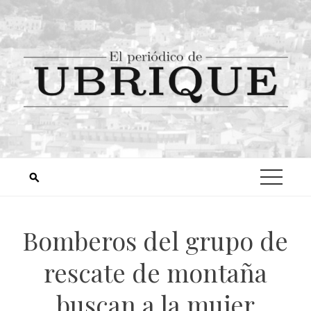
Bomberos del grupo de
rescate de montaña
buscan a la mujer