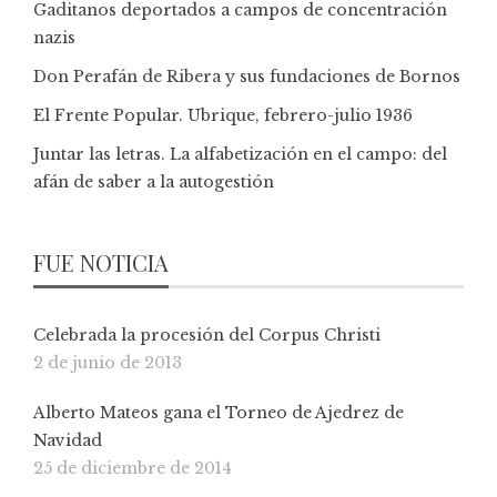
Gaditanos deportados a campos de concentración
nazis
Don Perafán de Ribera y sus fundaciones de Bornos
El Frente Popular. Ubrique, febrero-julio 1936
Juntar las letras. La alfabetización en el campo: del
afán de saber a la autogestión
FUE NOTICIA
Celebrada la procesión del Corpus Christi
2 de junio de 2013
Alberto Mateos gana el Torneo de Ajedrez de
Navidad
25 de diciembre de 2014