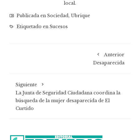
local.
Publicada en
Sociedad
,
Ubrique
Etiquetado en
Sucesos
Anterior
Desaparecida
Siguiente
La Junta de Seguridad Ciudadana coordina la
búsqueda de la mujer desaparecida de El
Curtido