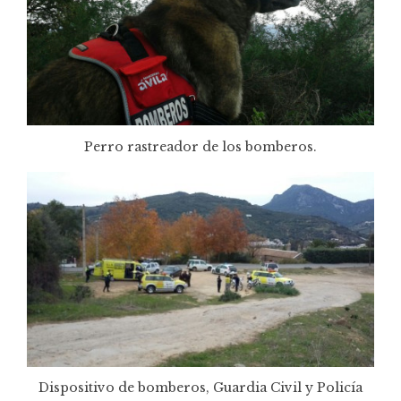
Perro rastreador de los bomberos.
Dispositivo de bomberos, Guardia Civil y Policía