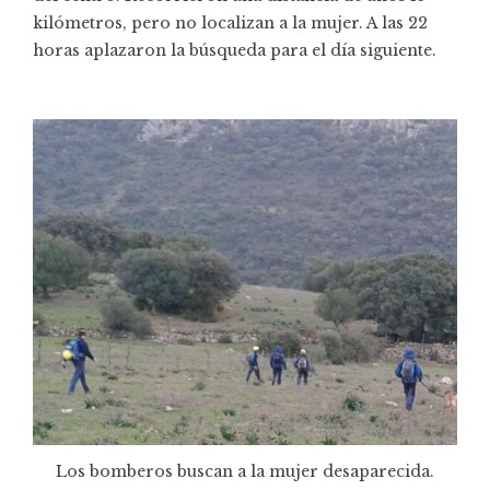
kilómetros, pero no localizan a la mujer. A las 22
horas aplazaron la búsqueda para el día siguiente.
Los bomberos buscan a la mujer desaparecida.