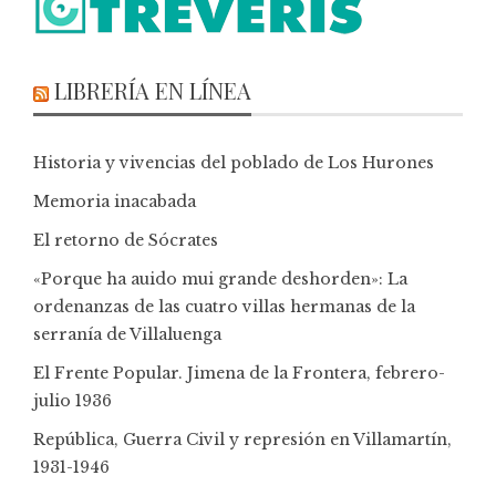
LIBRERÍA EN LÍNEA
Historia y vivencias del poblado de Los Hurones
Memoria inacabada
El retorno de Sócrates
«Porque ha auido mui grande deshorden»: La
ordenanzas de las cuatro villas hermanas de la
serranía de Villaluenga
El Frente Popular. Jimena de la Frontera, febrero-
julio 1936
República, Guerra Civil y represión en Villamartín,
1931-1946