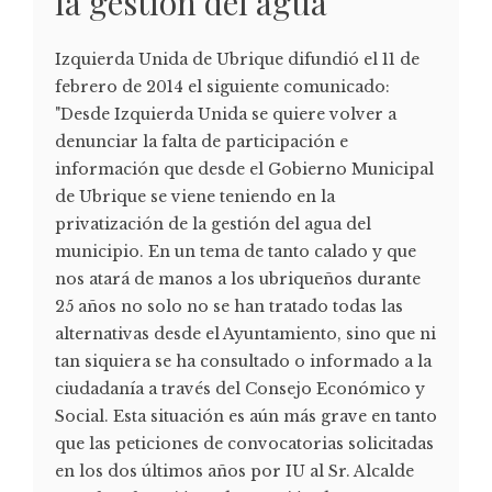
la gestión del agua
Izquierda Unida de Ubrique difundió el 11 de
febrero de 2014 el siguiente comunicado:
"Desde Izquierda Unida se quiere volver a
denunciar la falta de participación e
información que desde el Gobierno Municipal
de Ubrique se viene teniendo en la
privatización de la gestión del agua del
municipio. En un tema de tanto calado y que
nos atará de manos a los ubriqueños durante
25 años no solo no se han tratado todas las
alternativas desde el Ayuntamiento, sino que ni
tan siquiera se ha consultado o informado a la
ciudadanía a través del Consejo Económico y
Social. Esta situación es aún más grave en tanto
que las peticiones de convocatorias solicitadas
en los dos últimos años por IU al Sr. Alcalde