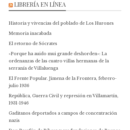
LIBRERÍA EN LÍNEA
Historia y vivencias del poblado de Los Hurones
Memoria inacabada
El retorno de Sócrates
«Porque ha auido mui grande deshorden»: La
ordenanzas de las cuatro villas hermanas de la
serranía de Villaluenga
El Frente Popular. Jimena de la Frontera, febrero-
julio 1936
República, Guerra Civil y represión en Villamartín,
1931-1946
Gaditanos deportados a campos de concentración
nazis