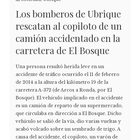
Los bomberos de Ubrique
rescatan al copiloto de un
camión accidentado en la
carretera de El Bosque
Una persona resultó herida leve en un
accidente de tráfico ocurrido el 11 de febrero
de 2014 a la altura del kilómetro 19 de la
carretera A-372 (de Arcos a Ronda, por El
Bosque). El vehículo implicado en el accidente
es un camión de reparto de un supermercado,
que circulaba en dirección a El Bosque. Dicho
vehículo se salió de la vía, dio varias vueltas y
acabó volcado sobre un sembrado de trigo. A
causa del accidente, el copiloto, un varón de