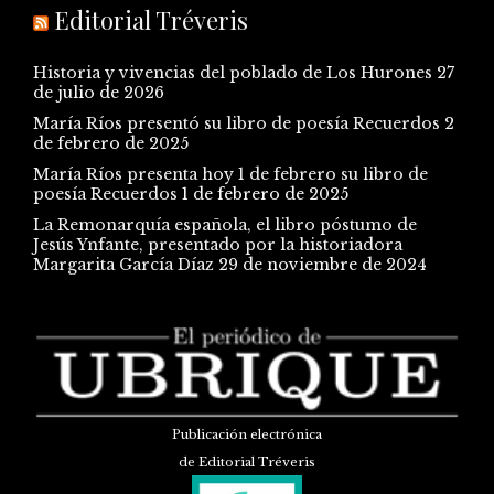
Editorial Tréveris
Historia y vivencias del poblado de Los Hurones
27
de julio de 2026
María Ríos presentó su libro de poesía Recuerdos
2
de febrero de 2025
María Ríos presenta hoy 1 de febrero su libro de
poesía Recuerdos
1 de febrero de 2025
La Remonarquía española, el libro póstumo de
Jesús Ynfante, presentado por la historiadora
Margarita García Díaz
29 de noviembre de 2024
Publicación electrónica
de Editorial Tréveris