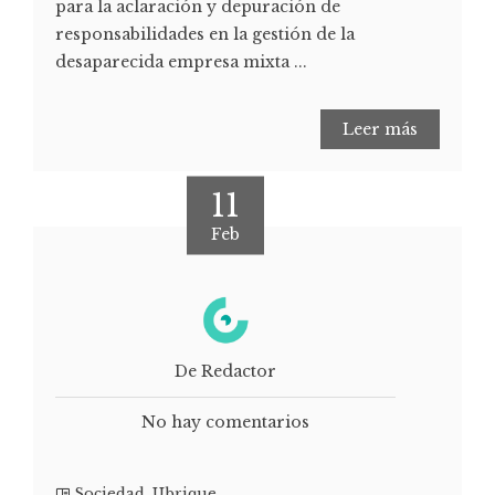
para la aclaración y depuración de
responsabilidades en la gestión de la
desaparecida empresa mixta ...
Leer más
11
Feb
De Redactor
No hay comentarios
Sociedad
,
Ubrique