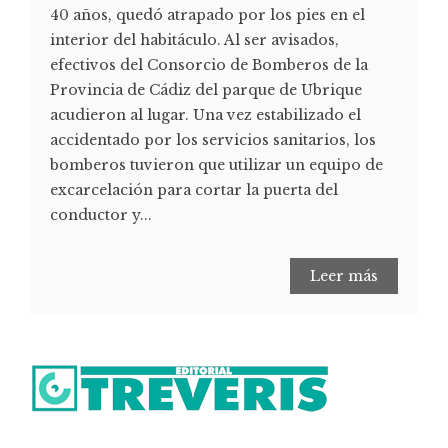
40 años, quedó atrapado por los pies en el
interior del habitáculo. Al ser avisados,
efectivos del Consorcio de Bomberos de la
Provincia de Cádiz del parque de Ubrique
acudieron al lugar. Una vez estabilizado el
accidentado por los servicios sanitarios, los
bomberos tuvieron que utilizar un equipo de
excarcelación para cortar la puerta del
conductor y...
Leer más