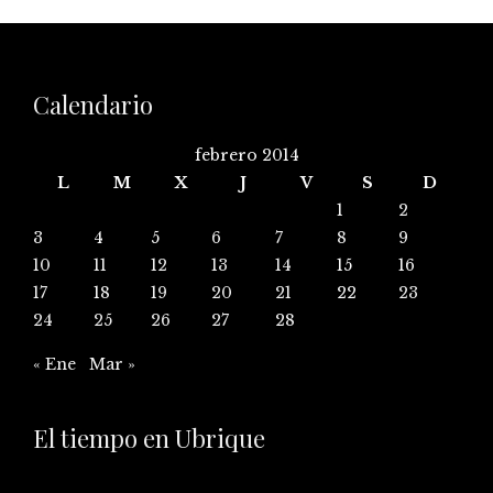
Calendario
febrero 2014
L
M
X
J
V
S
D
1
2
3
4
5
6
7
8
9
10
11
12
13
14
15
16
17
18
19
20
21
22
23
24
25
26
27
28
« Ene
Mar »
El tiempo en Ubrique