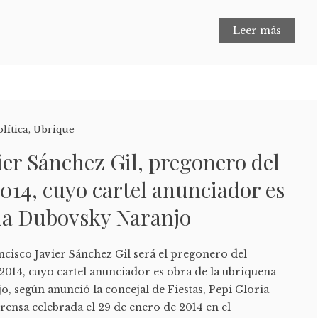
Leer más
olítica
,
Ubrique
ier Sánchez Gil, pregonero del
014, cuyo cartel anunciador es
lia Dubovsky Naranjo
ncisco Javier Sánchez Gil será el pregonero del
2014, cuyo cartel anunciador es obra de la ubriqueña
, según anunció la concejal de Fiestas, Pepi Gloria
rensa celebrada el 29 de enero de 2014 en el