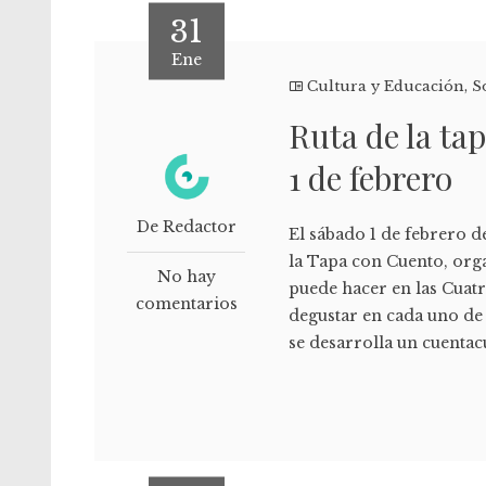
31
Ene
Cultura y Educación
,
S
Ruta de la ta
1 de febrero
De Redactor
El sábado 1 de febrero de
la Tapa con Cuento, org
No hay
puede hacer en las Cuatr
comentarios
degustar en cada uno de 
se desarrolla un cuentac