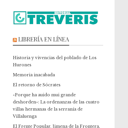
LIBRERÍA EN LÍNEA
Historia y vivencias del poblado de Los
Hurones
Memoria inacabada
El retorno de Sócrates
«Porque ha auido mui grande
deshorden»: La ordenanzas de las cuatro
villas hermanas de la serranía de
Villaluenga
El Frente Popular. Jimena de la Frontera,