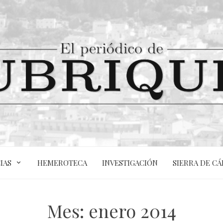
IAS
HEMEROTECA
INVESTIGACIÓN
SIERRA DE CÁ
Mes:
enero 2014