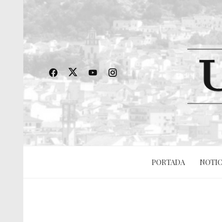
PORTADA
NOTIC