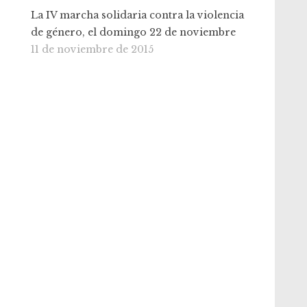
La IV marcha solidaria contra la violencia
de género, el domingo 22 de noviembre
11 de noviembre de 2015