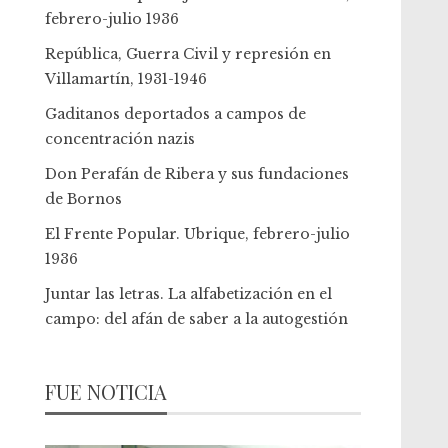
febrero-julio 1936
República, Guerra Civil y represión en
Villamartín, 1931-1946
Gaditanos deportados a campos de
concentración nazis
Don Perafán de Ribera y sus fundaciones
de Bornos
El Frente Popular. Ubrique, febrero-julio
1936
Juntar las letras. La alfabetización en el
campo: del afán de saber a la autogestión
FUE NOTICIA