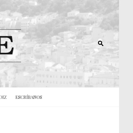
DIZ
ESCRÍBANOS