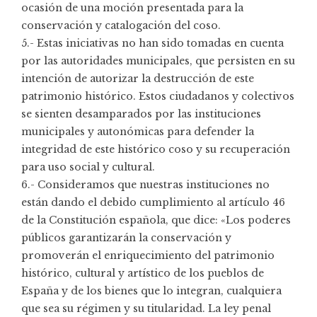
ocasión de una moción presentada para la
conservación y catalogación del coso.
5.- Estas iniciativas no han sido tomadas en cuenta
por las autoridades municipales, que persisten en su
intención de autorizar la destrucción de este
patrimonio histórico. Estos ciudadanos y colectivos
se sienten desamparados por las instituciones
municipales y autonómicas para defender la
integridad de este histórico coso y su recuperación
para uso social y cultural.
6.- Consideramos que nuestras instituciones no
están dando el debido cumplimiento al artículo 46
de la Constitución española, que dice: «Los poderes
públicos garantizarán la conservación y
promoverán el enriquecimiento del patrimonio
histórico, cultural y artístico de los pueblos de
España y de los bienes que lo integran, cualquiera
que sea su régimen y su titularidad. La ley penal