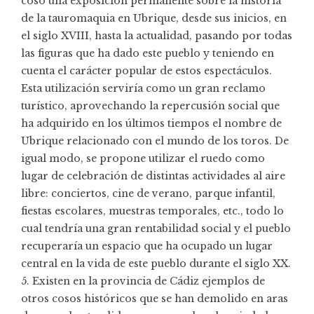
coso una exposición permanente sobre la historia
de la tauromaquia en Ubrique, desde sus inicios, en
el siglo XVIII, hasta la actualidad, pasando por todas
las figuras que ha dado este pueblo y teniendo en
cuenta el carácter popular de estos espectáculos.
Esta utilización serviría como un gran reclamo
turístico, aprovechando la repercusión social que
ha adquirido en los últimos tiempos el nombre de
Ubrique relacionado con el mundo de los toros. De
igual modo, se propone utilizar el ruedo como
lugar de celebración de distintas actividades al aire
libre: conciertos, cine de verano, parque infantil,
fiestas escolares, muestras temporales, etc., todo lo
cual tendría una gran rentabilidad social y el pueblo
recuperaría un espacio que ha ocupado un lugar
central en la vida de este pueblo durante el siglo XX.
5. Existen en la provincia de Cádiz ejemplos de
otros cosos históricos que se han demolido en aras