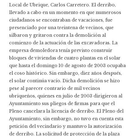
Local de Ubrique, Carlos Carretero. El derribo,
llevado a cabo en un momento en que numerosos
ciudadanos se encontraban de vacaciones, fue
presenciado por una treintena de vecinos, que
silbaron y gritaron contra la demolición al
comienzo de la actuación de las excavadoras. La
empresa demoledora tenía previsto construir
bloques de viviendas de cuatro plantas en el solar
que hasta el domingo 10 de agosto de 2003 ocupaba
el coso histórico. Sin embargo, diez años después,
el solar continúa vacío. Dicha demolición se hizo
pese al parecer contrario de mil vecinos
ubriqueños, quienes en julio de 2003 dirigieron al
Ayuntamiento sus pliegos de firmas para que el
Pleno cancelara la licencia de derribo. El Pleno del
Ayuntamiento, sin embargo, no tuvo en cuenta esta
petición del vecindario y mantuvo la autorización
de derribo. La solicitud de protección de la plaza