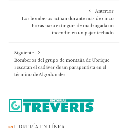
Anterior
Los bomberos actúan durante más de cinco
horas para extinguir de madrugada un
incendio en un pajar techado
Siguiente
Bomberos del grupo de montaña de Ubrique
rescatan el cadáver de un parapentista en el
término de Algodonales
LIBRERÍA EN LÍNEA