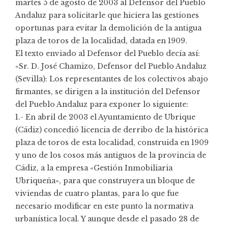
martes 5 de agosto de 2003 al Defensor del Pueblo
Andaluz para solicitarle que hiciera las gestiones
oportunas para evitar la demolición de la antigua
plaza de toros de la localidad, datada en 1909.
El texto enviado al Defensor del Pueblo decía así:
«Sr. D. José Chamizo, Defensor del Pueblo Andaluz
(Sevilla): Los representantes de los colectivos abajo
firmantes, se dirigen a la institución del Defensor
del Pueblo Andaluz para exponer lo siguiente:
1.- En abril de 2003 el Ayuntamiento de Ubrique
(Cádiz) concedió licencia de derribo de la histórica
plaza de toros de esta localidad, construida en 1909
y uno de los cosos más antiguos de la provincia de
Cádiz, a la empresa «Gestión Inmobiliaria
Ubriqueña», para que construyera un bloque de
viviendas de cuatro plantas, para lo que fue
necesario modificar en este punto la normativa
urbanística local. Y aunque desde el pasado 28 de