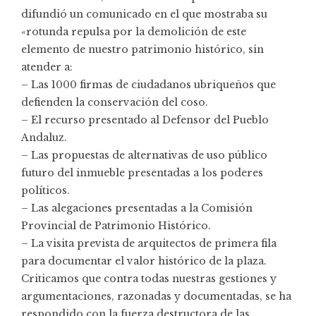
difundió un comunicado en el que mostraba su
«rotunda repulsa por la demolición de este
elemento de nuestro patrimonio histórico, sin
atender a:
– Las 1000 firmas de ciudadanos ubriqueños que
defienden la conservación del coso.
– El recurso presentado al Defensor del Pueblo
Andaluz.
– Las propuestas de alternativas de uso público
futuro del inmueble presentadas a los poderes
políticos.
– Las alegaciones presentadas a la Comisión
Provincial de Patrimonio Histórico.
– La visita prevista de arquitectos de primera fila
para documentar el valor histórico de la plaza.
Criticamos que contra todas nuestras gestiones y
argumentaciones, razonadas y documentadas, se ha
respondido con la fuerza destructora de las