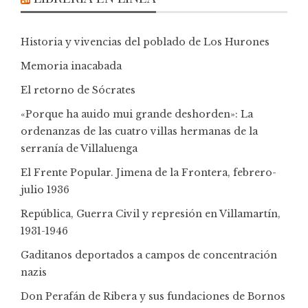
Historia y vivencias del poblado de Los Hurones
Memoria inacabada
El retorno de Sócrates
«Porque ha auido mui grande deshorden»: La
ordenanzas de las cuatro villas hermanas de la
serranía de Villaluenga
El Frente Popular. Jimena de la Frontera, febrero-
julio 1936
República, Guerra Civil y represión en Villamartín,
1931-1946
Gaditanos deportados a campos de concentración
nazis
Don Perafán de Ribera y sus fundaciones de Bornos