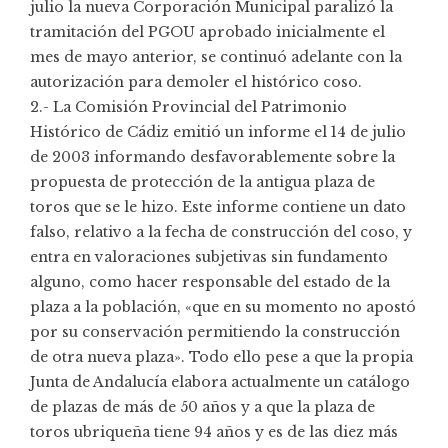
julio la nueva Corporación Municipal paralizó la
tramitación del PGOU aprobado inicialmente el
mes de mayo anterior, se continuó adelante con la
autorización para demoler el histórico coso.
2.- La Comisión Provincial del Patrimonio
Histórico de Cádiz emitió un informe el 14 de julio
de 2003 informando desfavorablemente sobre la
propuesta de protección de la antigua plaza de
toros que se le hizo. Este informe contiene un dato
falso, relativo a la fecha de construcción del coso, y
entra en valoraciones subjetivas sin fundamento
alguno, como hacer responsable del estado de la
plaza a la población, «que en su momento no apostó
por su conservación permitiendo la construcción
de otra nueva plaza». Todo ello pese a que la propia
Junta de Andalucía elabora actualmente un catálogo
de plazas de más de 50 años y a que la plaza de
toros ubriqueña tiene 94 años y es de las diez más