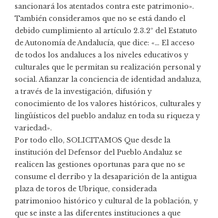
sancionará los atentados contra este patrimonio».
También consideramos que no se está dando el
debido cumplimiento al artículo 2.3.2º del Estatuto
de Autonomía de Andalucía, que dice: «… El acceso
de todos los andaluces a los niveles educativos y
culturales que le permitan su realización personal y
social. Afianzar la conciencia de identidad andaluza,
a través de la investigación, difusión y
conocimiento de los valores históricos, culturales y
lingüísticos del pueblo andaluz en toda su riqueza y
variedad».
Por todo ello, SOLICITAMOS Que desde la
institución del Defensor del Pueblo Andaluz se
realicen las gestiones oportunas para que no se
consume el derribo y la desaparición de la antigua
plaza de toros de Ubrique, considerada
patrimonioo histórico y cultural de la población, y
que se inste a las diferentes instituciones a que