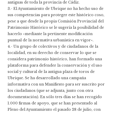
antiguas de toda la provincia de Cádiz.
3.- El Ayuntamiento de Ubrique no ha hecho uso de
sus competencias para proteger este histórico coso,
pese a que desde la propia Comisión Provincial del
Patrimonio Histórico se le sugería la posibilidad de
hacerlo «mediante la pertinente modificación
puntual de la normativa urbanística en vigor».
4.- Un grupo de colectivos y de ciudadanos de la
localidad, en su derecho de conservar lo que se
considera patrimonio histórico, han formado una
plataforma para defender la conservación y el uso
social y cultural de la antigua plaza de toros de
Ubrique. Se ha desarrollado una campaña
informativa con un Manifiesto para ser suscrito por
los ciudadanos (que se adjunta, junto con otra
documentación). En sólo tres días se han recogido
1.000 firmas de apoyo, que se han presentado al
Pleno del Ayuntamiento el pasado 28 de julio, con