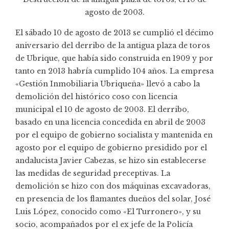
agosto de 2003.
El sábado 10 de agosto de 2013 se cumplió el décimo
aniversario del derribo de la antigua plaza de toros
de Ubrique, que había sido construida en 1909 y por
tanto en 2013 habría cumplido 104 años. La empresa
«Gestión Inmobiliaria Ubriqueña» llevó a cabo la
demolición del histórico coso con licencia
municipal el 10 de agosto de 2003. El derribo,
basado en una licencia concedida en abril de 2003
por el equipo de gobierno socialista y mantenida en
agosto por el equipo de gobierno presidido por el
andalucista Javier Cabezas, se hizo sin establecerse
las medidas de seguridad preceptivas. La
demolición se hizo con dos máquinas excavadoras,
en presencia de los flamantes dueños del solar, José
Luis López, conocido como «El Turronero», y su
socio, acompañados por el ex jefe de la Policía