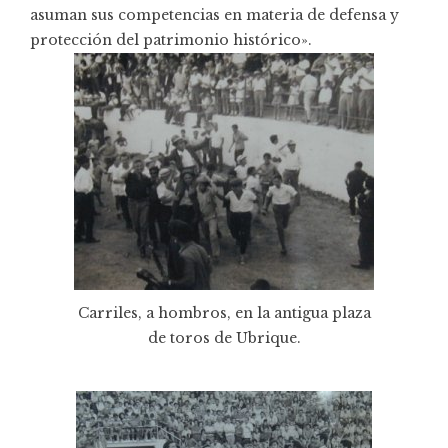
asuman sus competencias en materia de defensa y
protección del patrimonio histórico».
Carriles, a hombros, en la antigua plaza
de toros de Ubrique.