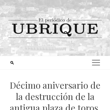
Décimo aniversario de
la destrucción de la
antigua plaza de toros,