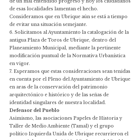
de un mal entendido progreso y hoy los ciudadanos
de esas localidades lamentan el hecho.
Consideramos que en Ubrique aún se está a tiempo
de evitar una situación semejante.
6. Solicitamos al Ayuntamiento la catalogación de la
antigua Plaza de Toros de Ubrique, dentro del
Planeamiento Municipal, mediante la pertinente
modificación puntual de la Normativa Urbanística
en vigor.
7. Esperamos que estas consideraciones sean tenidas
en cuenta por el Pleno del Ayuntamiento de Ubrique
en aras de la conservación del patrimonio
arquitectónico e histórico y de las señas de
identidad singulares de nuestra localidad.
Defensor del Pueblo
Asimismo, las asociaciones Papeles de Historia y
Taller de Medio Ambiente (Tamal) y el grupo
político Izquierda Unida de Ubrique recurrieron el