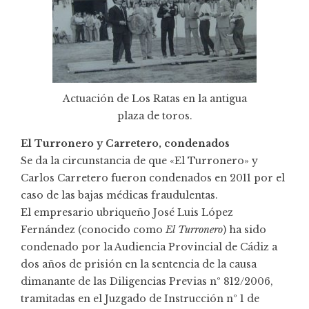
Actuación de Los Ratas en la antigua
plaza de toros.
El Turronero y Carretero, condenados
Se da la circunstancia de que «El Turronero» y
Carlos Carretero fueron condenados en 2011 por el
caso de las bajas médicas fraudulentas.
El empresario ubriqueño José Luis López
Fernández (conocido como
El Turronero
) ha sido
condenado por la Audiencia Provincial de Cádiz a
dos años de prisión en la
sentencia
de la causa
dimanante de las Diligencias Previas nº 812/2006,
tramitadas en el Juzgado de Instrucción nº 1 de