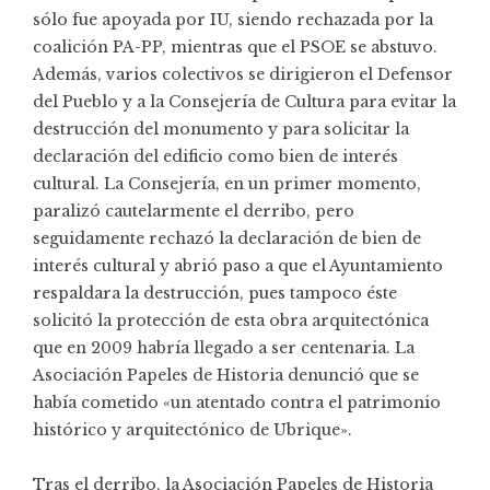
sólo fue apoyada por IU, siendo rechazada por la
coalición PA-PP, mientras que el PSOE se abstuvo.
Además, varios colectivos se dirigieron el Defensor
del Pueblo y a la Consejería de Cultura para evitar la
destrucción del monumento y para solicitar la
declaración del edificio como bien de interés
cultural. La Consejería, en un primer momento,
paralizó cautelarmente el derribo, pero
seguidamente rechazó la declaración de bien de
interés cultural y abrió paso a que el Ayuntamiento
respaldara la destrucción, pues tampoco éste
solicitó la protección de esta obra arquitectónica
que en 2009 habría llegado a ser centenaria. La
Asociación Papeles de Historia
denunció que se
había cometido «un atentado contra el patrimonio
histórico y arquitectónico de Ubrique».
Tras el derribo, la Asociación Papeles de Historia