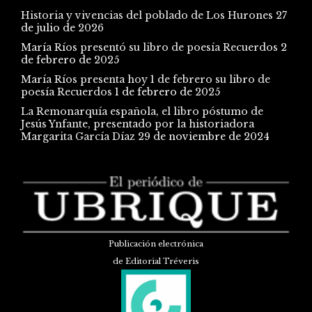
Historia y vivencias del poblado de Los Hurones
27
de julio de 2026
María Ríos presentó su libro de poesía Recuerdos
2
de febrero de 2025
María Ríos presenta hoy 1 de febrero su libro de
poesía Recuerdos
1 de febrero de 2025
La Remonarquía española, el libro póstumo de
Jesús Ynfante, presentado por la historiadora
Margarita García Díaz
29 de noviembre de 2024
Publicación electrónica
de Editorial Tréveris