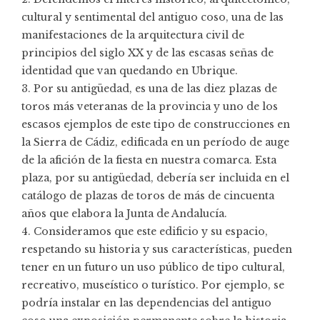
cultural y sentimental del antiguo coso, una de las
manifestaciones de la arquitectura civil de
principios del siglo XX y de las escasas señas de
identidad que van quedando en Ubrique.
3. Por su antigüedad, es una de las diez plazas de
toros más veteranas de la provincia y uno de los
escasos ejemplos de este tipo de construcciones en
la Sierra de Cádiz, edificada en un período de auge
de la afición de la fiesta en nuestra comarca. Esta
plaza, por su antigüedad, debería ser incluida en el
catálogo de plazas de toros de más de cincuenta
años que elabora la Junta de Andalucía.
4. Consideramos que este edificio y su espacio,
respetando su historia y sus características, pueden
tener en un futuro un uso público de tipo cultural,
recreativo, museístico o turístico. Por ejemplo, se
podría instalar en las dependencias del antiguo