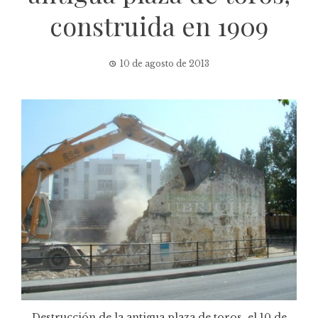
construida en 1909
10 de agosto de 2013
Destrucción de la antigua plaza de toros, el 10 de