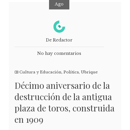
Ago
De Redactor
No hay comentarios
Cultura y Educación
,
Política
,
Ubrique
Décimo aniversario de la
destrucción de la antigua
plaza de toros, construida
en 1909