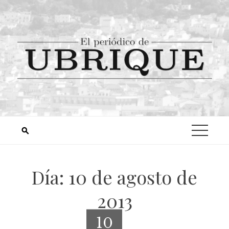
Día:
10 de agosto de
2013
10