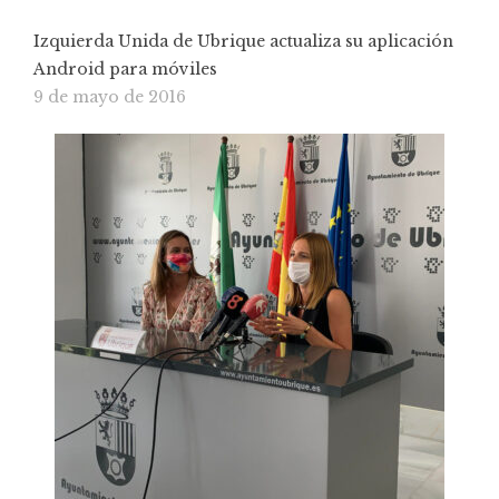
Izquierda Unida de Ubrique actualiza su aplicación
Android para móviles
9 de mayo de 2016