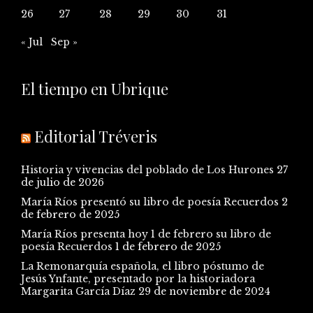
26
27
28
29
30
31
« Jul
Sep »
El tiempo en Ubrique
Editorial Tréveris
Historia y vivencias del poblado de Los Hurones
27
de julio de 2026
María Ríos presentó su libro de poesía Recuerdos
2
de febrero de 2025
María Ríos presenta hoy 1 de febrero su libro de
poesía Recuerdos
1 de febrero de 2025
La Remonarquía española, el libro póstumo de
Jesús Ynfante, presentado por la historiadora
Margarita García Díaz
29 de noviembre de 2024