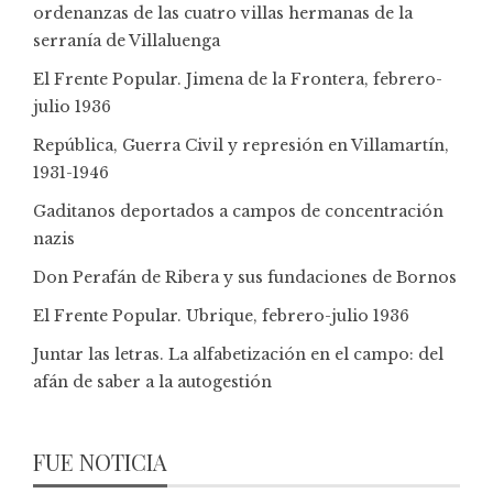
ordenanzas de las cuatro villas hermanas de la
serranía de Villaluenga
El Frente Popular. Jimena de la Frontera, febrero-
julio 1936
República, Guerra Civil y represión en Villamartín,
1931-1946
Gaditanos deportados a campos de concentración
nazis
Don Perafán de Ribera y sus fundaciones de Bornos
El Frente Popular. Ubrique, febrero-julio 1936
Juntar las letras. La alfabetización en el campo: del
afán de saber a la autogestión
FUE NOTICIA