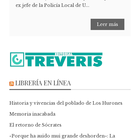
ex jefe de la Policía Local de U...
Leer más
LIBRERÍA EN LÍNEA
Historia y vivencias del poblado de Los Hurones
Memoria inacabada
El retorno de Sócrates
«Porque ha auido mui grande deshorden»: La