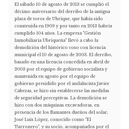
El sábado 10 de agosto de 2013 se cumplió el
décimo aniversario del derribo de la antigua
plaza de toros de Ubrique, que había sido
construida en 1909 y por tanto en 2013 habría
cumplido 104 años. La empresa "Gestión
Inmobiliaria Ubriqueña" llevó a cabo la
demolición del histórico coso con licencia
municipal el 10 de agosto de 2003. El derribo,
basado en una licencia concedida en abril de
2003 por el equipo de gobierno socialista y
mantenida en agosto por el equipo de
gobierno presidido por el andalucista Javier
Cabezas, se hizo sin establecerse las medidas
de seguridad preceptivas. La demolición se
hizo con dos máquinas excavadoras, en
presencia de los flamantes dueños del solar,
José Luis López, conocido como "El
Turronero", y su socio, acompañados por el