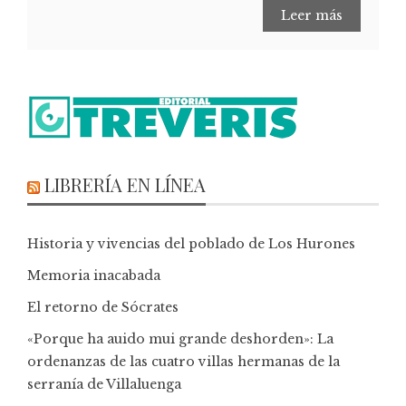
Leer más
LIBRERÍA EN LÍNEA
Historia y vivencias del poblado de Los Hurones
Memoria inacabada
El retorno de Sócrates
«Porque ha auido mui grande deshorden»: La
ordenanzas de las cuatro villas hermanas de la
serranía de Villaluenga