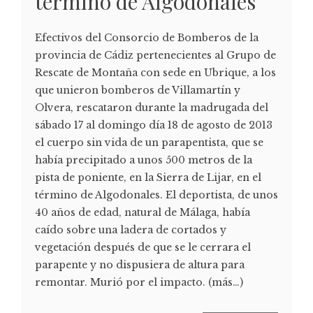
término de Algodonales
Efectivos del Consorcio de Bomberos de la
provincia de Cádiz pertenecientes al Grupo de
Rescate de Montaña con sede en Ubrique, a los
que unieron bomberos de Villamartín y
Olvera, rescataron durante la madrugada del
sábado 17 al domingo día 18 de agosto de 2013
el cuerpo sin vida de un parapentista, que se
había precipitado a unos 500 metros de la
pista de poniente, en la Sierra de Lijar, en el
término de Algodonales. El deportista, de unos
40 años de edad, natural de Málaga, había
caído sobre una ladera de cortados y
vegetación después de que se le cerrara el
parapente y no dispusiera de altura para
remontar. Murió por el impacto. (más…)