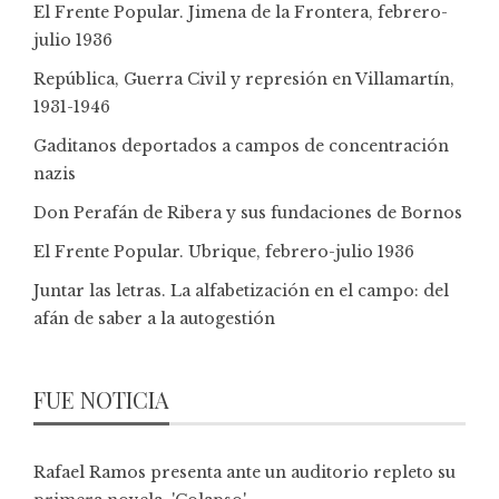
El Frente Popular. Jimena de la Frontera, febrero-
julio 1936
República, Guerra Civil y represión en Villamartín,
1931-1946
Gaditanos deportados a campos de concentración
nazis
Don Perafán de Ribera y sus fundaciones de Bornos
El Frente Popular. Ubrique, febrero-julio 1936
Juntar las letras. La alfabetización en el campo: del
afán de saber a la autogestión
FUE NOTICIA
Rafael Ramos presenta ante un auditorio repleto su