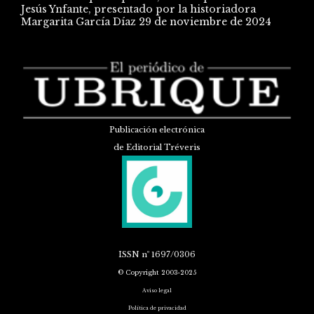
Jesús Ynfante, presentado por la historiadora
Margarita García Díaz
29 de noviembre de 2024
Publicación electrónica
de Editorial Tréveris
ISSN
nº 1697/0306
© Copyright 2003-2025
Aviso legal
Política de privacidad