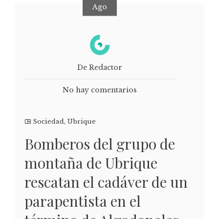
Ago
De Redactor
No hay comentarios
Sociedad
,
Ubrique
Bomberos del grupo de
montaña de Ubrique
rescatan el cadáver de un
parapentista en el