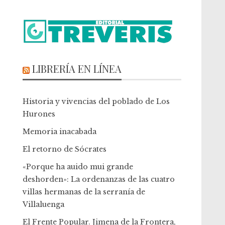
LIBRERÍA EN LÍNEA
Historia y vivencias del poblado de Los
Hurones
Memoria inacabada
El retorno de Sócrates
«Porque ha auido mui grande
deshorden»: La ordenanzas de las cuatro
villas hermanas de la serranía de
Villaluenga
El Frente Popular. Jimena de la Frontera,