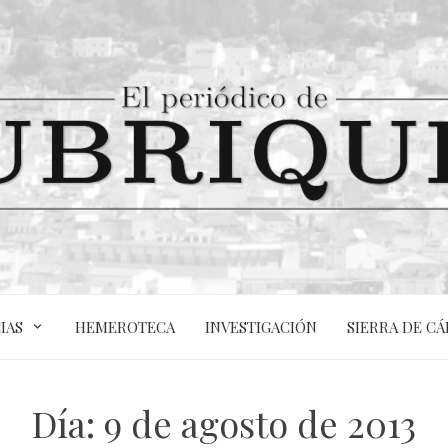
IAS
HEMEROTECA
INVESTIGACIÓN
SIERRA DE CÁ
Día:
9 de agosto de 2013