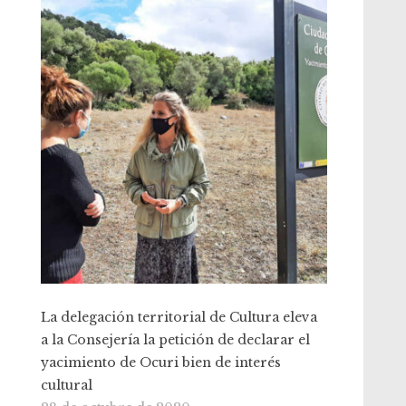
La delegación territorial de Cultura eleva
a la Consejería la petición de declarar el
yacimiento de Ocuri bien de interés
cultural