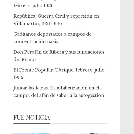
febrero-julio 1936
República, Guerra Civil y represión en
Villamartín, 1931-1946
Gaditanos deportados a campos de
concentración nazis
Don Perafán de Ribera y sus fundaciones
de Bornos
El Frente Popular. Ubrique, febrero-julio
1936
Juntar las letras. La alfabetización en el
campo: del afán de saber a la autogestión
FUE NOTICIA