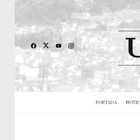
PORTADA
NOTIC