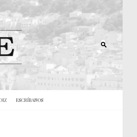
DIZ
ESCRÍBANOS