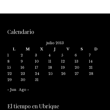
Calendario
julio 2013
L
M
X
J
V
S
D
1
2
3
4
5
6
7
8
9
10
11
12
13
14
15
16
17
18
19
20
21
22
23
24
25
26
27
28
29
30
31
« Jun
Ago »
El tiempo en Ubrique