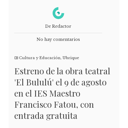
De Redactor
No hay comentarios
Cultura y Educación
,
Ubrique
Estreno de la obra teatral
'El Bululú' el 9 de agosto
en el IES Maestro
Francisco Fatou, con
entrada gratuita