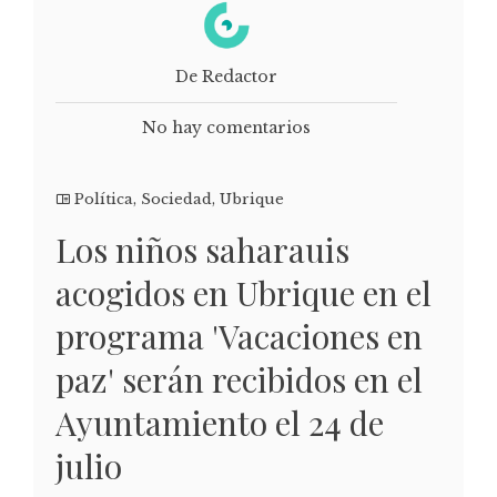
De Redactor
No hay comentarios
Política
,
Sociedad
,
Ubrique
Los niños saharauis
acogidos en Ubrique en el
programa 'Vacaciones en
paz' serán recibidos en el
Ayuntamiento el 24 de
julio