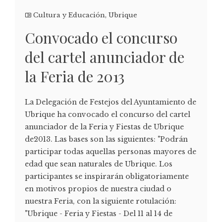
Cultura y Educación
,
Ubrique
Convocado el concurso
del cartel anunciador de
la Feria de 2013
La Delegación de Festejos del Ayuntamiento de
Ubrique ha convocado el concurso del cartel
anunciador de la Feria y Fiestas de Ubrique
de2013. Las bases son las siguientes: "Podrán
participar todas aquellas personas mayores de
edad que sean naturales de Ubrique. Los
participantes se inspirarán obligatoriamente
en motivos propios de nuestra ciudad o
nuestra Feria, con la siguiente rotulación:
"Ubrique - Feria y Fiestas - Del 11 al 14 de