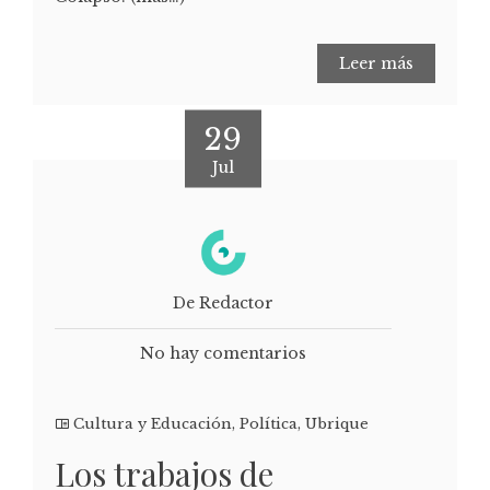
Leer más
29
Jul
De Redactor
No hay comentarios
Cultura y Educación
,
Política
,
Ubrique
Los trabajos de