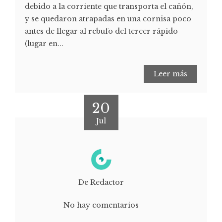
debido a la corriente que transporta el cañón,
y se quedaron atrapadas en una cornisa poco
antes de llegar al rebufo del tercer rápido
(lugar en...
Leer más
20
Jul
De Redactor
No hay comentarios