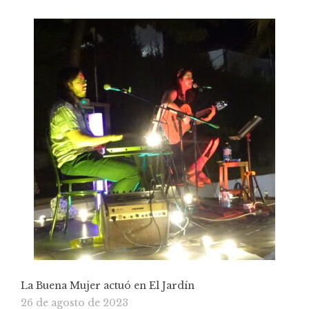
La Buena Mujer actuó en El Jardín
26 de agosto de 2023