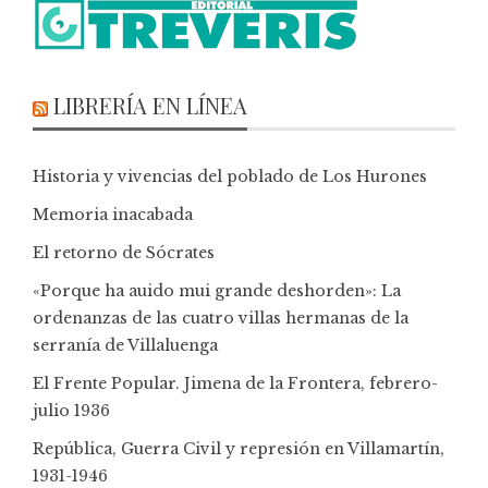
LIBRERÍA EN LÍNEA
Historia y vivencias del poblado de Los Hurones
Memoria inacabada
El retorno de Sócrates
«Porque ha auido mui grande deshorden»: La
ordenanzas de las cuatro villas hermanas de la
serranía de Villaluenga
El Frente Popular. Jimena de la Frontera, febrero-
julio 1936
República, Guerra Civil y represión en Villamartín,
1931-1946