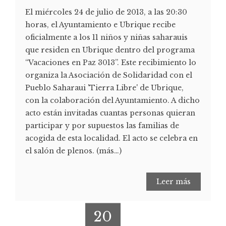
El miércoles 24 de julio de 2013, a las 20:30
horas, el Ayuntamiento e Ubrique recibe
oficialmente a los 11 niños y niñas saharauis
que residen en Ubrique dentro del programa
“Vacaciones en Paz 3013”. Este recibimiento lo
organiza la Asociación de Solidaridad con el
Pueblo Saharaui 'Tierra Libre' de Ubrique,
con la colaboración del Ayuntamiento. A dicho
acto están invitadas cuantas personas quieran
participar y por supuestos las familias de
acogida de esta localidad. El acto se celebra en
el salón de plenos. (más…)
Leer más
20