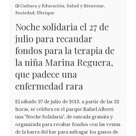
Cultura y Educación
,
Salud y Bienestar
,
Sociedad
,
Ubrique
Noche solidaria el 27 de
julio para recaudar
fondos para la terapia de
la niña Marina Reguera,
que padece una
enfermedad rara
El sábado 27 de julio de 2013, a partir de las 22
horas, se celebra en el parque Rafael Alberti
una "Noche Solidaria", de entrada gratuita y
organizada para recabar fondos con las ventas
de la barra del bar para sufragar los gastos de