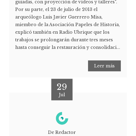
guiadas, con proyección de vídeos y talleres".
Por su parte, el 23 de julio de 2013 el
arqueólogo Luis Javier Guerrero Misa,
miembro de la Asociación Papeles de Historia,
explicó también en Radio Ubrique que los
trabajos se prolongarán durante tres meses
hasta conseguir la restauración y consolidaci...
Leer más
29
Jul
De Redactor