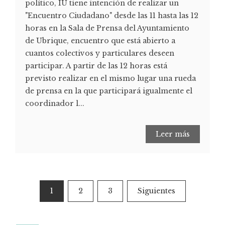
político, IU tiene intención de realizar un
"Encuentro Ciudadano" desde las 11 hasta las 12
horas en la Sala de Prensa del Ayuntamiento
de Ubrique, encuentro que está abierto a
cuantos colectivos y particulares deseen
participar. A partir de las 12 horas está
previsto realizar en el mismo lugar una rueda
de prensa en la que participará igualmente el
coordinador l...
Leer más
1
2
3
Siguientes