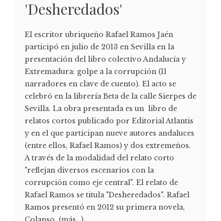
'Desheredados'
El escritor ubriqueño Rafael Ramos Jaén
participó en julio de 2013 en Sevilla en la
presentación del libro colectivo Andalucía y
Extremadura: golpe a la corrupción (11
narradores en clave de cuento). El acto se
celebró en la librería Beta de la calle Sierpes de
Sevilla. La obra presentada es un libro de
relatos cortos publicado por Editorial Atlantis
y en el que participan nueve autores andaluces
(entre ellos, Rafael Ramos) y dos extremeños.
A través de la modalidad del relato corto
"reflejan diversos escenarios con la
corrupción como eje central". El relato de
Rafael Ramos se titula "Desheredados". Rafael
Ramos presentó en 2012 su primera novela,
Colapso. (más…)