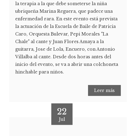
la terapia a la que debe someterse la niña
ubriqueña Marina Reguera, que padece una
enfermedad rara. En este evento está prevista
la actuación de la Escuela de Baile de Patricia
Caro, Orquesta Bulevar, Pepi Morales "La
Chale" al cante y Juan Flores Amaya a la
guitarra, Jose de Lola, Encuero, con Antonio
Villalba al cante. Desde dos horas antes del
inicio del evento, se va a abrir una colchoneta
hinchable para niños.
Leer más
22
Jul