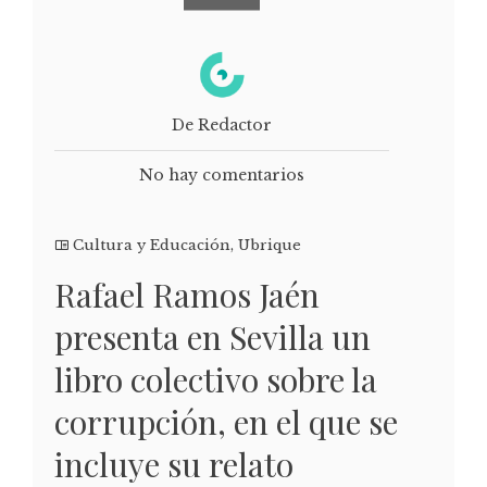
De Redactor
No hay comentarios
Cultura y Educación
,
Ubrique
Rafael Ramos Jaén
presenta en Sevilla un
libro colectivo sobre la
corrupción, en el que se
incluye su relato