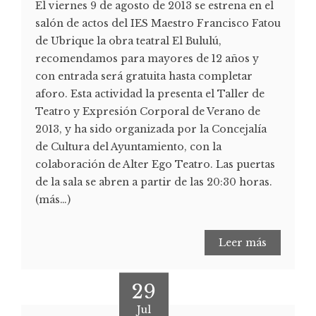
El viernes 9 de agosto de 2013 se estrena en el
salón de actos del IES Maestro Francisco Fatou
de Ubrique la obra teatral El Bululú,
recomendamos para mayores de 12 años y
con entrada será gratuita hasta completar
aforo. Esta actividad la presenta el Taller de
Teatro y Expresión Corporal de Verano de
2013, y ha sido organizada por la Concejalía
de Cultura del Ayuntamiento, con la
colaboración de Alter Ego Teatro. Las puertas
de la sala se abren a partir de las 20:30 horas.
(más…)
Leer más
29
Jul