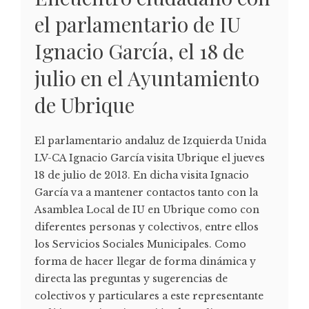
el parlamentario de IU
Ignacio García, el 18 de
julio en el Ayuntamiento
de Ubrique
El parlamentario andaluz de Izquierda Unida
LV-CA Ignacio García visita Ubrique el jueves
18 de julio de 2013. En dicha visita Ignacio
García va a mantener contactos tanto con la
Asamblea Local de IU en Ubrique como con
diferentes personas y colectivos, entre ellos
los Servicios Sociales Municipales. Como
forma de hacer llegar de forma dinámica y
directa las preguntas y sugerencias de
colectivos y particulares a este representante