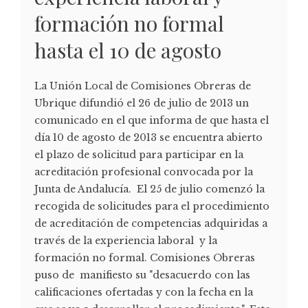
formación no formal
hasta el 10 de agosto
La Unión Local de Comisiones Obreras de
Ubrique difundió el 26 de julio de 2013 un
comunicado en el que informa de que hasta el
día 10 de agosto de 2013 se encuentra abierto
el plazo de solicitud para participar en la
acreditación profesional convocada por la
Junta de Andalucía. El 25 de julio comenzó la
recogida de solicitudes para el procedimiento
de acreditación de competencias adquiridas a
través de la experiencia laboral y la
formación no formal. Comisiones Obreras
puso de manifiesto su "desacuerdo con las
calificaciones ofertadas y con la fecha en la