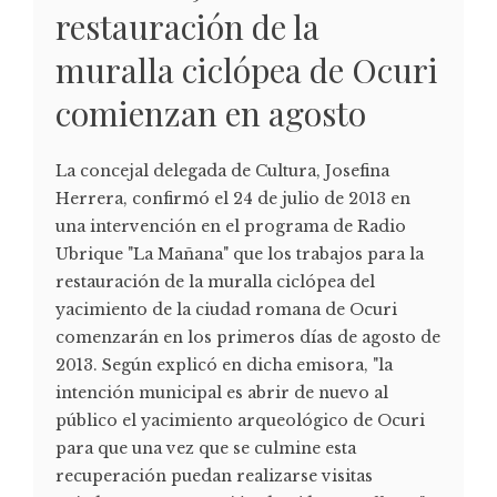
restauración de la
muralla ciclópea de Ocuri
comienzan en agosto
La concejal delegada de Cultura, Josefina
Herrera, confirmó el 24 de julio de 2013 en
una intervención en el programa de Radio
Ubrique "La Mañana" que los trabajos para la
restauración de la muralla ciclópea del
yacimiento de la ciudad romana de Ocuri
comenzarán en los primeros días de agosto de
2013. Según explicó en dicha emisora, "la
intención municipal es abrir de nuevo al
público el yacimiento arqueológico de Ocuri
para que una vez que se culmine esta
recuperación puedan realizarse visitas