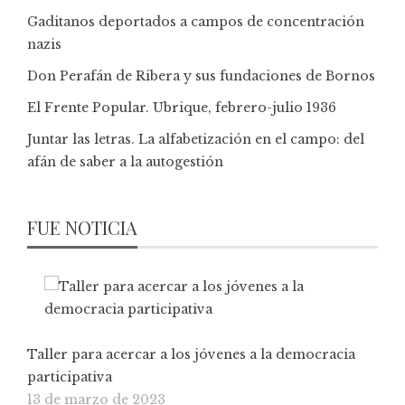
Gaditanos deportados a campos de concentración
nazis
Don Perafán de Ribera y sus fundaciones de Bornos
El Frente Popular. Ubrique, febrero-julio 1936
Juntar las letras. La alfabetización en el campo: del
afán de saber a la autogestión
FUE NOTICIA
Taller para acercar a los jóvenes a la democracia
participativa
13 de marzo de 2023