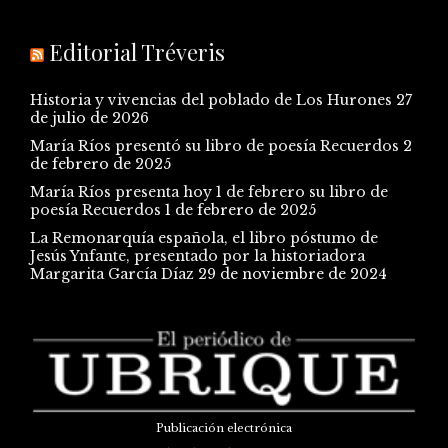
Editorial Tréveris
Historia y vivencias del poblado de Los Hurones
27
de julio de 2026
María Ríos presentó su libro de poesía Recuerdos
2
de febrero de 2025
María Ríos presenta hoy 1 de febrero su libro de
poesía Recuerdos
1 de febrero de 2025
La Remonarquía española, el libro póstumo de
Jesús Ynfante, presentado por la historiadora
Margarita García Díaz
29 de noviembre de 2024
Publicación electrónica