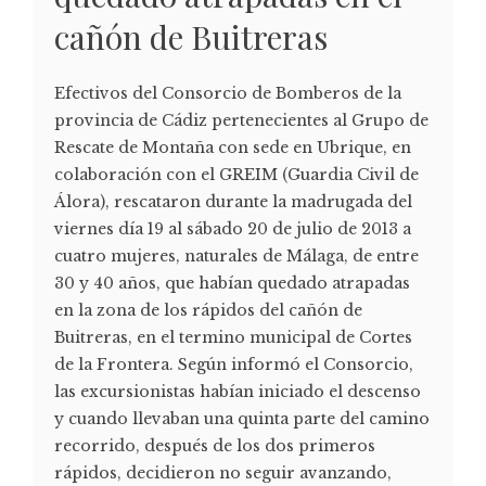
cañón de Buitreras
Efectivos del Consorcio de Bomberos de la
provincia de Cádiz pertenecientes al Grupo de
Rescate de Montaña con sede en Ubrique, en
colaboración con el GREIM (Guardia Civil de
Álora), rescataron durante la madrugada del
viernes día 19 al sábado 20 de julio de 2013 a
cuatro mujeres, naturales de Málaga, de entre
30 y 40 años, que habían quedado atrapadas
en la zona de los rápidos del cañón de
Buitreras, en el termino municipal de Cortes
de la Frontera. Según informó el Consorcio,
las excursionistas habían iniciado el descenso
y cuando llevaban una quinta parte del camino
recorrido, después de los dos primeros
rápidos, decidieron no seguir avanzando,