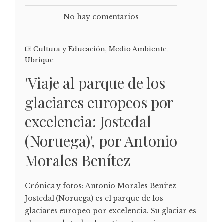
No hay comentarios
Cultura y Educación
,
Medio Ambiente
,
Ubrique
'Viaje al parque de los
glaciares europeos por
excelencia: Jostedal
(Noruega)', por Antonio
Morales Benítez
Crónica y fotos: Antonio Morales Benítez
Jostedal (Noruega) es el parque de los
glaciares europeo por excelencia. Su glaciar es