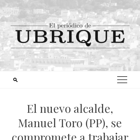
El nuevo alcalde,
Manuel Toro (PP), se
compromete a trabajar