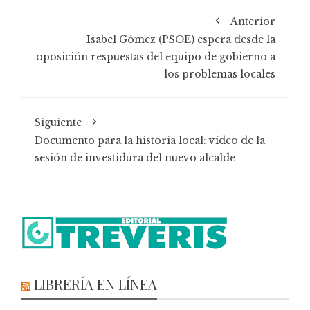
Anterior
Isabel Gómez (PSOE) espera desde la
oposición respuestas del equipo de gobierno a
los problemas locales
Siguiente
Documento para la historia local: vídeo de la
sesión de investidura del nuevo alcalde
LIBRERÍA EN LÍNEA