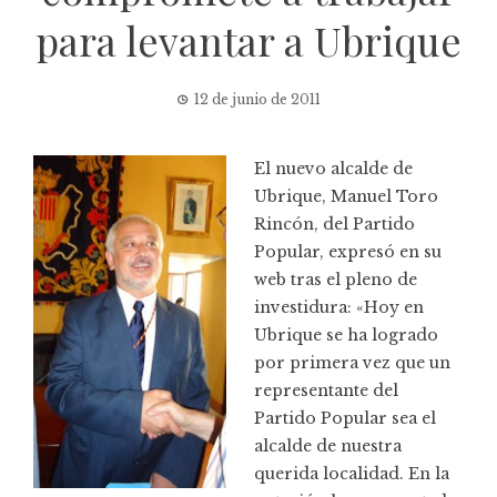
para levantar a Ubrique
12 de junio de 2011
El nuevo alcalde de
Ubrique, Manuel Toro
Rincón, del Partido
Popular, expresó en su
web tras el pleno de
investidura: «Hoy en
Ubrique se ha logrado
por primera vez que un
representante del
Partido Popular sea el
alcalde de nuestra
querida localidad. En la