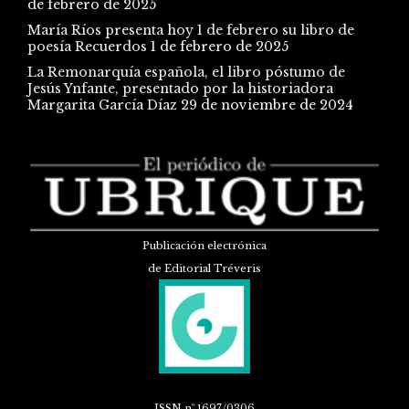
de febrero de 2025
María Ríos presenta hoy 1 de febrero su libro de
poesía Recuerdos
1 de febrero de 2025
La Remonarquía española, el libro póstumo de
Jesús Ynfante, presentado por la historiadora
Margarita García Díaz
29 de noviembre de 2024
Publicación electrónica
de Editorial Tréveris
ISSN
nº 1697/0306