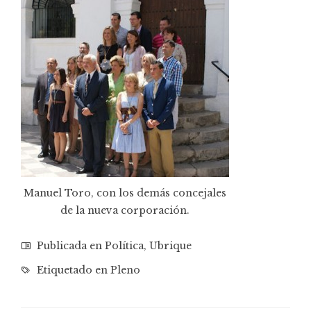
Manuel Toro, con los demás concejales
de la nueva corporación.
Publicada en
Política
,
Ubrique
Etiquetado en
Pleno