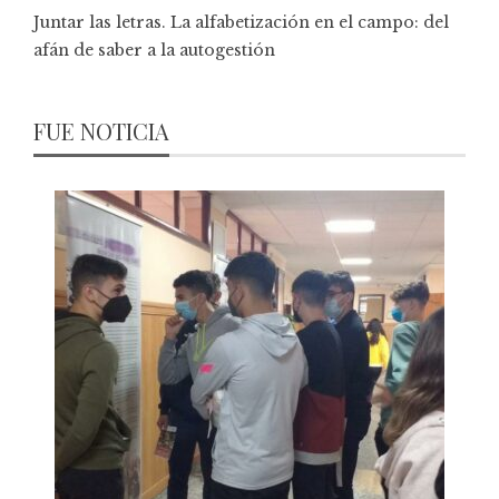
Juntar las letras. La alfabetización en el campo: del
afán de saber a la autogestión
FUE NOTICIA