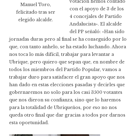
votación hemos contado
Manuel Toro,
con el apoyo de 3 de los
felicitado tras ser
4 concejales de Partido
elegido alcalde.
Andalucista». El alcalde
del PP señaló: «Han sido
jornadas duras pero al final se ha conseguido por lo
que, con tanto anhelo, se ha estado luchando. Ahora
nos toca lo más difícil, trabajar para levantar a
Ubrique, pero quiero que sepan que, en nombre de
todos los miembros del Partido Popular, vamos a
trabajar duro para satisfacer el gran apoyo que nos
han dado en estas elecciones pasadas y decirles que
gobernaremos no solo para los casi 3500 votantes
que nos dieron su confianza, sino que lo haremos
para la totalidad de Ubriqueños, por eso no nos
queda otro final que dar gracias a todos por darnos
esta oportunidad.