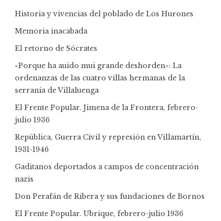
Historia y vivencias del poblado de Los Hurones
Memoria inacabada
El retorno de Sócrates
«Porque ha auido mui grande deshorden»: La
ordenanzas de las cuatro villas hermanas de la
serranía de Villaluenga
El Frente Popular. Jimena de la Frontera, febrero-
julio 1936
República, Guerra Civil y represión en Villamartín,
1931-1946
Gaditanos deportados a campos de concentración
nazis
Don Perafán de Ribera y sus fundaciones de Bornos
El Frente Popular. Ubrique, febrero-julio 1936