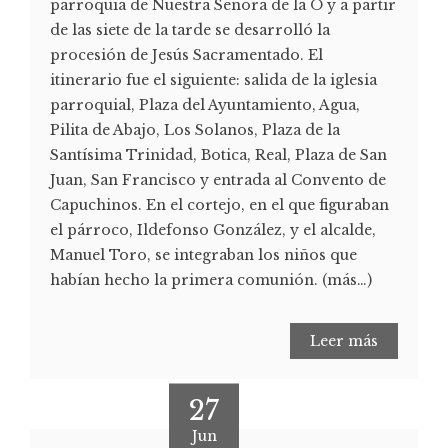
parroquia de Nuestra Señora de la O y a partir
de las siete de la tarde se desarrolló la
procesión de Jesús Sacramentado. El
itinerario fue el siguiente: salida de la iglesia
parroquial, Plaza del Ayuntamiento, Agua,
Pilita de Abajo, Los Solanos, Plaza de la
Santísima Trinidad, Botica, Real, Plaza de San
Juan, San Francisco y entrada al Convento de
Capuchinos. En el cortejo, en el que figuraban
el párroco, Ildefonso González, y el alcalde,
Manuel Toro, se integraban los niños que
habían hecho la primera comunión. (más…)
Leer más
27
Jun