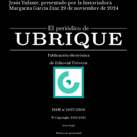
Jesús Ynfante, presentado por la historiadora
Margarita García Díaz
29 de noviembre de 2024
Publicación electrónica
de Editorial Tréveris
ISSN
nº 1697/0306
© Copyright 2003-2025
Aviso legal
Política de privacidad