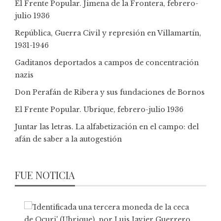
El Frente Popular. Jimena de la Frontera, febrero-
julio 1936
República, Guerra Civil y represión en Villamartín,
1931-1946
Gaditanos deportados a campos de concentración
nazis
Don Perafán de Ribera y sus fundaciones de Bornos
El Frente Popular. Ubrique, febrero-julio 1936
Juntar las letras. La alfabetización en el campo: del
afán de saber a la autogestión
FUE NOTICIA