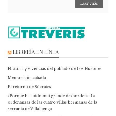
Leer más
LIBRERÍA EN LÍNEA
Historia y vivencias del poblado de Los Hurones
Memoria inacabada
El retorno de Sócrates
«Porque ha auido mui grande deshorden»: La
ordenanzas de las cuatro villas hermanas de la
serranía de Villaluenga