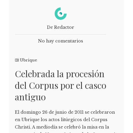
De Redactor
No hay comentarios
Ubrique
Celebrada la procesión
del Corpus por el casco
antiguo
El domingo 26 de junio de 2011 se celebraron
en Ubrique los actos litúrgicos del Corpus
Christi. A mediodía se celebró la misa en la