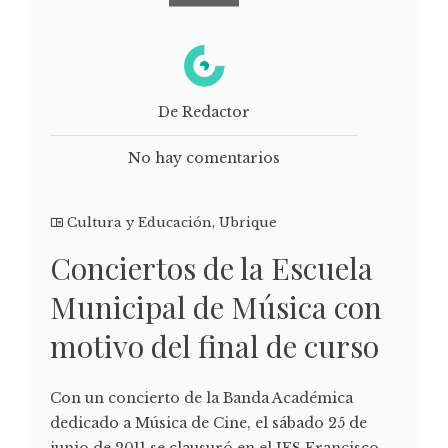
De Redactor
No hay comentarios
Cultura y Educación
,
Ubrique
Conciertos de la Escuela
Municipal de Música con
motivo del final de curso
Con un concierto de la Banda Académica
dedicado a Música de Cine, el sábado 25 de
junio de 2011 se clausuró en el IES Francisco