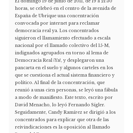
El domingo 19 de junio de 2011, de 19 a 21:30
horas, se celebró en el centro de la avenida de
España de Ubrique una concentración
convocada por internet para reclamar
democracia real ya. Los concentrados
siguieron el llamamiento efectuado a escala
nacional por el llamado colectivo del 15-M,
indignados agrupados en torno al lema de
Democracia Real ¡Ya!, y desplegaron una
pancarta en el suelo y algunos carteles en los
que se cuestiona el actual sistema financiero y
político. Al final de la concentración, que
reunió a unas cien personas, se leyó una fábula
a modo de manifiesto. Este texto, escrito por
David Menacho, lo leyó Fernando Sígler.
Seguidamente, Candy Ramírez se dirigió a los
concentrados para explicar que otra de las
reivindicaciones es la oposición al llamado