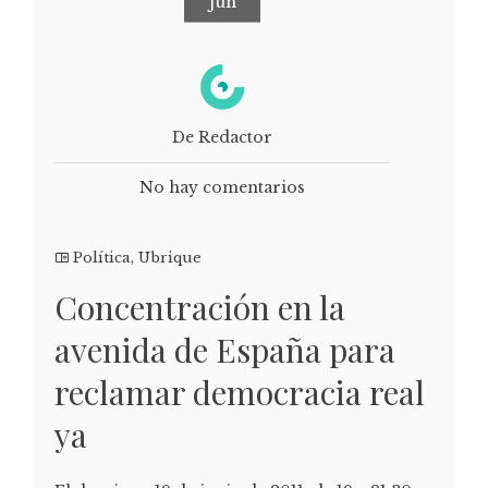
Jun
De Redactor
No hay comentarios
Política
,
Ubrique
Concentración en la
avenida de España para
reclamar democracia real
ya