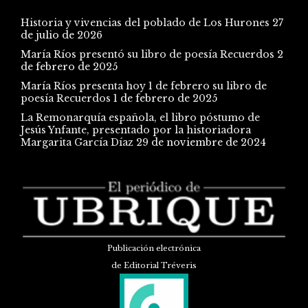
Historia y vivencias del poblado de Los Hurones
27
de julio de 2026
María Ríos presentó su libro de poesía Recuerdos
2
de febrero de 2025
María Ríos presenta hoy 1 de febrero su libro de
poesía Recuerdos
1 de febrero de 2025
La Remonarquía española, el libro póstumo de
Jesús Ynfante, presentado por la historiadora
Margarita García Díaz
29 de noviembre de 2024
Publicación electrónica
de Editorial Tréveris