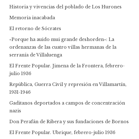
Historia y vivencias del poblado de Los Hurones
Memoria inacabada
El retorno de Sócrates
«Porque ha auido mui grande deshorden»: La
ordenanzas de las cuatro villas hermanas de la
serranía de Villaluenga
El Frente Popular. Jimena de la Frontera, febrero-
julio 1936
República, Guerra Civil y represión en Villamartín,
1931-1946
Gaditanos deportados a campos de concentración
nazis
Don Perafán de Ribera y sus fundaciones de Bornos
El Frente Popular. Ubrique, febrero-julio 1936