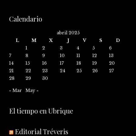
Calendario
abril 2025
L
M
X
J
V
S
D
1
2
3
4
5
6
7
8
9
10
11
12
13
14
15
16
17
18
19
20
21
22
23
24
25
26
27
28
29
30
« Mar
May »
El tiempo en Ubrique
Editorial Tréveris