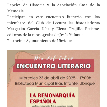
Papeles de Historia
y la
Asociación Casa de la
Memoria
.
Participan en este encuentro literario con los
miembros del Club de Lectura las historiadoras
Margarita García Díaz y Elena Trujillo Petisme,
editoras de la monografía de Jesús Ynfante.
Patrocina: Ayuntamiento de Ubrique.