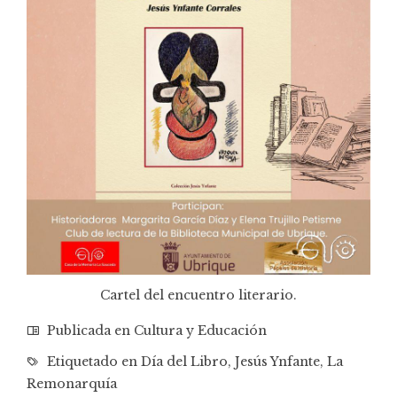
Cartel del encuentro literario.
Publicada en
Cultura y Educación
Etiquetado en
Día del Libro
,
Jesús Ynfante
,
La
Remonarquía