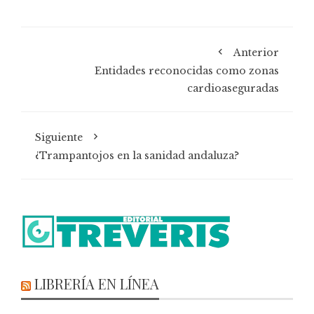
Anterior
Entidades reconocidas como zonas
cardioaseguradas
Siguiente
¿Trampantojos en la sanidad andaluza?
LIBRERÍA EN LÍNEA