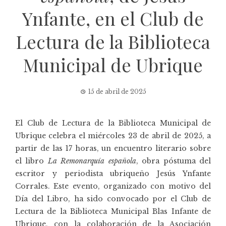
Ynfante, en el Club de
Lectura de la Biblioteca
Municipal de Ubrique
15 de abril de 2025
El Club de Lectura de la Biblioteca Municipal de
Ubrique celebra el miércoles 23 de abril de 2025, a
partir de las 17 horas, un encuentro literario sobre
el libro
La Remonarquía española
, obra póstuma del
escritor y periodista ubriqueño
Jesús Ynfante
Corrales
. Este evento, organizado con motivo del
Día del Libro, ha sido convocado por el Club de
Lectura de la Biblioteca Municipal Blas Infante de
Ubrique, con la colaboración de la
Asociación