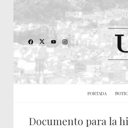
PORTADA
NOTIC
Documento para la his