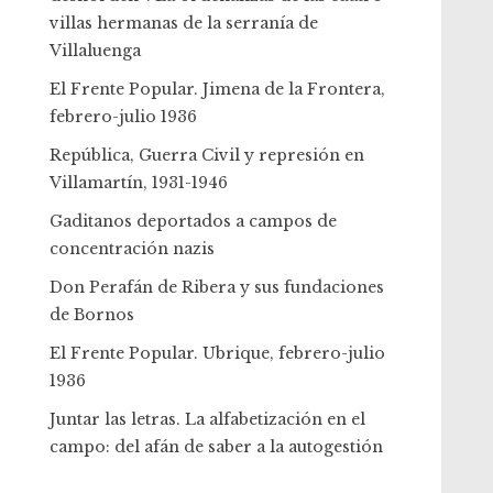
villas hermanas de la serranía de
Villaluenga
El Frente Popular. Jimena de la Frontera,
febrero-julio 1936
República, Guerra Civil y represión en
Villamartín, 1931-1946
Gaditanos deportados a campos de
concentración nazis
Don Perafán de Ribera y sus fundaciones
de Bornos
El Frente Popular. Ubrique, febrero-julio
1936
Juntar las letras. La alfabetización en el
campo: del afán de saber a la autogestión