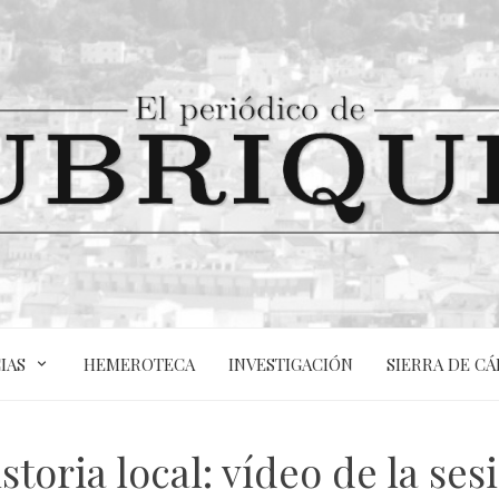
IAS
HEMEROTECA
INVESTIGACIÓN
SIERRA DE CÁ
toria local: vídeo de la ses