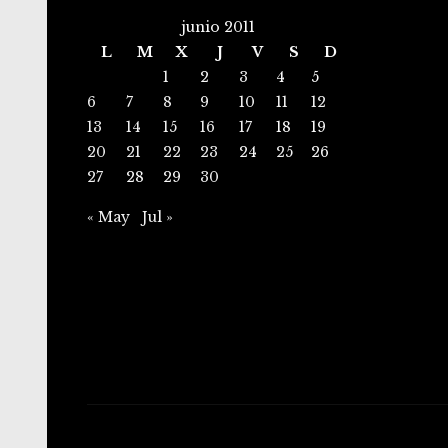
junio 2011
L
M
X
J
V
S
D
1
2
3
4
5
6
7
8
9
10
11
12
13
14
15
16
17
18
19
20
21
22
23
24
25
26
27
28
29
30
« May
Jul »