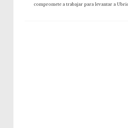
compromete a trabajar para levantar a Ubri