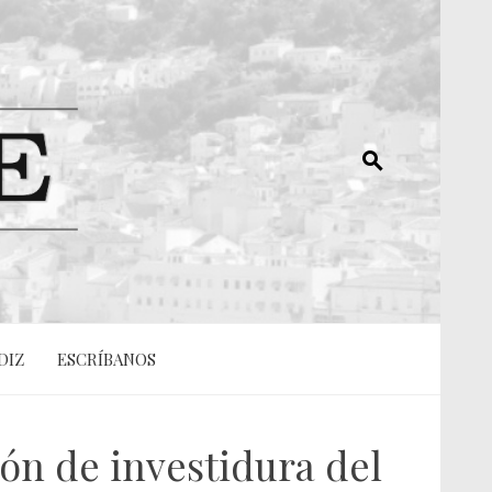
DIZ
ESCRÍBANOS
ión de investidura del