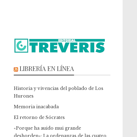
LIBRERÍA EN LÍNEA
Historia y vivencias del poblado de Los
Hurones
Memoria inacabada
El retorno de Sócrates
«Porque ha auido mui grande
deshorden»: La ordenanzas de las cuatro