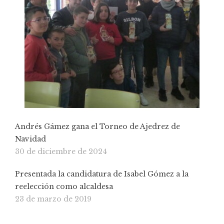
Andrés Gámez gana el Torneo de Ajedrez de
Navidad
30 de diciembre de 2024
Presentada la candidatura de Isabel Gómez a la
reelección como alcaldesa
23 de marzo de 2019