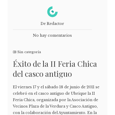
De Redactor
No hay comentarios
Sin categoría
Éxito de la II Feria Chica
del casco antiguo
El viernes 17 y el sábado 18 de junio de 2011 se
celebró en el casco antiguo de Ubrique la II
Feria Chica, organizada por la Asociación de
Vecinos Plaza de la Verdura y Casco Antiguo,
con la colaboración del Ayuntamiento. En la