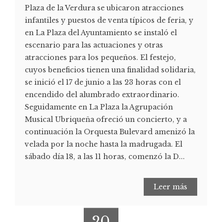
Plaza de la Verdura se ubicaron atracciones
infantiles y puestos de venta típicos de feria, y
en La Plaza del Ayuntamiento se instaló el
escenario para las actuaciones y otras
atracciones para los pequeños. El festejo,
cuyos beneficios tienen una finalidad solidaria,
se inició el 17 de junio a las 23 horas con el
encendido del alumbrado extraordinario.
Seguidamente en La Plaza la Agrupación
Musical Ubriqueña ofreció un concierto, y a
continuación la Orquesta Bulevard amenizó la
velada por la noche hasta la madrugada. El
sábado día 18, a las 11 horas, comenzó la D...
Leer más
20