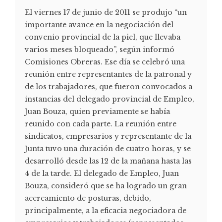
El viernes 17 de junio de 2011 se produjo “un
importante avance en la negociación del
convenio provincial de la piel, que llevaba
varios meses bloqueado”, según informó
Comisiones Obreras. Ese día se celebró una
reunión entre representantes de la patronal y
de los trabajadores, que fueron convocados a
instancias del delegado provincial de Empleo,
Juan Bouza, quien previamente se había
reunido con cada parte. La reunión entre
sindicatos, empresarios y representante de la
Junta tuvo una duración de cuatro horas, y se
desarrolló desde las 12 de la mañana hasta las
4 de la tarde. El delegado de Empleo, Juan
Bouza, consideró que se ha logrado un gran
acercamiento de posturas, debido,
principalmente, a la eficacia negociadora de