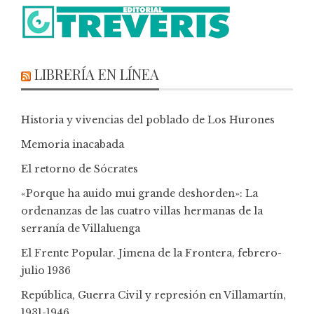
LIBRERÍA EN LÍNEA
Historia y vivencias del poblado de Los Hurones
Memoria inacabada
El retorno de Sócrates
«Porque ha auido mui grande deshorden»: La
ordenanzas de las cuatro villas hermanas de la
serranía de Villaluenga
El Frente Popular. Jimena de la Frontera, febrero-
julio 1936
República, Guerra Civil y represión en Villamartín,
1931-1946