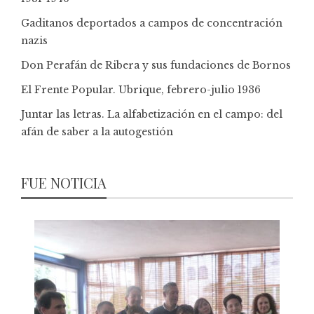
Gaditanos deportados a campos de concentración
nazis
Don Perafán de Ribera y sus fundaciones de Bornos
El Frente Popular. Ubrique, febrero-julio 1936
Juntar las letras. La alfabetización en el campo: del
afán de saber a la autogestión
FUE NOTICIA