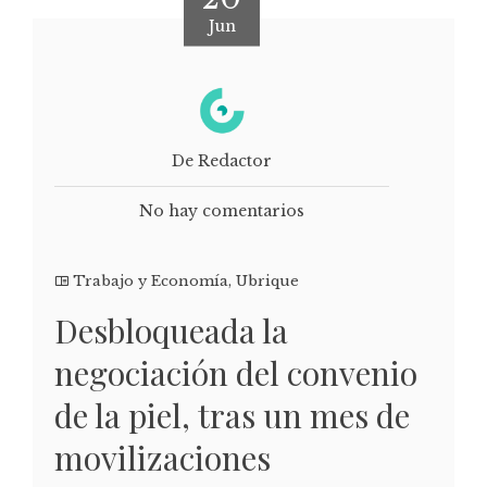
Jun
De Redactor
No hay comentarios
Trabajo y Economía
,
Ubrique
Desbloqueada la
negociación del convenio
de la piel, tras un mes de
movilizaciones