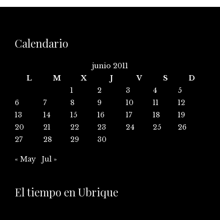
Calendario
junio 2011
L
M
X
J
V
S
D
1
2
3
4
5
6
7
8
9
10
11
12
13
14
15
16
17
18
19
20
21
22
23
24
25
26
27
28
29
30
« May
Jul »
El tiempo en Ubrique