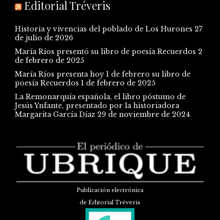
Editorial Tréveris
Historia y vivencias del poblado de Los Hurones
27
de julio de 2026
María Ríos presentó su libro de poesía Recuerdos
2
de febrero de 2025
María Ríos presenta hoy 1 de febrero su libro de
poesía Recuerdos
1 de febrero de 2025
La Remonarquía española, el libro póstumo de
Jesús Ynfante, presentado por la historiadora
Margarita García Díaz
29 de noviembre de 2024
Publicación electrónica
de Editorial Tréveris