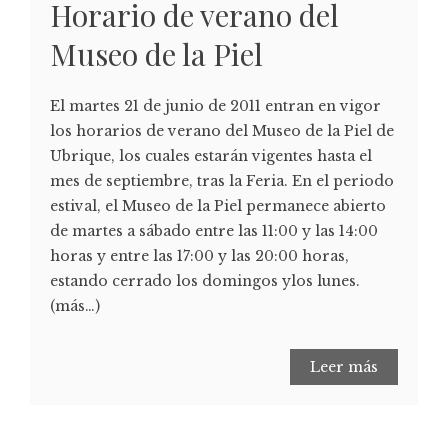
Horario de verano del
Museo de la Piel
El martes 21 de junio de 2011 entran en vigor
los horarios de verano del Museo de la Piel de
Ubrique, los cuales estarán vigentes hasta el
mes de septiembre, tras la Feria. En el periodo
estival, el Museo de la Piel permanece abierto
de martes a sábado entre las 11:00 y las 14:00
horas y entre las 17:00 y las 20:00 horas,
estando cerrado los domingos ylos lunes.
(más…)
Leer más