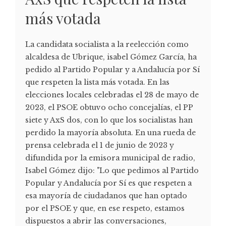
más votada
La candidata socialista a la reelección como
alcaldesa de Ubrique, isabel Gómez García, ha
pedido al Partido Popular y a Andalucía por Sí
que respeten la lista más votada. En las
elecciones locales celebradas el 28 de mayo de
2023, el PSOE obtuvo ocho concejalías, el PP
siete y AxS dos, con lo que los socialistas han
perdido la mayoría absoluta. En una rueda de
prensa celebrada el 1 de junio de 2023 y
difundida por la emisora municipal de radio,
Isabel Gómez dijo: "Lo que pedimos al Partido
Popular y Andalucía por Sí es que respeten a
esa mayoría de ciudadanos que han optado
por el PSOE y que, en ese respeto, estamos
dispuestos a abrir las conversaciones,