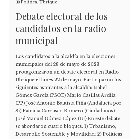
Política
,
Ubrique
Debate electoral de los
candidatos en la radio
municipal
Los candidatos a la alcaldía en la elecciones
municipales del 28 de mayo de 2023
protagonizaron un debate electoral en Radio
Ubrique el lunes 22 de mayo. Participaron los
siguientes aspirantes a la alcaldía: Isabel
Gómez García (PSOE) Mario Casillas Ardila
(PP) José Antonio Bautista Piña (Andalucía por
Sí) Patricia Carrasco Romero (Ciudadanos)
José Manuel Gómez López (IU) En este debate
se abordaron cuatro bloques: 1) Urbanismo,
Desarrollo Sostenible y Movilidad; 2) Políticas