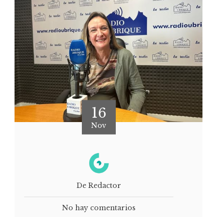
16
Nov
De Redactor
No hay comentarios