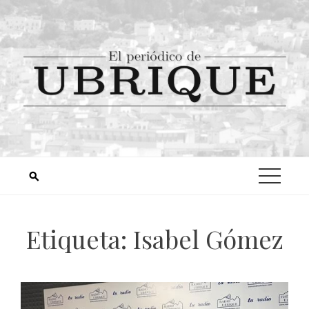
Etiqueta:
Isabel Gómez