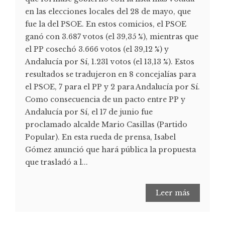
en las elecciones locales del 28 de mayo, que
fue la del PSOE. En estos comicios, el PSOE
ganó con 3.687 votos (el 39,35 %), mientras que
el PP cosechó 3.666 votos (el 39,12 %) y
Andalucía por Sí, 1.231 votos (el 13,13 %). Estos
resultados se tradujeron en 8 concejalías para
el PSOE, 7 para el PP y 2 para Andalucía por Sí.
Como consecuencia de un pacto entre PP y
Andalucía por Sí, el 17 de junio fue
proclamado alcalde Mario Casillas (Partido
Popular). En esta rueda de prensa, Isabel
Gómez anunció que hará pública la propuesta
que trasladó a l...
Leer más