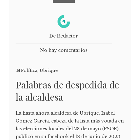
De Redactor
No hay comentarios
Política
,
Ubrique
Palabras de despedida de
la alcaldesa
La hasta ahora alcaldesa de Ubrique, Isabel
Gómez García, cabeza de la lista más votada en
las elecciones locales del 28 de mayo (PSOE),
publicó en su facebook el 18 de junio de 2023