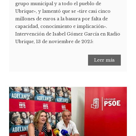
grupo municipal y a todo el pueblo de
Ubrique», y lamentó que se «tire casi cinco
millones de euros a la basura por falta de
capacidad, conocimiento e implicación».
Intervención de Isabel Gómez García en Radio
Ubrique, 13 de noviembre de 2025:
Leer más