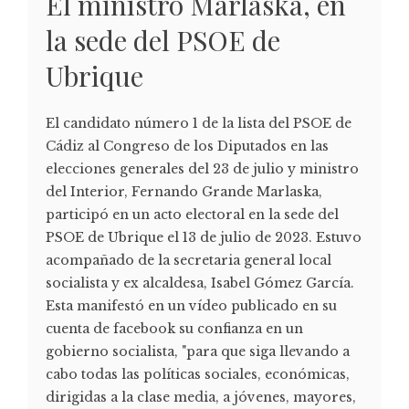
El ministro Marlaska, en
la sede del PSOE de
Ubrique
El candidato número 1 de la lista del PSOE de
Cádiz al Congreso de los Diputados en las
elecciones generales del 23 de julio y ministro
del Interior, Fernando Grande Marlaska,
participó en un acto electoral en la sede del
PSOE de Ubrique el 13 de julio de 2023. Estuvo
acompañado de la secretaria general local
socialista y ex alcaldesa, Isabel Gómez García.
Esta manifestó en un vídeo publicado en su
cuenta de facebook su confianza en un
gobierno socialista, "para que siga llevando a
cabo todas las políticas sociales, económicas,
dirigidas a la clase media, a jóvenes, mayores,