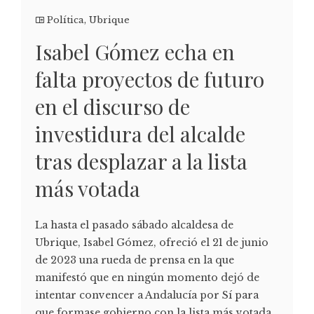
Política
,
Ubrique
Isabel Gómez echa en
falta proyectos de futuro
en el discurso de
investidura del alcalde
tras desplazar a la lista
más votada
La hasta el pasado sábado alcaldesa de
Ubrique, Isabel Gómez, ofreció el 21 de junio
de 2023 una rueda de prensa en la que
manifestó que en ningún momento dejó de
intentar convencer a Andalucía por Sí para
que formase gobierno con la lista más votada