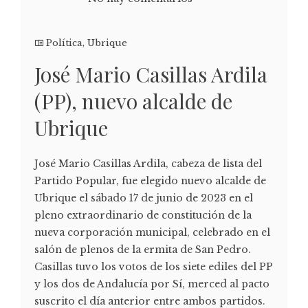
Política
,
Ubrique
José Mario Casillas Ardila
(PP), nuevo alcalde de
Ubrique
José Mario Casillas Ardila, cabeza de lista del
Partido Popular, fue elegido nuevo alcalde de
Ubrique el sábado 17 de junio de 2023 en el
pleno extraordinario de constitución de la
nueva corporación municipal, celebrado en el
salón de plenos de la ermita de San Pedro.
Casillas tuvo los votos de los siete ediles del PP
y los dos de Andalucía por Sí, merced al pacto
suscrito el día anterior entre ambos partidos.