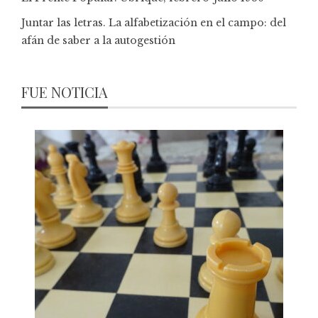
Juntar las letras. La alfabetización en el campo: del
afán de saber a la autogestión
FUE NOTICIA