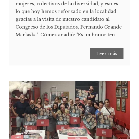
mujeres, colectivos de la diversidad, y eso es
lo que hoy hemos reforzado en la localidad
gracias a la visita de nuestro candidato al
Congreso de los Diputados, Fernando Grande
Marlaska". Gómez añadió: "Es un honor ten...
Leer más