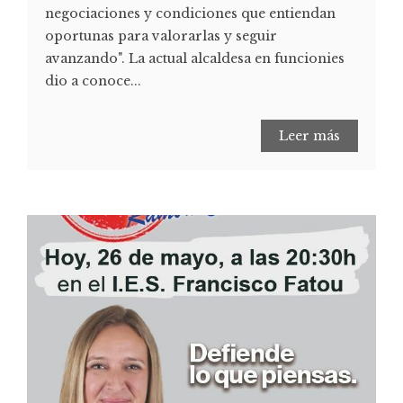
negociaciones y condiciones que entiendan
oportunas para valorarlas y seguir
avanzando". La actual alcaldesa en funcionies
dio a conoce...
Leer más