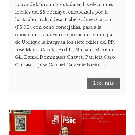
La candidatura más votada en las elecciones
locales del 28 de mayo, encabezada por la
hasta ahora alcaldesa, Isabel Gómez García
(PSOE), con ocho concejalías, pasa a la
oposición. La nueva corporación municipal
de Ubrique la integran los siete ediles del PP,
José Mario Casillas Ardila, Mariana Moreno
Gil, Daniel Domínguez Chaves, Patricia Caro
Carrasco, José Gabriel Calvente Nieto, ...
Leer más