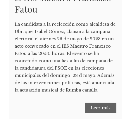
Fatou
La candidata a la reelección como alcaldesa de
Ubrique, Isabel Gómez, clausura la campaña
electoral el viernes 26 de mayo de 2023 en un
acto convocado en el IES Maestro Francisco
Fatou a las 20:30 horas. El evento se ha
concebido como una fiesta fin de campaña de
la candidatura del PSOE en las elecciones
municipales del domingo 28 d mayo. Además
de las intervenciones políticas, está anunciada
la actuación musical de Rumba canalla.
Leer más