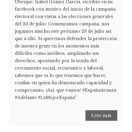
Ubrique, Isabel Gómez García, escribió en su
facebook con motivo del inicio de la campaña
electoral con vistas a las elecciones generales
del 23 de julio: Comenzamos campaña, nos
jugamos mucho este próximo 23 de julio así
que a ello. Si queremos defender la protección
de nuestra gente en los momentos más
difíciles como inéditos, ampliando sus
derechos, apostando por la senda del
crecimiento social, económico y laboral,
sabemos que es lo que tenemos que hacer,
confiar en quien ha demostrado capacidad y
compromiso. ¡Así, que vamos! #EspañaAvanza.
#Adelante #LaMejorEspaña".
Leer más