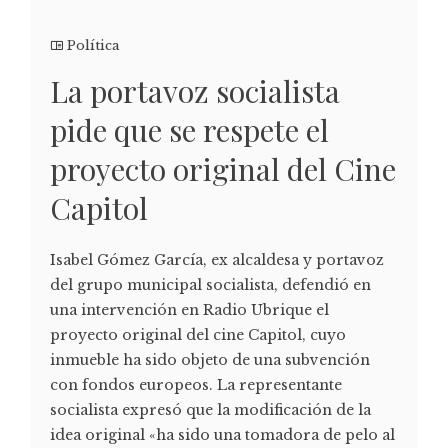
Política
La portavoz socialista
pide que se respete el
proyecto original del Cine
Capitol
Isabel Gómez García, ex alcaldesa y portavoz
del grupo municipal socialista, defendió en
una intervención en Radio Ubrique el
proyecto original del cine Capitol, cuyo
inmueble ha sido objeto de una subvención
con fondos europeos. La representante
socialista expresó que la modificación de la
idea original «ha sido una tomadora de pelo al