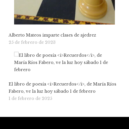
Alberto Mateos imparte clases de ajedrez
25 de febrero de 2023
El libro de poesía <i>Recuerdos</i>, de María Ríos
Fabero, ve la luz hoy sábado 1 de febrero
1 de febrero de 2025