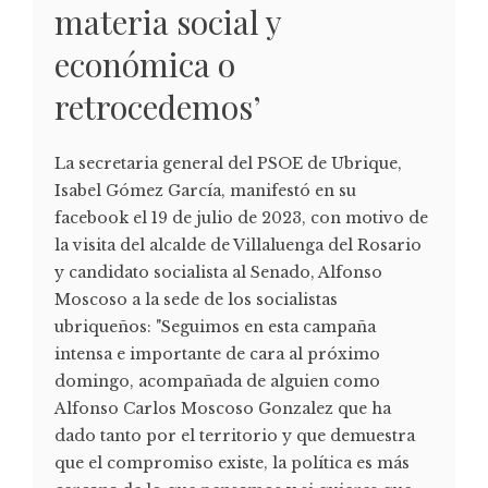
materia social y
económica o
retrocedemos’
La secretaria general del PSOE de Ubrique,
Isabel Gómez García, manifestó en su
facebook el 19 de julio de 2023, con motivo de
la visita del alcalde de Villaluenga del Rosario
y candidato socialista al Senado, Alfonso
Moscoso a la sede de los socialistas
ubriqueños: "Seguimos en esta campaña
intensa e importante de cara al próximo
domingo, acompañada de alguien como
Alfonso Carlos Moscoso Gonzalez que ha
dado tanto por el territorio y que demuestra
que el compromiso existe, la política es más