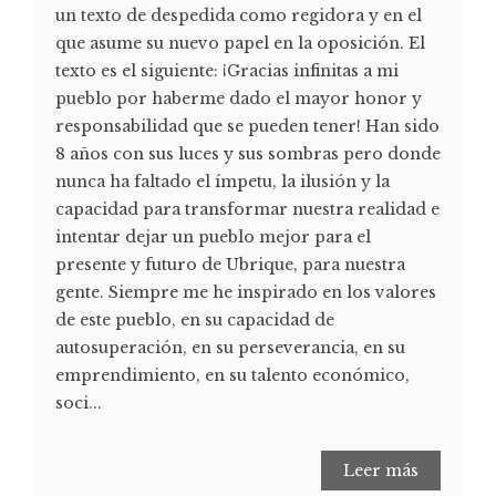
un texto de despedida como regidora y en el
que asume su nuevo papel en la oposición. El
texto es el siguiente: ¡Gracias infinitas a mi
pueblo por haberme dado el mayor honor y
responsabilidad que se pueden tener! Han sido
8 años con sus luces y sus sombras pero donde
nunca ha faltado el ímpetu, la ilusión y la
capacidad para transformar nuestra realidad e
intentar dejar un pueblo mejor para el
presente y futuro de Ubrique, para nuestra
gente. Siempre me he inspirado en los valores
de este pueblo, en su capacidad de
autosuperación, en su perseverancia, en su
emprendimiento, en su talento económico,
soci...
Leer más