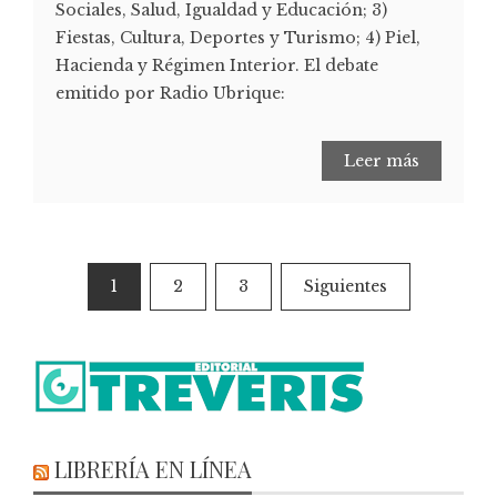
Sociales, Salud, Igualdad y Educación; 3)
Fiestas, Cultura, Deportes y Turismo; 4) Piel,
Hacienda y Régimen Interior. El debate
emitido por Radio Ubrique:
Leer más
1
2
3
Siguientes
LIBRERÍA EN LÍNEA