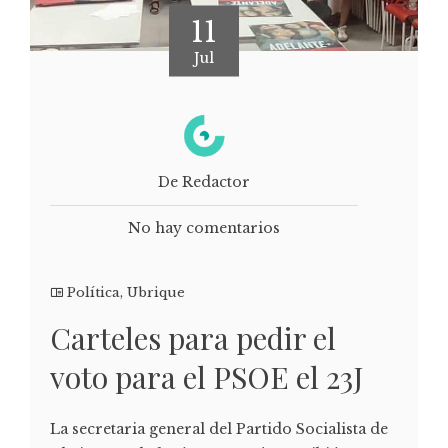
11
Jul
De Redactor
No hay comentarios
Política
,
Ubrique
Carteles para pedir el
voto para el PSOE el 23J
La secretaria general del Partido Socialista de