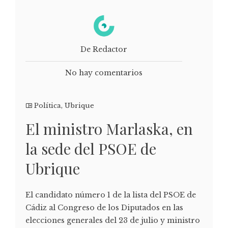
De Redactor
No hay comentarios
Política
,
Ubrique
El ministro Marlaska, en
la sede del PSOE de
Ubrique
El candidato número 1 de la lista del PSOE de
Cádiz al Congreso de los Diputados en las
elecciones generales del 23 de julio y ministro