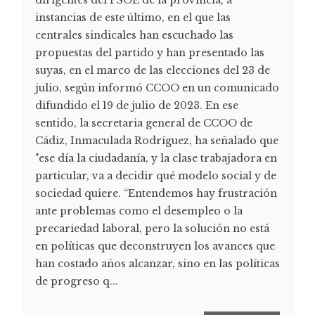
dirigentes del PSOE de la provincia, a
instancias de este último, en el que las
centrales sindicales han escuchado las
propuestas del partido y han presentado las
suyas, en el marco de las elecciones del 23 de
julio, según informó CCOO en un comunicado
difundido el 19 de julio de 2023. En ese
sentido, la secretaria general de CCOO de
Cádiz, Inmaculada Rodríguez, ha señalado que
"ese día la ciudadanía, y la clase trabajadora en
particular, va a decidir qué modelo social y de
sociedad quiere. “Entendemos hay frustración
ante problemas como el desempleo o la
precariedad laboral, pero la solución no está
en políticas que deconstruyen los avances que
han costado años alcanzar, sino en las políticas
de progreso q...