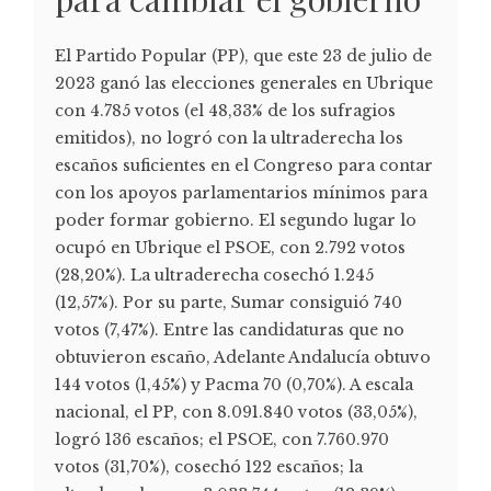
El Partido Popular (PP), que este 23 de julio de
2023 ganó las elecciones generales en Ubrique
con 4.785 votos (el 48,33% de los sufragios
emitidos), no logró con la ultraderecha los
escaños suficientes en el Congreso para contar
con los apoyos parlamentarios mínimos para
poder formar gobierno. El segundo lugar lo
ocupó en Ubrique el PSOE, con 2.792 votos
(28,20%). La ultraderecha cosechó 1.245
(12,57%). Por su parte, Sumar consiguió 740
votos (7,47%). Entre las candidaturas que no
obtuvieron escaño, Adelante Andalucía obtuvo
144 votos (1,45%) y Pacma 70 (0,70%). A escala
nacional, el PP, con 8.091.840 votos (33,05%),
logró 136 escaños; el PSOE, con 7.760.970
votos (31,70%), cosechó 122 escaños; la