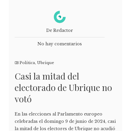
De Redactor
No hay comentarios
Política
,
Ubrique
Casi la mitad del
electorado de Ubrique no
votó
En las elecciones al Parlamento europeo
celebradas el domingo 9 de junio de 2024, casi
la mitad de los electores de Ubrique no acudió