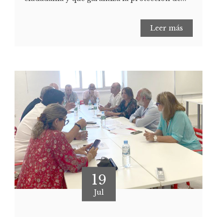
Leer más
19
Jul