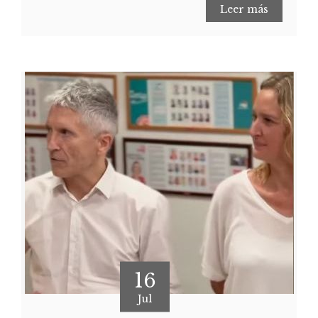
Leer más
16
Jul