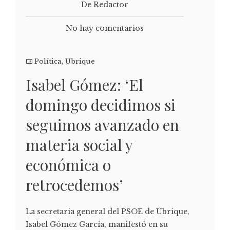
De Redactor
No hay comentarios
Política
,
Ubrique
Isabel Gómez: ‘El
domingo decidimos si
seguimos avanzado en
materia social y
económica o
retrocedemos’
La secretaria general del PSOE de Ubrique,
Isabel Gómez García, manifestó en su