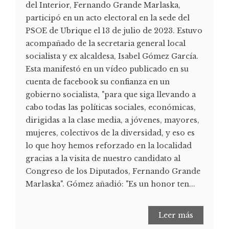
del Interior, Fernando Grande Marlaska,
participó en un acto electoral en la sede del
PSOE de Ubrique el 13 de julio de 2023. Estuvo
acompañado de la secretaria general local
socialista y ex alcaldesa, Isabel Gómez García.
Esta manifestó en un vídeo publicado en su
cuenta de facebook su confianza en un
gobierno socialista, "para que siga llevando a
cabo todas las políticas sociales, económicas,
dirigidas a la clase media, a jóvenes, mayores,
mujeres, colectivos de la diversidad, y eso es
lo que hoy hemos reforzado en la localidad
gracias a la visita de nuestro candidato al
Congreso de los Diputados, Fernando Grande
Marlaska". Gómez añadió: "Es un honor ten...
Leer más