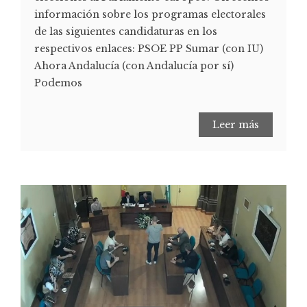
información sobre los programas electorales
de las siguientes candidaturas en los
respectivos enlaces: PSOE PP Sumar (con IU)
Ahora Andalucía (con Andalucía por sí)
Podemos
Leer más