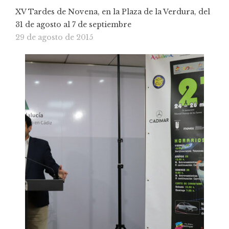
XV Tardes de Novena, en la Plaza de la Verdura, del
31 de agosto al 7 de septiembre
29 de agosto de 2015