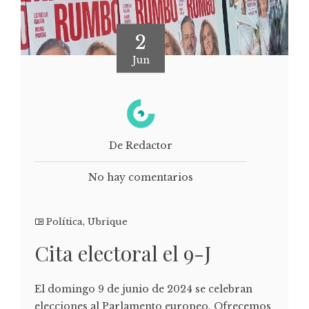
2
Jun
De Redactor
No hay comentarios
Política
,
Ubrique
Cita electoral el 9-J
El domingo 9 de junio de 2024 se celebran
elecciones al Parlamento europeo. Ofrecemos