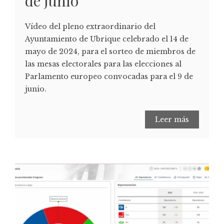
de junio
Vídeo del pleno extraordinario del
Ayuntamiento de Ubrique celebrado el 14 de
mayo de 2024, para el sorteo de miembros de
las mesas electorales para las elecciones al
Parlamento europeo convocadas para el 9 de
junio.
Leer más