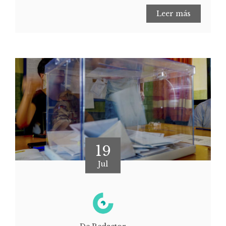
Leer más
19
Jul