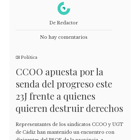
De Redactor
No hay comentarios
Política
CCOO apuesta por la
senda del progreso este
23J frente a quienes
quieren destruir derechos
Representantes de los sindicatos CCOO y UGT
de Cádiz han mantenido un encuentro con