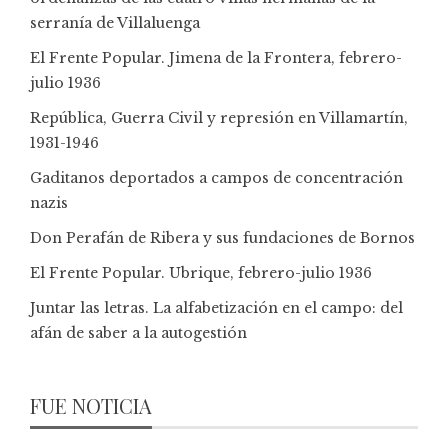
serranía de Villaluenga
El Frente Popular. Jimena de la Frontera, febrero-
julio 1936
República, Guerra Civil y represión en Villamartín,
1931-1946
Gaditanos deportados a campos de concentración
nazis
Don Perafán de Ribera y sus fundaciones de Bornos
El Frente Popular. Ubrique, febrero-julio 1936
Juntar las letras. La alfabetización en el campo: del
afán de saber a la autogestión
FUE NOTICIA