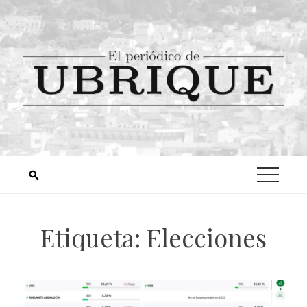
Etiqueta:
Elecciones