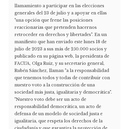
llamamiento a participar en las elecciones
generales del 23 de julio y a apoyar en ellas
"una opción que frene las posiciones
reaccionarias que pretenden hacernos
retroceder en derechos y libertades". En un
manifiesto que han enviado este lunes 18 de
julio de 2023 a sus más de 250.000 socios y
publicado en su página web, la presidenta de
FACUA, Olga Ruiz, y su secretario general,
Rubén Sánchez, llaman "a la responsabilidad
que tenemos todos y todas de contribuir con
nuestro voto a la construcción de una
sociedad más justa, igualitaria y democrática".
"Nuestro voto debe ser un acto de
responsabilidad democrática, un acto de
defensa de un modelo de sociedad justa e
igualitaria, que respeta los derechos de la
ciudadanía y que garantiza la protección de...