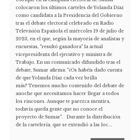
colocaron los últimos carteles de Yolanda Díaz
como candidata a la Presidencia del Gobierno
tras el debate electoral celebrado en Radio
Televisión Española el miércoles 19 de julio de
2023, en el que, según la mayoría de analistas y
encuestas, "resultó ganadora" la actual
vicepresidenta del ejecutivo y ministra de
Trabajo. En un comunicado difundido tras el
debate, Sumar afirma: "¿Os habéis dado cuenta
de que Yolanda Díaz cada vez brilla
más? Tenemos mucho contenido del debate de
anoche que necesitamos hacer llegar a todos
los rincones. Aunque te parezca mentira,
todavía queda gente que no conoce el
proyecto de Sumar". Durante la distribución
de la cartelería, que se extendió a las loc...