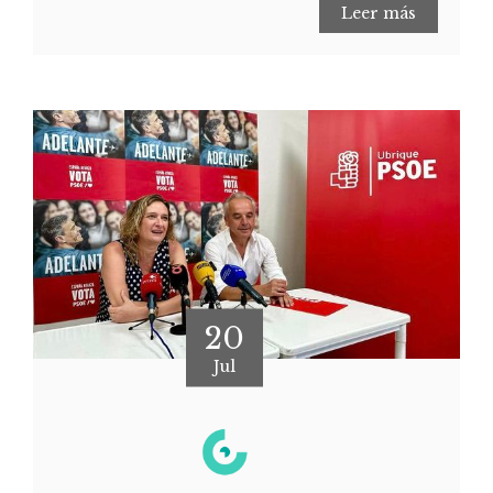
Leer más
20
Jul