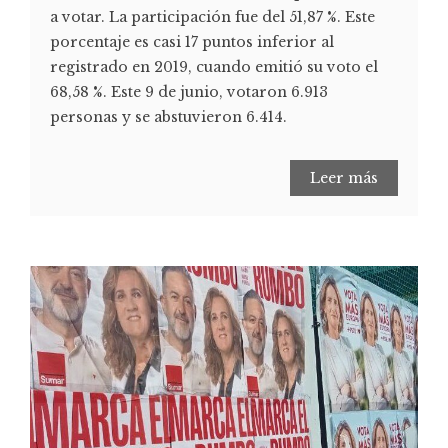
a votar. La participación fue del 51,87 %. Este
porcentaje es casi 17 puntos inferior al
registrado en 2019, cuando emitió su voto el
68,58 %. Este 9 de junio, votaron 6.913
personas y se abstuvieron 6.414.
Leer más