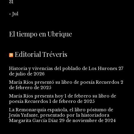
31
« Jul
El tiempo en Ubrique
Editorial Tréveris
Historia y vivencias del poblado de Los Hurones
27
de julio de 2026
María Ríos presentó su libro de poesía Recuerdos
2
de febrero de 2025
María Ríos presenta hoy 1 de febrero su libro de
poesía Recuerdos
1 de febrero de 2025
La Remonarquía española, el libro póstumo de
Jesús Ynfante, presentado por la historiadora
Margarita García Díaz
29 de noviembre de 2024