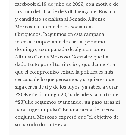
facebook el 19 de julio de 2023, con motivo de
la visita del alcalde de Villaluenga del Rosario
y candidato socialista al Senado, Alfonso
Moscoso a la sede de los socialistas
ubriqueños: "Seguimos en esta campaña
intensa e importante de cara al próximo
domingo, acompañada de alguien como
Alfonso Carlos Moscoso Gonzalez que ha
dado tanto por el territorio y que demuestra
que el compromiso existe, la política es más
cercana de lo que pensamos y si quieres que
siga cerca de ti y de los tuyos, ya sabes, a votar
PSOE este domingo 23, tú decide si a partir del
#23Julio seguimos avanzando…un paso atrás ni
para coger impulso". En una rueda de prensa
conjunta, Moscoso expresó que "el objetivo de
su partido durante esta...