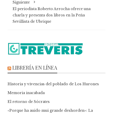
Siguiente
El periodista Roberto Arrocha ofrece una
charla y presenta dos libros en la Peña
Sevillista de Ubrique
LIBRERÍA EN LÍNEA
Historia y vivencias del poblado de Los Hurones
Memoria inacabada
El retorno de Sócrates
«Porque ha auido mui grande deshorden»: La