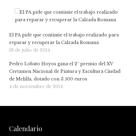
El PA pide que continúe el trabajo realizado para
reparar y recuperar la Calzada Romana
18 de julio de 2014
Pedro Lobato Hoyos gana el 2º premio del XV
Certamen Nacional de Pintura y Escultura Ciudad
de Melilla, dotado con 3.500 euros
4 de noviembre de 2014
Calendario