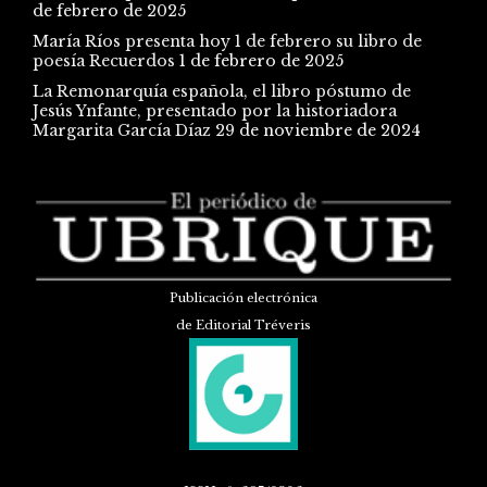
de febrero de 2025
María Ríos presenta hoy 1 de febrero su libro de
poesía Recuerdos
1 de febrero de 2025
La Remonarquía española, el libro póstumo de
Jesús Ynfante, presentado por la historiadora
Margarita García Díaz
29 de noviembre de 2024
Publicación electrónica
de Editorial Tréveris