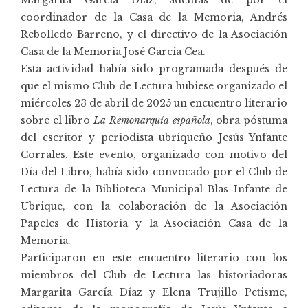
coordinador de la Casa de la Memoria, Andrés
Rebolledo Barreno, y el directivo de la Asociación
Casa de la Memoria José García Cea.
Esta actividad había sido programada después de
que el mismo Club de Lectura hubiese organizado el
miércoles 23 de abril de 2025 un encuentro literario
sobre el libro
La Remonarquía española
, obra póstuma
del escritor y periodista ubriqueño
Jesús Ynfante
Corrales
. Este evento, organizado con motivo del
Día del Libro, había sido convocado por el Club de
Lectura de la Biblioteca Municipal Blas Infante de
Ubrique, con la colaboración de la
Asociación
Papeles de Historia
y la Asociación Casa de la
Memoria.
Participaron en este encuentro literario con los
miembros del Club de Lectura las historiadoras
Margarita García Díaz y Elena Trujillo Petisme,