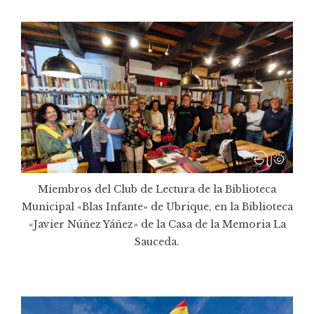
Miembros del Club de Lectura de la Biblioteca
Municipal «Blas Infante» de Ubrique, en la Biblioteca
«Javier Núñez Yáñez» de la Casa de la Memoria La
Sauceda.