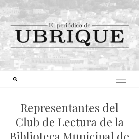
Representantes del
Club de Lectura de la
Biblioteca Municipal de