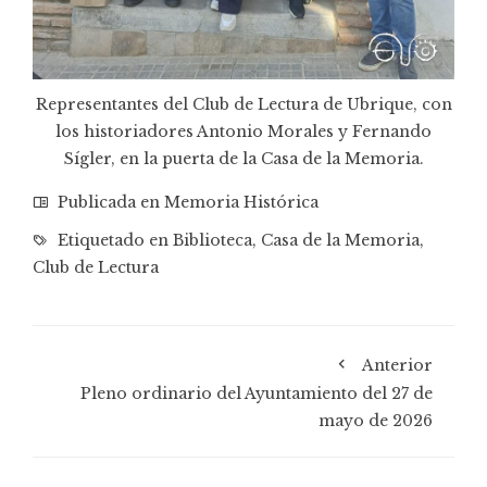
Representantes del Club de Lectura de Ubrique, con
los historiadores Antonio Morales y Fernando
Sígler, en la puerta de la Casa de la Memoria.
Publicada en
Memoria Histórica
Etiquetado en
Biblioteca
,
Casa de la Memoria
,
Club de Lectura
Anterior
Pleno ordinario del Ayuntamiento del 27 de
mayo de 2026