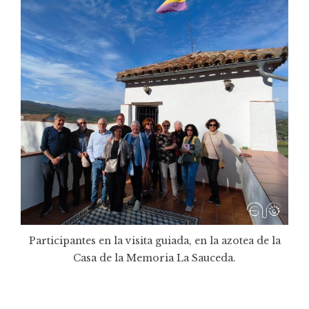
Participantes en la visita guiada, en la azotea de la
Casa de la Memoria La Sauceda.