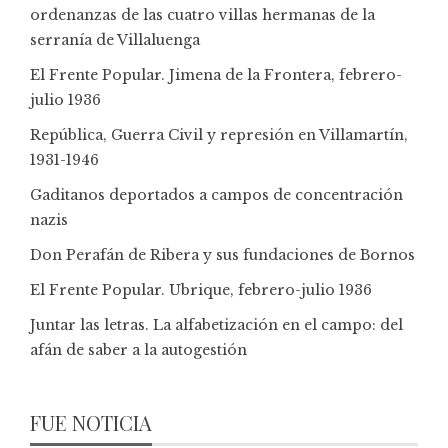
ordenanzas de las cuatro villas hermanas de la
serranía de Villaluenga
El Frente Popular. Jimena de la Frontera, febrero-
julio 1936
República, Guerra Civil y represión en Villamartín,
1931-1946
Gaditanos deportados a campos de concentración
nazis
Don Perafán de Ribera y sus fundaciones de Bornos
El Frente Popular. Ubrique, febrero-julio 1936
Juntar las letras. La alfabetización en el campo: del
afán de saber a la autogestión
FUE NOTICIA