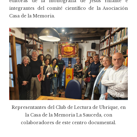
editoras de la monografía de Jesús Ynfante e
integrantes del comité científico de la Asociación
Casa de la Memoria.
Representantes del Club de Lectura de Ubrique, en
la Casa de la Memoria La Sauceda, con
colaboradores de este centro documental.