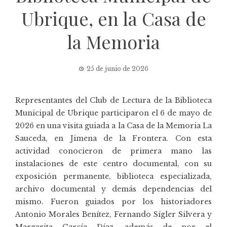
Ubrique, en la Casa de
la Memoria
25 de junio de 2026
Representantes del Club de Lectura de la Biblioteca
Municipal de Ubrique participaron el 6 de mayo de
2026 en una visita guiada a la Casa de la Memoria La
Sauceda, en Jimena de la Frontera. Con esta
actividad conocieron de primera mano las
instalaciones de este centro documental, con su
exposición permanente, biblioteca especializada,
archivo documental y demás dependencias del
mismo. Fueron guiados por los historiadores
Antonio Morales Benítez, Fernando Sígler Silvera y
Margarita García Díaz, además de por el