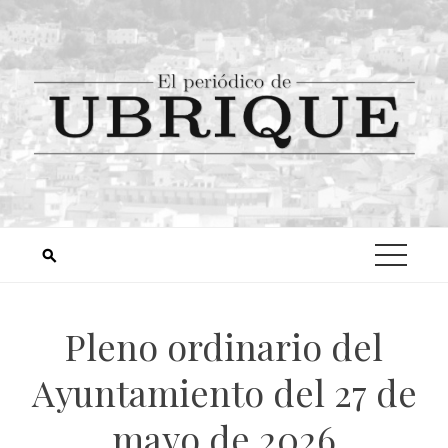
Pleno ordinario del
Ayuntamiento del 27 de
mayo de 2026