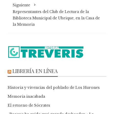
Siguiente
Representantes del Club de Lectura de la
Biblioteca Municipal de Ubrique, en la Casa de
la Memoria
LIBRERÍA EN LÍNEA
Historia y vivencias del poblado de Los Hurones
Memoria inacabada
El retorno de Sócrates