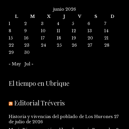
junio 2026
L
M
X
J
V
S
D
1
2
3
4
5
6
7
8
9
10
11
12
13
14
15
16
17
18
19
20
21
22
23
24
25
26
27
28
29
30
« May
Jul »
El tiempo en Ubrique
Editorial Tréveris
Historia y vivencias del poblado de Los Hurones
27
de julio de 2026