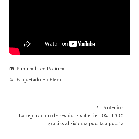
Publicada en
Política
Etiquetado en
Pleno
Anterior
La separación de residuos sube del 10% al 30%
gracias al sistema puerta a puerta