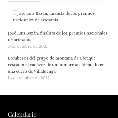
José Luis Bazán, finalista de los premios nacionales
de artesanía
5 de octubre de 2021
Bomberos del grupo de montaña de Ubrique
rescatan el cadáver de un hombre accidentado en
una cueva de Villaluenga
14 de octubre de 2012
Calendario