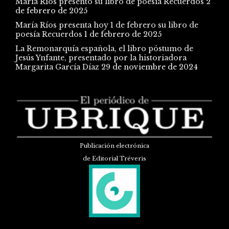
María Ríos presentó su libro de poesía Recuerdos
2
de febrero de 2025
María Ríos presenta hoy 1 de febrero su libro de
poesía Recuerdos
1 de febrero de 2025
La Remonarquía española, el libro póstumo de
Jesús Ynfante, presentado por la historiadora
Margarita García Díaz
29 de noviembre de 2024
Publicación electrónica
de Editorial Tréveris