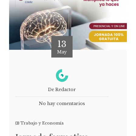
13
May
De Redactor
No hay comentarios
Trabajo y Economía