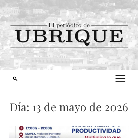
Día:
13 de mayo de 2026