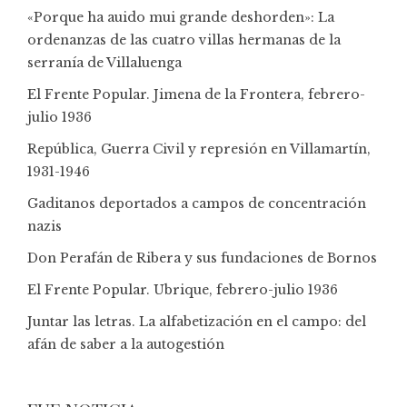
«Porque ha auido mui grande deshorden»: La
ordenanzas de las cuatro villas hermanas de la
serranía de Villaluenga
El Frente Popular. Jimena de la Frontera, febrero-
julio 1936
República, Guerra Civil y represión en Villamartín,
1931-1946
Gaditanos deportados a campos de concentración
nazis
Don Perafán de Ribera y sus fundaciones de Bornos
El Frente Popular. Ubrique, febrero-julio 1936
Juntar las letras. La alfabetización en el campo: del
afán de saber a la autogestión