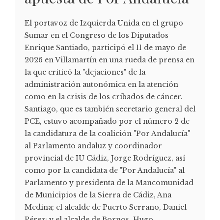
El portavoz de Izquierda Unida en el grupo
Sumar en el Congreso de los Diputados
Enrique Santiado, participó el 11 de mayo de
2026 en Villamartín en una rueda de prensa en
la que criticó la "dejaciones" de la
administración autonómica en la atención
como en la crisis de los cribados de cáncer.
Santiago, que es también secretario general del
PCE, estuvo acompañado por el número 2 de
la candidatura de la coalición "Por Andalucía"
al Parlamento andaluz y coordinador
provincial de IU Cádiz, Jorge Rodríguez, así
como por la candidata de "Por Andalucía" al
Parlamento y presidenta de la Mancomunidad
de Municipios de la Sierra de Cádiz, Ana
Medina; el alcalde de Puerto Serrano, Daniel
Pérez; y el alcalde de Bornos, Hugo