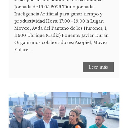
Jornada de 19.05.2026 Título jornada:
Inteligencia Artificial para ganar tiempo y
productividad Hora: 17:00 - 19:00 h Lugar:
Movex , Avda del Pantano de los Hurones, 1,
11600 Ubrique (Cádiz) Ponente: Javier Durán
Organismos colaboradores: Asopiel, Movex
Enlace ...
Leer más