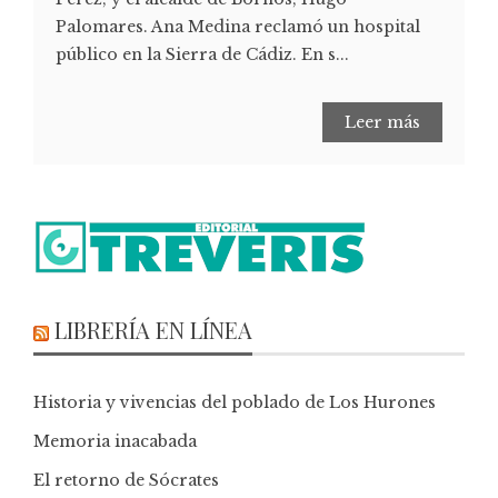
Palomares. Ana Medina reclamó un hospital
público en la Sierra de Cádiz. En s...
Leer más
LIBRERÍA EN LÍNEA
Historia y vivencias del poblado de Los Hurones
Memoria inacabada
El retorno de Sócrates