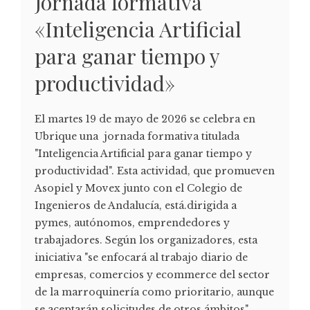
Jornada formativa
«Inteligencia Artificial
para ganar tiempo y
productividad»
El martes 19 de mayo de 2026 se celebra en
Ubrique una jornada formativa titulada
"Inteligencia Artificial para ganar tiempo y
productividad". Esta actividad, que promueven
Asopiel y Movex junto con el Colegio de
Ingenieros de Andalucía, está.dirigida a
pymes, autónomos, emprendedores y
trabajadores. Según los organizadores, esta
iniciativa "se enfocará al trabajo diario de
empresas, comercios y ecommerce del sector
de la marroquinería como prioritario, aunque
se aceptarán solicitudes de otros ámbitos".