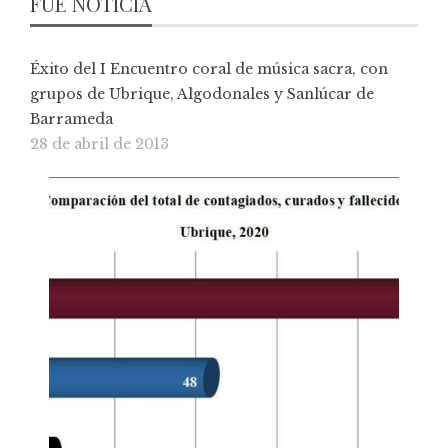
FUE NOTICIA
Éxito del I Encuentro coral de música sacra, con
grupos de Ubrique, Algodonales y Sanlúcar de
Barrameda
28 de abril de 2013