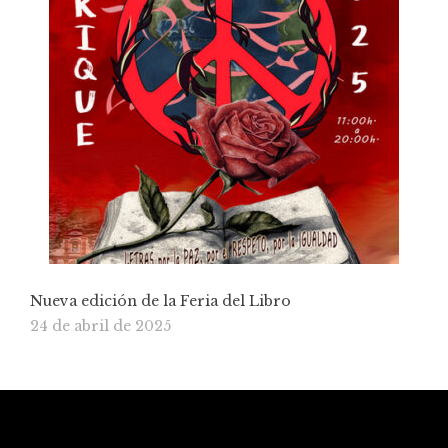
Nueva edición de la Feria del Libro
24 de abril de 2025