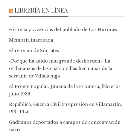
LIBRERÍA EN LÍNEA
Historia y vivencias del poblado de Los Hurones
Memoria inacabada
El retorno de Sócrates
«Porque ha auido mui grande deshorden»: La
ordenanzas de las cuatro villas hermanas de la
serranía de Villaluenga
El Frente Popular. Jimena de la Frontera, febrero-
julio 1936
República, Guerra Civil y represión en Villamartín,
1931-1946
Gaditanos deportados a campos de concentración
nazis