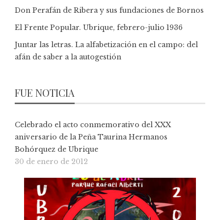
Don Perafán de Ribera y sus fundaciones de Bornos
El Frente Popular. Ubrique, febrero-julio 1936
Juntar las letras. La alfabetización en el campo: del
afán de saber a la autogestión
FUE NOTICIA
Celebrado el acto conmemorativo del XXX
aniversario de la Peña Taurina Hermanos
Bohórquez de Ubrique
30 de enero de 2012