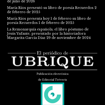
de julio de 2026
María Ríos presentó su libro de poesía Recuerdos
2
de febrero de 2025
María Ríos presenta hoy 1 de febrero su libro de
poesía Recuerdos
1 de febrero de 2025
La Remonarquía española, el libro póstumo de
Jesús Ynfante, presentado por la historiadora
Margarita García Díaz
29 de noviembre de 2024
Publicación electrónica
de Editorial Tréveris