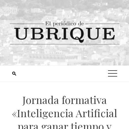
Jornada formativa
«Inteligencia Artificial
para ganar tiempo y