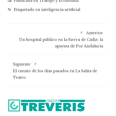
Publicada en
Trabajo y Economía
Etiquetado en
inteligencia artificial
Anterior
Un hospital público en la Sierra de Cádiz: la
apuesta de Por Andalucía
Siguiente
El cuento de los días pasados en La Salita de
Teatro