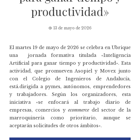
productividad»
13 de mayo de 2026
El martes 19 de mayo de 2026 se celebra en Ubrique
una jornada formativa titulada «Inteligencia
Artificial para ganar tiempo y productividad». Esta
actividad, que promueven Asopiel y Movex junto
con el Colegio de Ingenieros de Andalucía,
está.dirigida a pymes, autónomos, emprendedores
y trabajadores. Según los organizadores, esta
iniciativa «se enfocará al trabajo diario de
empresas, comercios y
ecommerce
del sector de la
marroquinería como prioritario, aunque se
aceptarán solicitudes de otros ámbitos».