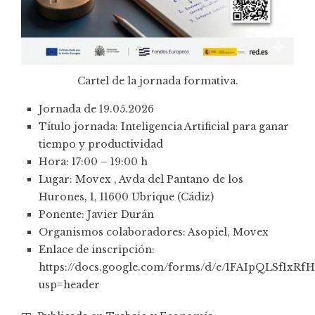
Cartel de la jornada formativa.
Jornada de 19.05.2026
Título jornada: Inteligencia Artificial para ganar
tiempo y productividad
Hora: 17:00 – 19:00 h
Lugar: Movex , Avda del Pantano de los
Hurones, 1, 11600 Ubrique (Cádiz)
Ponente: Javier Durán
Organismos colaboradores: Asopiel, Movex
Enlace de inscripción:
https://docs.google.com/forms/d/e/1FAIpQLSf1
usp=header