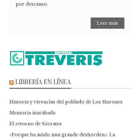
por descanso.
Leer más
LIBRERÍA EN LÍNEA
Historia y vivencias del poblado de Los Hurones
Memoria inacabada
El retorno de Sócrates
«Porque ha auido mui grande deshorden»: La