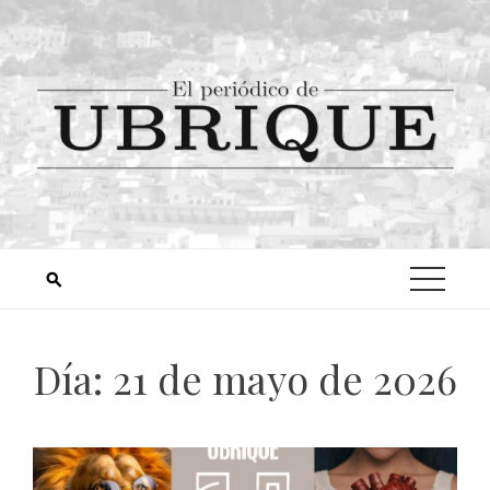
Día:
21 de mayo de 2026