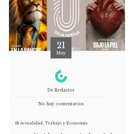
21
May
De Redactor
No hay comentarios
Actualidad
,
Trabajo y Economía