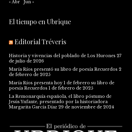
« Abr
Jun »
El tiempo en Ubrique
Editorial Tréveris
Historia y vivencias del poblado de Los Hurones
27
de julio de 2026
María Ríos presentó su libro de poesía Recuerdos
2
de febrero de 2025
María Ríos presenta hoy 1 de febrero su libro de
poesía Recuerdos
1 de febrero de 2025
La Remonarquía española, el libro póstumo de
Jesús Ynfante, presentado por la historiadora
Margarita García Díaz
29 de noviembre de 2024