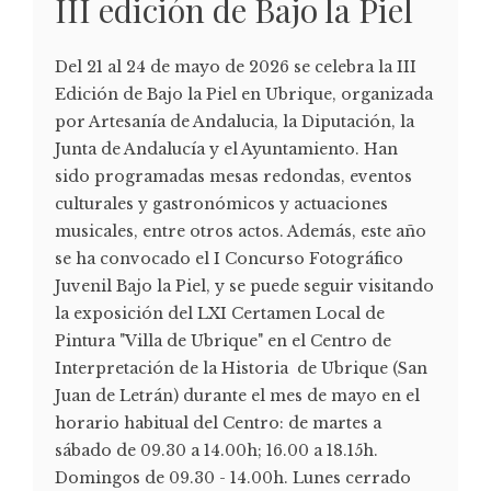
III edición de Bajo la Piel
Del 21 al 24 de mayo de 2026 se celebra la III
Edición de Bajo la Piel en Ubrique, organizada
por Artesanía de Andalucia, la Diputación, la
Junta de Andalucía y el Ayuntamiento. Han
sido programadas mesas redondas, eventos
culturales y gastronómicos y actuaciones
musicales, entre otros actos. Además, este año
se ha convocado el I Concurso Fotográfico
Juvenil Bajo la Piel, y se puede seguir visitando
la exposición del LXI Certamen Local de
Pintura "Villa de Ubrique" en el Centro de
Interpretación de la Historia de Ubrique (San
Juan de Letrán) durante el mes de mayo en el
horario habitual del Centro: de martes a
sábado de 09.30 a 14.00h; 16.00 a 18.15h.
Domingos de 09.30 - 14.00h. Lunes cerrado