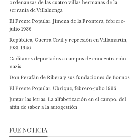
ordenanzas de las cuatro villas hermanas de la
serranía de Villaluenga
El Frente Popular. Jimena de la Frontera, febrero-
julio 1936
República, Guerra Civil y represión en Villamartín,
1931-1946
Gaditanos deportados a campos de concentración
nazis
Don Perafán de Ribera y sus fundaciones de Bornos
El Frente Popular. Ubrique, febrero-julio 1936
Juntar las letras. La alfabetización en el campo: del
afán de saber a la autogestión
FUE NOTICIA