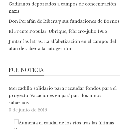
Gaditanos deportados a campos de concentración
nazis
Don Perafán de Ribera y sus fundaciones de Bornos
El Frente Popular. Ubrique, febrero-julio 1936
Juntar las letras. La alfabetización en el campo: del
afán de saber a la autogestión
FUE NOTICIA
Mercadillo solidario para recaudar fondos para el
proyecto 'Vacaciones en paz' para los niños
saharauis
3 de junio de 2015