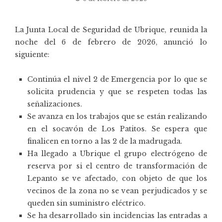
La Junta Local de Seguridad de Ubrique, reunida la
noche del 6 de febrero de 2026, anunció lo
siguiente:
Continúa el nivel 2 de Emergencia por lo que se
solicita prudencia y que se respeten todas las
señalizaciones.
Se avanza en los trabajos que se están realizando
en el socavón de Los Patitos. Se espera que
finalicen en torno a las 2 de la madrugada.
Ha llegado a Ubrique el grupo electrógeno de
reserva por si el centro de transformación de
Lepanto se ve afectado, con objeto de que los
vecinos de la zona no se vean perjudicados y se
queden sin suministro eléctrico.
Se ha desarrollado sin incidencias las entradas a