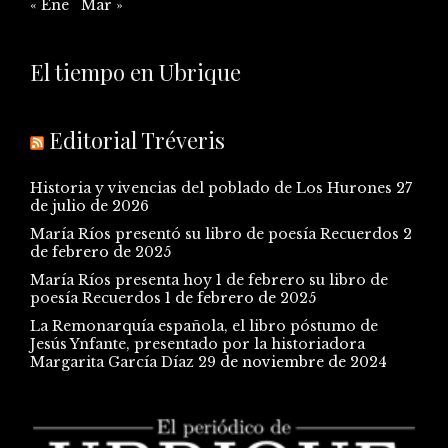
« Ene
Mar »
El tiempo en Ubrique
Editorial Tréveris
Historia y vivencias del poblado de Los Hurones
27
de julio de 2026
María Ríos presentó su libro de poesía Recuerdos
2
de febrero de 2025
María Ríos presenta hoy 1 de febrero su libro de
poesía Recuerdos
1 de febrero de 2025
La Remonarquía española, el libro póstumo de
Jesús Ynfante, presentado por la historiadora
Margarita García Díaz
29 de noviembre de 2024