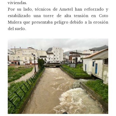
viviendas.
Por su lado, técnicos de Ametel han reforzado y
estabilizado una torre de alta tensión en Coto
Mulera que presentaba peligro debido a la erosión
del suelo.