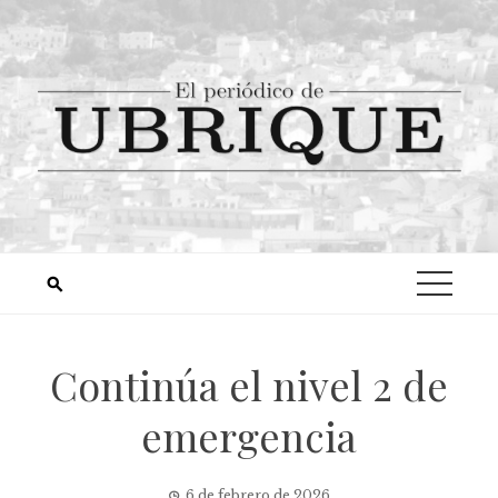
Continúa el nivel 2 de
emergencia
6 de febrero de 2026