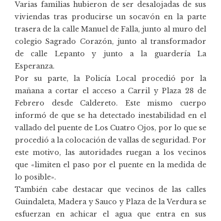
Varias familias hubieron de ser desalojadas de sus
viviendas tras producirse un socavón en la parte
trasera de la calle Manuel de Falla, junto al muro del
colegio Sagrado Corazón, junto al transformador
de calle Lepanto y junto a la guardería La
Esperanza.
Por su parte, la Policía Local procedió por la
mañana a cortar el acceso a Carril y Plaza 28 de
Febrero desde Caldereto. Este mismo cuerpo
informó de que se ha detectado inestabilidad en el
vallado del puente de Los Cuatro Ojos, por lo que se
procedió a la colocación de vallas de seguridad. Por
este motivo, las autoridades ruegan a los vecinos
que «limiten el paso por el puente en la medida de
lo posible».
También cabe destacar que vecinos de las calles
Guindaleta, Madera y Sauco y Plaza de la Verdura se
esfuerzan en achicar el agua que entra en sus