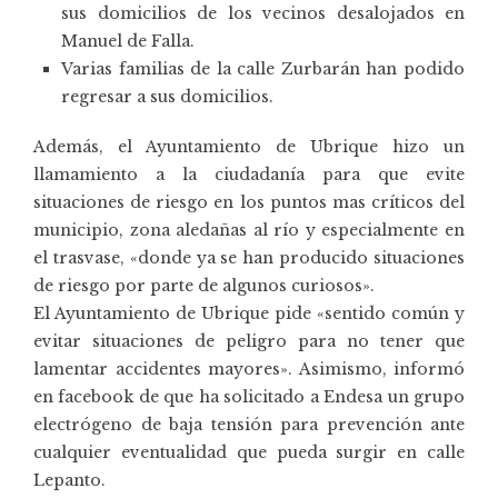
sus domicilios de los vecinos desalojados en
Manuel de Falla.
Varias familias de la calle Zurbarán han podido
regresar a sus domicilios.
Además, el Ayuntamiento de Ubrique hizo un
llamamiento a la ciudadanía para que evite
situaciones de riesgo en los puntos mas críticos del
municipio, zona aledañas al río y especialmente en
el trasvase, «donde ya se han producido situaciones
de riesgo por parte de algunos curiosos».
El Ayuntamiento de Ubrique pide «sentido común y
evitar situaciones de peligro para no tener que
lamentar accidentes mayores». Asimismo, informó
en facebook de que ha solicitado a Endesa un grupo
electrógeno de baja tensión para prevención ante
cualquier eventualidad que pueda surgir en calle
Lepanto.