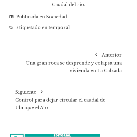
Caudal del río.
Publicada en
Sociedad
Etiquetado en
temporal
Anterior
Una gran roca se desprende y colapsa una
vivienda en La Calzada
Siguiente
Control para dejar circular el caudal de
Ubrique el Ato