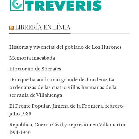
LIBRERÍA EN LÍNEA
Historia y vivencias del poblado de Los Hurones
Memoria inacabada
El retorno de Sócrates
«Porque ha auido mui grande deshorden»: La
ordenanzas de las cuatro villas hermanas de la
serranía de Villaluenga
El Frente Popular. Jimena de la Frontera, febrero-
julio 1936
República, Guerra Civil y represión en Villamartín,
1931-1946