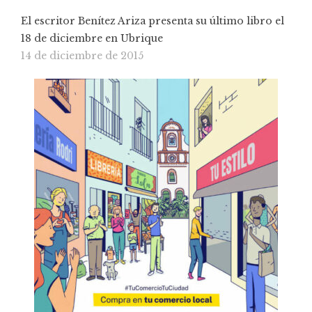
El escritor Benítez Ariza presenta su último libro el
18 de diciembre en Ubrique
14 de diciembre de 2015