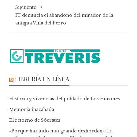
Siguiente
IU denuncia el abandono del mirador de la
antigua Viña del Perro
LIBRERÍA EN LÍNEA
Historia y vivencias del poblado de Los Hurones
Memoria inacabada
El retorno de Sócrates
«Porque ha auido mui grande deshorden»: La