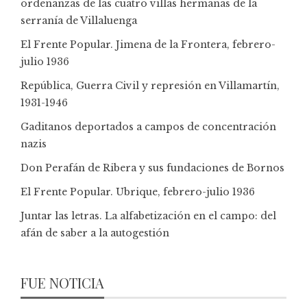
ordenanzas de las cuatro villas hermanas de la
serranía de Villaluenga
El Frente Popular. Jimena de la Frontera, febrero-
julio 1936
República, Guerra Civil y represión en Villamartín,
1931-1946
Gaditanos deportados a campos de concentración
nazis
Don Perafán de Ribera y sus fundaciones de Bornos
El Frente Popular. Ubrique, febrero-julio 1936
Juntar las letras. La alfabetización en el campo: del
afán de saber a la autogestión
FUE NOTICIA