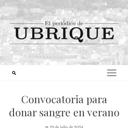
Convocatoria para
donar sangre en verano
23 de julio de 2024