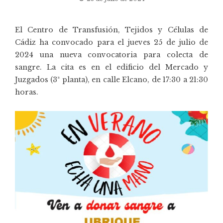
El Centro de Transfusión, Tejidos y Células de
Cádiz ha convocado para el jueves 25 de julio de
2024 una nueva convocatoria para colecta de
sangre. La cita es en el edificio del Mercado y
Juzgados (3ª planta), en calle Elcano, de 17:30 a 21:30
horas.