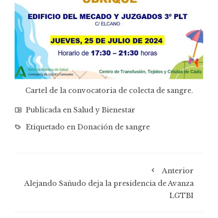
Cartel de la convocatoria de colecta de sangre.
Publicada en
Salud y Bienestar
Etiquetado en
Donación de sangre
Anterior
Alejando Sañudo deja la presidencia de Avanza
LGTBI