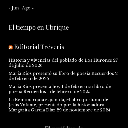
« Jun
Ago »
El tiempo en Ubrique
Editorial Tréveris
Historia y vivencias del poblado de Los Hurones
27
de julio de 2026
María Ríos presentó su libro de poesía Recuerdos
2
de febrero de 2025
María Ríos presenta hoy 1 de febrero su libro de
poesía Recuerdos
1 de febrero de 2025
La Remonarquía española, el libro póstumo de
Jesús Ynfante, presentado por la historiadora
Margarita García Díaz
29 de noviembre de 2024