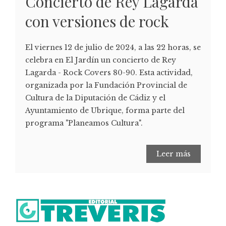
Concierto de Rey Lagarda
con versiones de rock
El viernes 12 de julio de 2024, a las 22 horas, se
celebra en El Jardín un concierto de Rey
Lagarda - Rock Covers 80-90. Esta actividad,
organizada por la Fundación Provincial de
Cultura de la Diputación de Cádiz y el
Ayuntamiento de Ubrique, forma parte del
programa "Planeamos Cultura".
Leer más