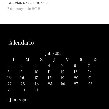
carretas de la romería
7 de mayo de 2012
Calendario
julio 2024
L
M
X
J
V
S
D
1
2
3
4
5
6
7
8
9
10
11
12
13
14
15
16
17
18
19
20
21
22
23
24
25
26
27
28
29
30
31
« Jun
Ago »