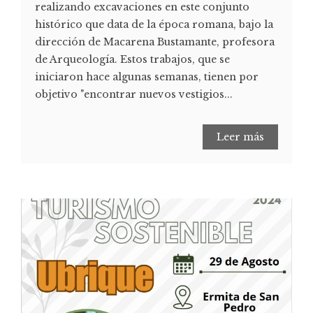
realizando excavaciones en este conjunto
histórico que data de la época romana, bajo la
dirección de Macarena Bustamante, profesora
de Arqueología. Estos trabajos, que se
iniciaron hace algunas semanas, tienen por
objetivo "encontrar nuevos vestigios...
Leer más