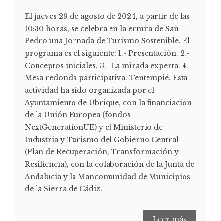
El jueves 29 de agosto de 2024, a partir de las
10:30 horas, se celebra en la ermita de San
Pedro una Jornada de Turismo Sostenible. El
programa es el siguiente: 1.- Presentación. 2.-
Conceptos iniciales. 3.- La mirada experta. 4.-
Mesa redonda participativa. Tentempié. Esta
actividad ha sido organizada por el
Ayuntamiento de Ubrique, con la financiación
de la Unión Europea (fondos
NextGenerationUE) y el Ministerio de
Industria y Turismo del Gobierno Central
(Plan de Recuperación, Transformación y
Resiliencia), con la colaboración de la Junta de
Andalucía y la Mancomunidad de Municipios
de la Sierra de Cádiz.
Leer más