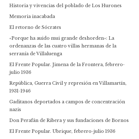
Historia y vivencias del poblado de Los Hurones
Memoria inacabada
El retorno de Sócrates
«Porque ha auido mui grande deshorden»: La
ordenanzas de las cuatro villas hermanas de la
serranía de Villaluenga
El Frente Popular. Jimena de la Frontera, febrero-
julio 1936
República, Guerra Civil y represión en Villamartín,
1931-1946
Gaditanos deportados a campos de concentración
nazis
Don Perafán de Ribera y sus fundaciones de Bornos
El Frente Popular. Ubrique, febrero-julio 1936