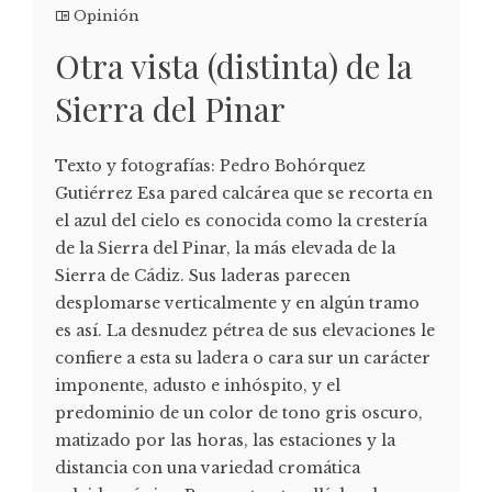
Opinión
Otra vista (distinta) de la
Sierra del Pinar
Texto y fotografías: Pedro Bohórquez
Gutiérrez Esa pared calcárea que se recorta en
el azul del cielo es conocida como la crestería
de la Sierra del Pinar, la más elevada de la
Sierra de Cádiz. Sus laderas parecen
desplomarse verticalmente y en algún tramo
es así. La desnudez pétrea de sus elevaciones le
confiere a esta su ladera o cara sur un carácter
imponente, adusto e inhóspito, y el
predominio de un color de tono gris oscuro,
matizado por las horas, las estaciones y la
distancia con una variedad cromática