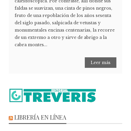
caleidoscópica. Por contraste, allí donde sus
faldas se suavizan, una cinta de pinos negros,
fruto de una repoblación de los años sesenta
del siglo pasado, salpicada de vetustas y
monumentales encinas centenarias, la recorre
de un extremo a otro y sirve de abrigo a la
cabra montes...
Leer más
LIBRERÍA EN LÍNEA