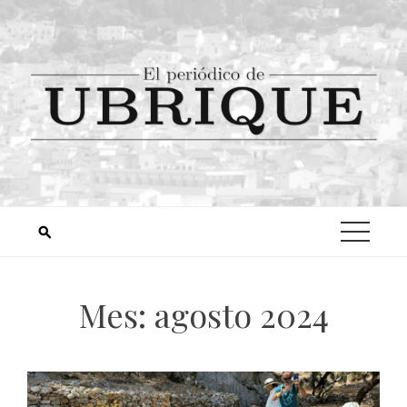
Mes:
agosto 2024