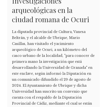
Investigaciones
arqueológicas en la
ciudad romana de Ocuri
La diputada provincial de Cultura, Vanesa
Beltrán, y el alcalde de Ubrique, Mario
Casillas, han visitado el yacimiento
arqueológico de Ocuri, a un kilómetro del
casco urbano de la localidad, "para conocer de
primera mano la investigación que está
desarrollando la Universidad de Granada" en
este enclave, según informó la Diputación en
un comunicado difundido el 29 de agosto de
2024. El Ayuntamiento de Ubrique y dicha
Universidad han suscrito un convenio que
cuenta con el respaldo de la Diputación
Provincial de Cádiz, mediante el cual se están