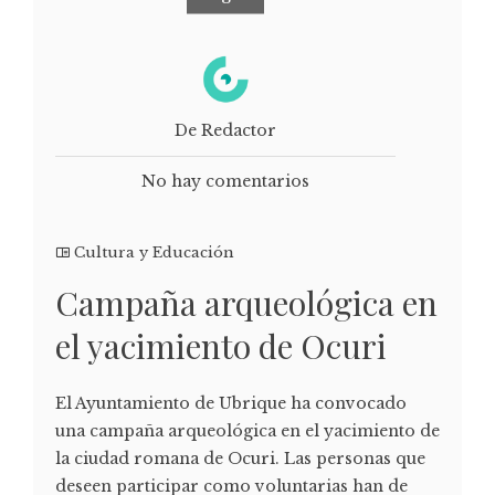
De Redactor
No hay comentarios
Cultura y Educación
Campaña arqueológica en
el yacimiento de Ocuri
El Ayuntamiento de Ubrique ha convocado
una campaña arqueológica en el yacimiento de
la ciudad romana de Ocuri. Las personas que
deseen participar como voluntarias han de