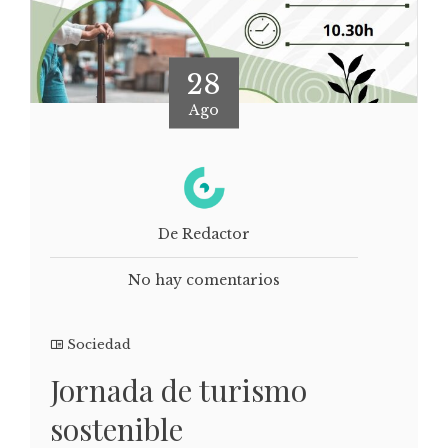
28
Ago
De Redactor
No hay comentarios
Sociedad
Jornada de turismo
sostenible