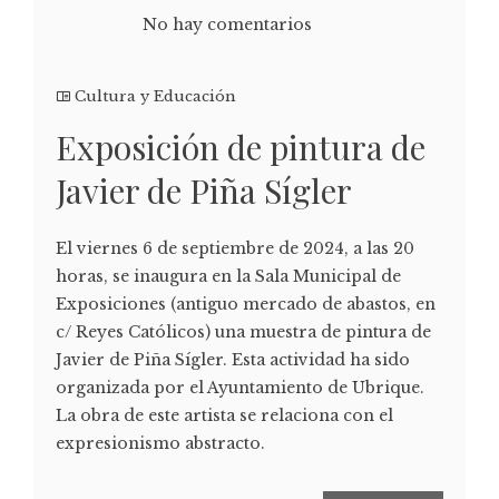
No hay comentarios
Cultura y Educación
Exposición de pintura de
Javier de Piña Sígler
El viernes 6 de septiembre de 2024, a las 20
horas, se inaugura en la Sala Municipal de
Exposiciones (antiguo mercado de abastos, en
c/ Reyes Católicos) una muestra de pintura de
Javier de Piña Sígler. Esta actividad ha sido
organizada por el Ayuntamiento de Ubrique.
La obra de este artista se relaciona con el
expresionismo abstracto.