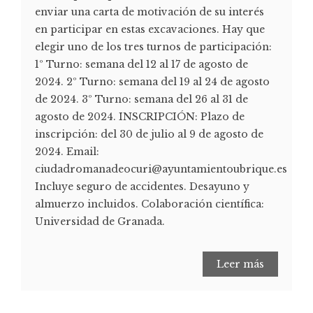
enviar una carta de motivación de su interés
en participar en estas excavaciones. Hay que
elegir uno de los tres turnos de participación:
1º Turno: semana del 12 al 17 de agosto de
2024. 2º Turno: semana del 19 al 24 de agosto
de 2024. 3º Turno: semana del 26 al 31 de
agosto de 2024. INSCRIPCIÓN: Plazo de
inscripción: del 30 de julio al 9 de agosto de
2024. Email:
ciudadromanadeocuri@ayuntamientoubrique.es
Incluye seguro de accidentes. Desayuno y
almuerzo incluidos. Colaboración científica:
Universidad de Granada.
Leer más