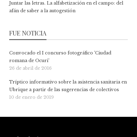
Juntar las letras. La alfabetización en el campo: del
afán de saber a la autogestión
FUE NOTICIA
Convocado el I concurso fotográfico 'Ciudad
romana de Ocuri'
26 de abril de 2016
Tríptico informativo sobre la asistencia sanitaria en
Ubrique a partir de las sugerencias de colectivos
10 de enero de 2019