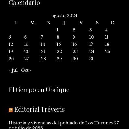
Calendario
agosto 2024
L
M
X
J
V
S
D
1
2
3
4
5
6
7
8
9
10
11
12
13
14
15
16
17
18
19
20
21
22
23
24
25
26
27
28
29
30
31
« Jul
Oct »
El tiempo en Ubrique
Editorial Tréveris
Historia y vivencias del poblado de Los Hurones
27
de julio de 2026