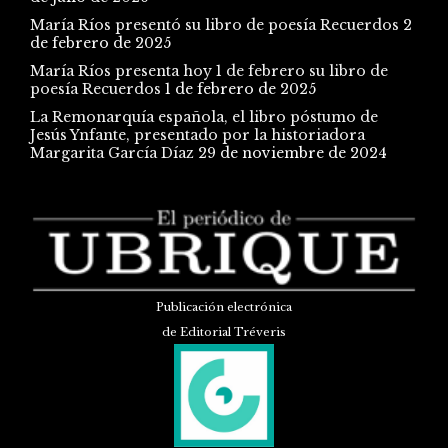
María Ríos presentó su libro de poesía Recuerdos
2
de febrero de 2025
María Ríos presenta hoy 1 de febrero su libro de
poesía Recuerdos
1 de febrero de 2025
La Remonarquía española, el libro póstumo de
Jesús Ynfante, presentado por la historiadora
Margarita García Díaz
29 de noviembre de 2024
Publicación electrónica
de Editorial Tréveris