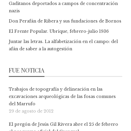
Gaditanos deportados a campos de concentración
nazis
Don Perafán de Ribera y sus fundaciones de Bornos
El Frente Popular. Ubrique, febrero-julio 1936
Juntar las letras. La alfabetización en el campo: del
afán de saber a la autogestión
FUE NOTICIA
Trabajos de topografía y delineación en las
excavaciones arqueológicas de las fosas comunes
del Marrufo
29 de agosto de 2012
El pregón de Jesús Gil Rivera abre el 25 de febrero