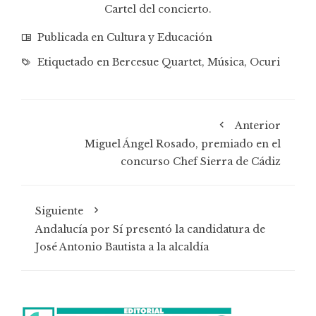
Cartel del concierto.
Publicada en
Cultura y Educación
Etiquetado en
Bercesue Quartet
,
Música
,
Ocuri
Anterior
Miguel Ángel Rosado, premiado en el
concurso Chef Sierra de Cádiz
Siguiente
Andalucía por Sí presentó la candidatura de
José Antonio Bautista a la alcaldía