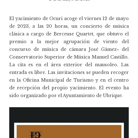
El yacimiento de Ocuri acoge el viernes 12 de mayo
de 2023, a las 20 horas, un concierto de música
clásica a cargo de Berceuse Quartet, que obtuvo el
premio a la mejor agrupación de viento del
concurso de música de cámara José Gámez» del
Conservatorio Superior de Música Manuel Castillo.
La cita es en el área exterior del mausoleo. Las
entrada es libre. Las invitaciones se pueden recoger
en la Oficina Municipal de Turismo y en el centro
de recepción del propio yacimiento. El evento ha
sido organizado por el Ayuntamiento de Ubrique.