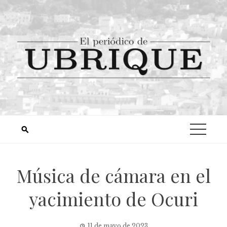
Música de cámara en el
yacimiento de Ocuri
11 de mayo de 2023