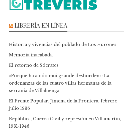
LIBRERÍA EN LÍNEA
Historia y vivencias del poblado de Los Hurones
Memoria inacabada
El retorno de Sócrates
«Porque ha auido mui grande deshorden»: La
ordenanzas de las cuatro villas hermanas de la
serranía de Villaluenga
El Frente Popular. Jimena de la Frontera, febrero-
julio 1936
República, Guerra Civil y represión en Villamartín,
1931-1946