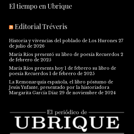
El tiempo en Ubrique
Editorial Tréveris
Historia y vivencias del poblado de Los Hurones
27
de julio de 2026
María Ríos presentó su libro de poesía Recuerdos
2
de febrero de 2025
María Ríos presenta hoy 1 de febrero su libro de
poesía Recuerdos
1 de febrero de 2025
La Remonarquía española, el libro póstumo de
Jesús Ynfante, presentado por la historiadora
Margarita García Díaz
29 de noviembre de 2024