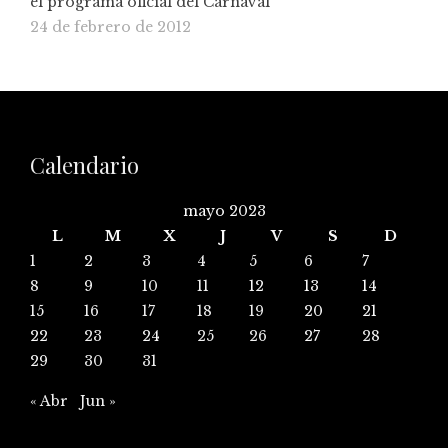
el programa oficial del Carnaval
24 de febrero de 2012
Calendario
mayo 2023
L
M
X
J
V
S
D
1
2
3
4
5
6
7
8
9
10
11
12
13
14
15
16
17
18
19
20
21
22
23
24
25
26
27
28
29
30
31
« Abr
Jun »