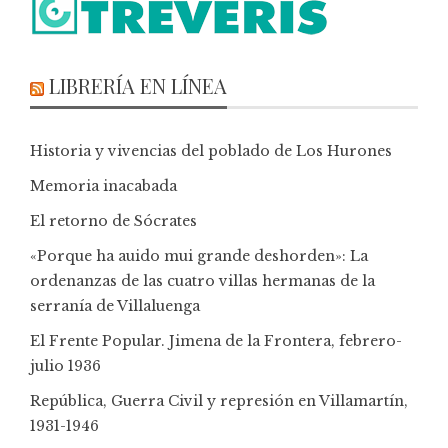
LIBRERÍA EN LÍNEA
Historia y vivencias del poblado de Los Hurones
Memoria inacabada
El retorno de Sócrates
«Porque ha auido mui grande deshorden»: La
ordenanzas de las cuatro villas hermanas de la
serranía de Villaluenga
El Frente Popular. Jimena de la Frontera, febrero-
julio 1936
República, Guerra Civil y represión en Villamartín,
1931-1946