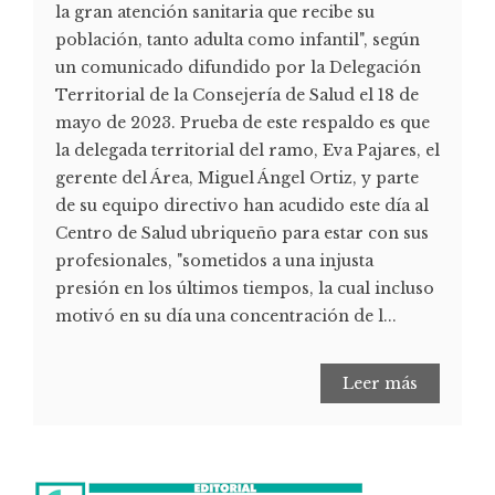
la gran atención sanitaria que recibe su
población, tanto adulta como infantil", según
un comunicado difundido por la Delegación
Territorial de la Consejería de Salud el 18 de
mayo de 2023. Prueba de este respaldo es que
la delegada territorial del ramo, Eva Pajares, el
gerente del Área, Miguel Ángel Ortiz, y parte
de su equipo directivo han acudido este día al
Centro de Salud ubriqueño para estar con sus
profesionales, "sometidos a una injusta
presión en los últimos tiempos, la cual incluso
motivó en su día una concentración de l...
Leer más