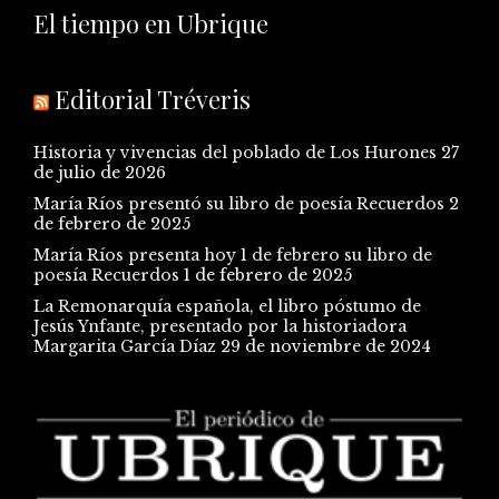
El tiempo en Ubrique
Editorial Tréveris
Historia y vivencias del poblado de Los Hurones
27
de julio de 2026
María Ríos presentó su libro de poesía Recuerdos
2
de febrero de 2025
María Ríos presenta hoy 1 de febrero su libro de
poesía Recuerdos
1 de febrero de 2025
La Remonarquía española, el libro póstumo de
Jesús Ynfante, presentado por la historiadora
Margarita García Díaz
29 de noviembre de 2024