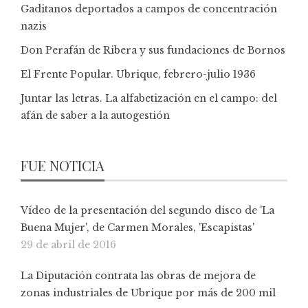
Gaditanos deportados a campos de concentración
nazis
Don Perafán de Ribera y sus fundaciones de Bornos
El Frente Popular. Ubrique, febrero-julio 1936
Juntar las letras. La alfabetización en el campo: del
afán de saber a la autogestión
FUE NOTICIA
Vídeo de la presentación del segundo disco de 'La
Buena Mujer', de Carmen Morales, 'Escapistas'
29 de abril de 2016
La Diputación contrata las obras de mejora de
zonas industriales de Ubrique por más de 200 mil