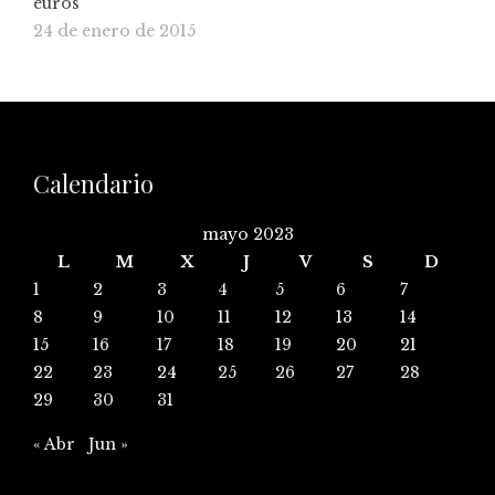
euros
24 de enero de 2015
Calendario
mayo 2023
L
M
X
J
V
S
D
1
2
3
4
5
6
7
8
9
10
11
12
13
14
15
16
17
18
19
20
21
22
23
24
25
26
27
28
29
30
31
« Abr
Jun »