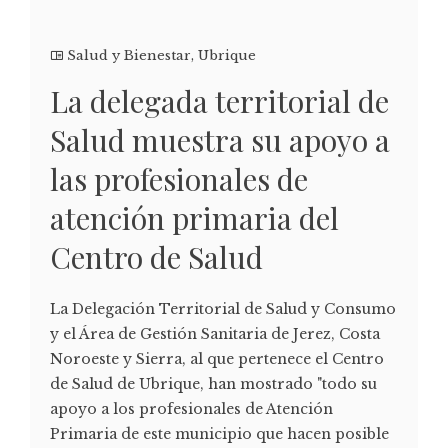
Salud y Bienestar
,
Ubrique
La delegada territorial de
Salud muestra su apoyo a
las profesionales de
atención primaria del
Centro de Salud
La Delegación Territorial de Salud y Consumo
y el Área de Gestión Sanitaria de Jerez, Costa
Noroeste y Sierra, al que pertenece el Centro
de Salud de Ubrique, han mostrado "todo su
apoyo a los profesionales de Atención
Primaria de este municipio que hacen posible