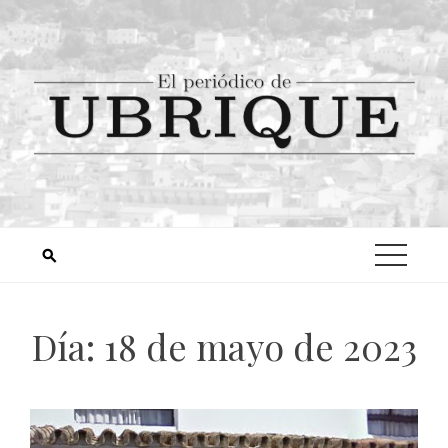
Día:
18 de mayo de 2023