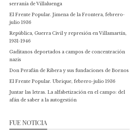
serranía de Villaluenga
El Frente Popular. Jimena de la Frontera, febrero-
julio 1936
República, Guerra Civil y represión en Villamartín,
1931-1946
Gaditanos deportados a campos de concentración
nazis
Don Perafán de Ribera y sus fundaciones de Bornos
El Frente Popular. Ubrique, febrero-julio 1936
Juntar las letras. La alfabetización en el campo: del
afán de saber a la autogestión
FUE NOTICIA