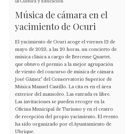
Cultura y Educación
Música de cámara en el
yacimiento de Ocuri
El yacimiento de Ocuri acoge el viernes 12 de
mayo de 2023, a las 20 horas, un concierto de
música clásica a cargo de Berceuse Quartet,
que obtuvo el premio a la mejor agrupación
de viento del concurso de música de cámara
José Gámez" del Conservatorio Superior de
Música Manuel Castillo. La cita es en el área
exterior del mausoleo. Las entrada es libre.
Las invitaciones se pueden recoger en la
Oficina Municipal de Turismo y en el centro
de recepción del propio yacimiento. El evento
ha sido organizado por el Ayuntamiento de
Ubrique.