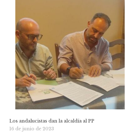
Los andalucistas dan la alcaldía al PP
16 de junio de 2023