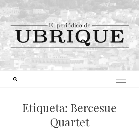
Etiqueta:
Bercesue
Quartet