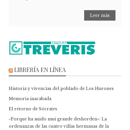
Leer más
LIBRERÍA EN LÍNEA
Historia y vivencias del poblado de Los Hurones
Memoria inacabada
El retorno de Sócrates
«Porque ha auido mui grande deshorden»: La
ordenanzas de las cuatro villas hermanas de la