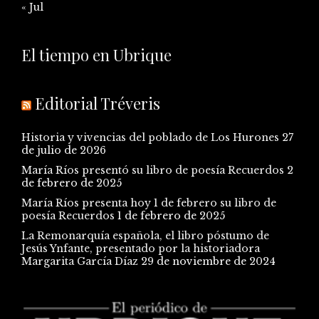
« Jul
El tiempo en Ubrique
Editorial Tréveris
Historia y vivencias del poblado de Los Hurones
27
de julio de 2026
María Ríos presentó su libro de poesía Recuerdos
2
de febrero de 2025
María Ríos presenta hoy 1 de febrero su libro de
poesía Recuerdos
1 de febrero de 2025
La Remonarquía española, el libro póstumo de
Jesús Ynfante, presentado por la historiadora
Margarita García Díaz
29 de noviembre de 2024