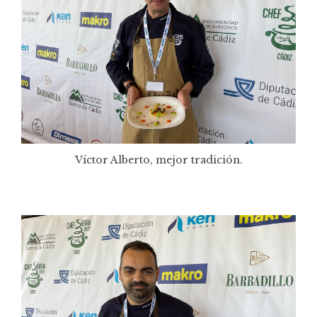
Víctor Alberto, mejor tradición.