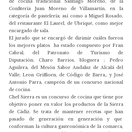
de cocina tradicional Santiago Moreno, de la
Confitería Juan Moreno de Villamartín, en la
categoría de pastelería; así como a Miguel Rosado,
del restaurante El Laurel, de Ubrique, como mejor
encargado de sala.
El jurado que se encargó de dirimir cuáles fueron
los mejores platos ha estado compuesto por Fran
Cabral, del Patronato de Turismo de
Diputación; Charo Barrios, bloguera ; Pedro
Aguilera, del Mesón Sabor Andaluz de Alcalá del
Valle; Leon Griffioen, de Código de Barra,, y José
Antonio Parra, campeón de un concurso nacional
de cocina.
Chef Sierra es un concurso de cocina que tiene por
objetivo poner en valor los productos de la Sierra
de Cádiz. Se trata de mantener recetas que han
pasado de generación en generación y que
conforman la cultura gastronómica de la comarca,