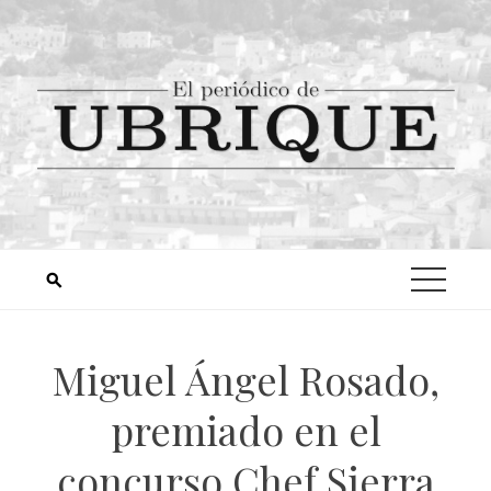
Miguel Ángel Rosado,
premiado en el
concurso Chef Sierra