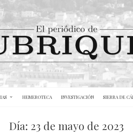
IAS
HEMEROTECA
INVESTIGACIÓN
SIERRA DE CÁ
Día:
23 de mayo de 2023