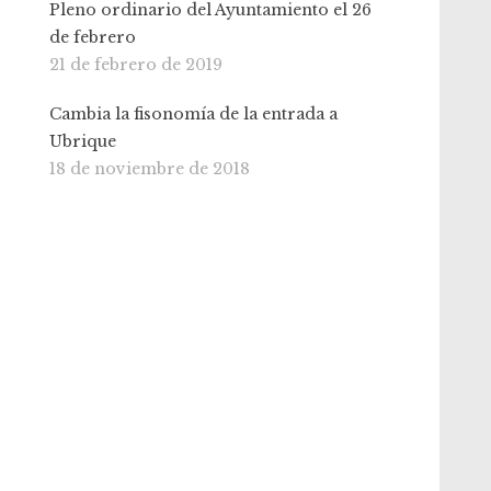
Pleno ordinario del Ayuntamiento el 26
de febrero
21 de febrero de 2019
Cambia la fisonomía de la entrada a
Ubrique
18 de noviembre de 2018