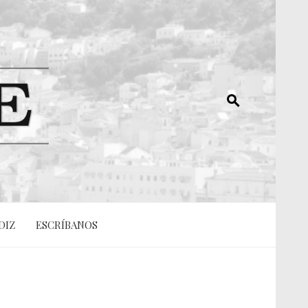
DIZ
ESCRÍBANOS