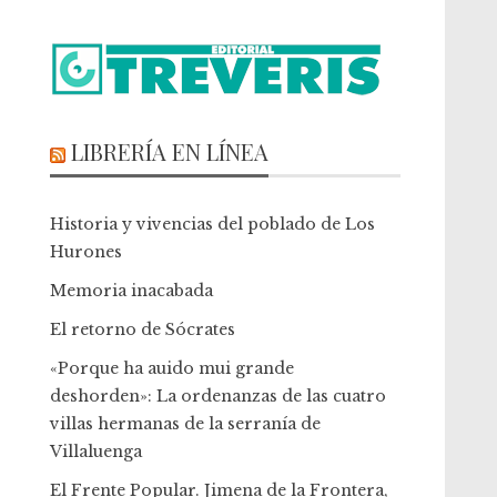
LIBRERÍA EN LÍNEA
Historia y vivencias del poblado de Los
Hurones
Memoria inacabada
El retorno de Sócrates
«Porque ha auido mui grande
deshorden»: La ordenanzas de las cuatro
villas hermanas de la serranía de
Villaluenga
El Frente Popular. Jimena de la Frontera,