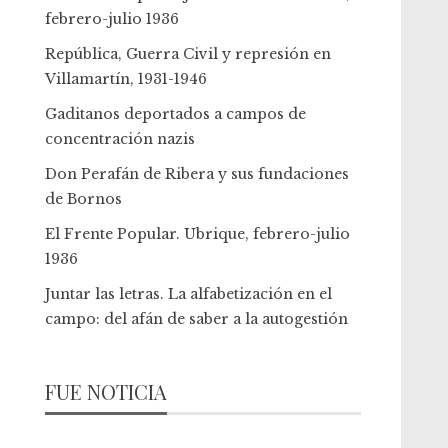
febrero-julio 1936
República, Guerra Civil y represión en
Villamartín, 1931-1946
Gaditanos deportados a campos de
concentración nazis
Don Perafán de Ribera y sus fundaciones
de Bornos
El Frente Popular. Ubrique, febrero-julio
1936
Juntar las letras. La alfabetización en el
campo: del afán de saber a la autogestión
FUE NOTICIA