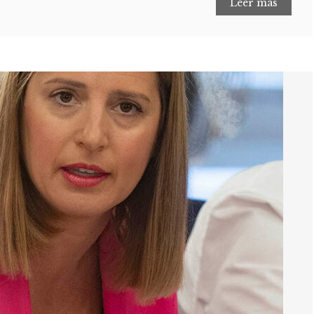
Leer más