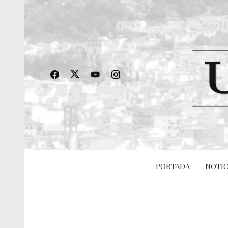
PORTADA
NOTIC