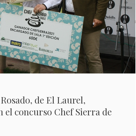
Rosado, de El Laurel,
n el concurso Chef Sierra de