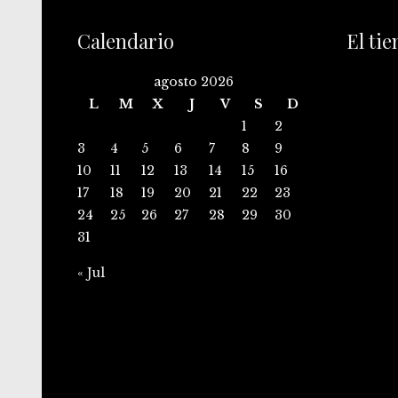
Calendario
El ti
agosto 2026
L
M
X
J
V
S
D
1
2
3
4
5
6
7
8
9
10
11
12
13
14
15
16
17
18
19
20
21
22
23
24
25
26
27
28
29
30
31
« Jul