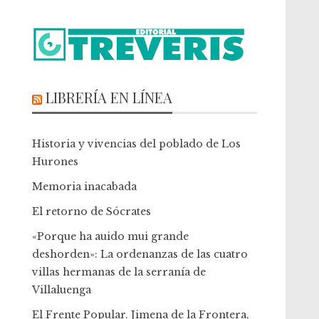
LIBRERÍA EN LÍNEA
Historia y vivencias del poblado de Los
Hurones
Memoria inacabada
El retorno de Sócrates
«Porque ha auido mui grande
deshorden»: La ordenanzas de las cuatro
villas hermanas de la serranía de
Villaluenga
El Frente Popular. Jimena de la Frontera,