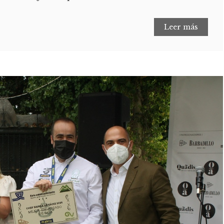
Leer más