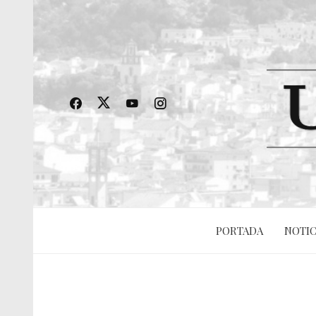
PORTADA
NOTIC