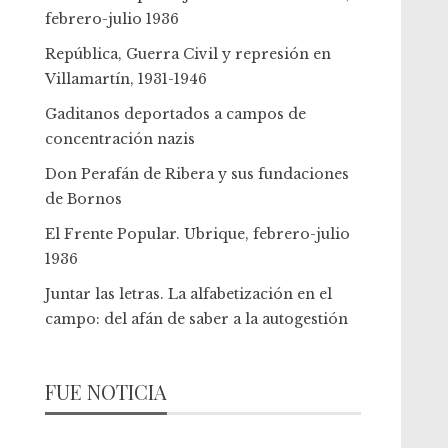
febrero-julio 1936
República, Guerra Civil y represión en
Villamartín, 1931-1946
Gaditanos deportados a campos de
concentración nazis
Don Perafán de Ribera y sus fundaciones
de Bornos
El Frente Popular. Ubrique, febrero-julio
1936
Juntar las letras. La alfabetización en el
campo: del afán de saber a la autogestión
FUE NOTICIA