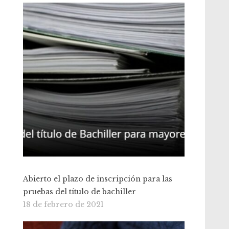
Abierto el plazo de inscripción para las
pruebas del título de bachiller
18 de febrero de 2021