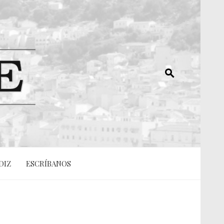
DIZ
ESCRÍBANOS