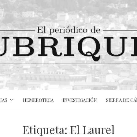
IAS
HEMEROTECA
INVESTIGACIÓN
SIERRA DE CÁ
Etiqueta:
El Laurel