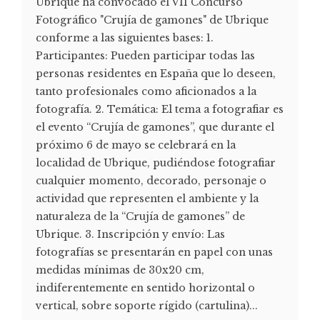
Ubrique ha convocado el VII Concurso
Fotográfico "Crujía de gamones" de Ubrique
conforme a las siguientes bases: 1.
Participantes: Pueden participar todas las
personas residentes en España que lo deseen,
tanto profesionales como aficionados a la
fotografía. 2. Temática: El tema a fotografiar es
el evento “Crujía de gamones”, que durante el
próximo 6 de mayo se celebrará en la
localidad de Ubrique, pudiéndose fotografiar
cualquier momento, decorado, personaje o
actividad que representen el ambiente y la
naturaleza de la “Crujía de gamones” de
Ubrique. 3. Inscripción y envío: Las
fotografías se presentarán en papel con unas
medidas mínimas de 30x20 cm,
indiferentemente en sentido horizontal o
vertical, sobre soporte rígido (cartulina)...