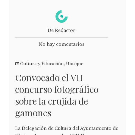
De Redactor
No hay comentarios
Cultura y Educación
,
Ubrique
Convocado el VII
concurso fotográfico
sobre la crujida de
gamones
La Delegación de Cultura del Ayuntamiento de