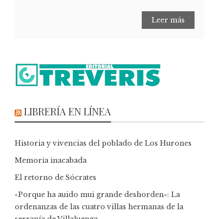
Leer más
LIBRERÍA EN LÍNEA
Historia y vivencias del poblado de Los Hurones
Memoria inacabada
El retorno de Sócrates
«Porque ha auido mui grande deshorden»: La
ordenanzas de las cuatro villas hermanas de la
serranía de Villaluenga