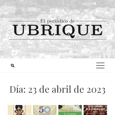
Día:
23 de abril de 2023