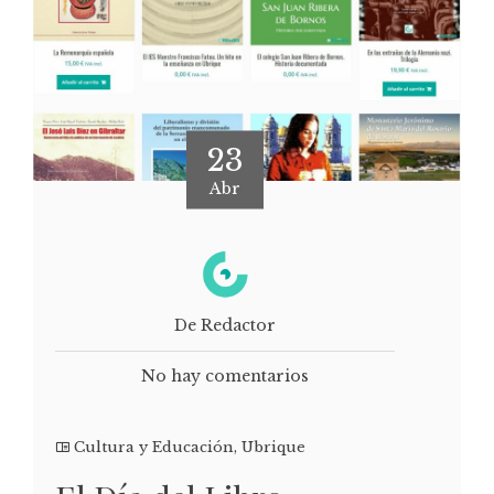
23
Abr
De Redactor
No hay comentarios
Cultura y Educación
,
Ubrique