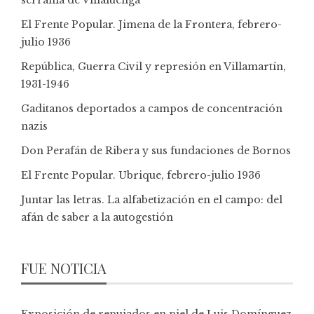
El Frente Popular. Jimena de la Frontera, febrero-
julio 1936
República, Guerra Civil y represión en Villamartín,
1931-1946
Gaditanos deportados a campos de concentración
nazis
Don Perafán de Ribera y sus fundaciones de Bornos
El Frente Popular. Ubrique, febrero-julio 1936
Juntar las letras. La alfabetización en el campo: del
afán de saber a la autogestión
FUE NOTICIA
Exposición de repujados en piel de Luis Domínguez