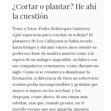
¿Cortar o plantar? He ahí
la cuestión
Texto y fotos: Pedro Bohórquez Gutiérrez
¿Qué esperarán para concluir su trabajo? El
platanero de Los Callejones se había secado
hacía tiempo y durante varios años ostentó su
poderoso fuste de madera muerta como a la
espera de un milagro imposible, en hilera con
sus compañeros centenarios, como durante un
siglo. Como si se resistiera a abandonar la
formación. A diferencia de éstos no sobrevivió
a tantas podas incomprensibles y gratuitas que
marzo sí marzo no los acechan, y los
despojan, como ahora, de sus ramas más
esbeltas, esas que, cuando pronto, en el
tórrido verano que nos aguarda, intenten