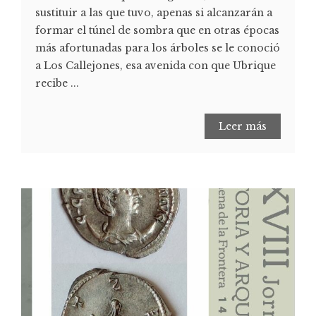
sustituir a las que tuvo, apenas si alcanzarán a
formar el túnel de sombra que en otras épocas
más afortunadas para los árboles se le conoció
a Los Callejones, esa avenida con que Ubrique
recibe ...
Leer más