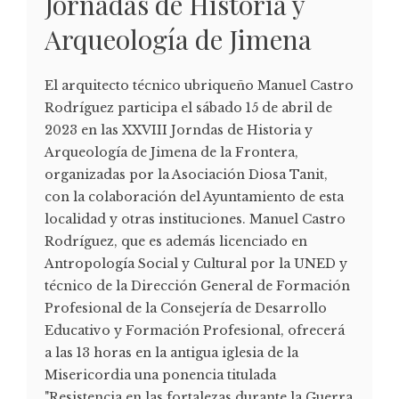
Jornadas de Historia y
Arqueología de Jimena
El arquitecto técnico ubriqueño Manuel Castro
Rodríguez participa el sábado 15 de abril de
2023 en las XXVIII Jorndas de Historia y
Arqueología de Jimena de la Frontera,
organizadas por la Asociación Diosa Tanit,
con la colaboración del Ayuntamiento de esta
localidad y otras instituciones. Manuel Castro
Rodríguez, que es además licenciado en
Antropología Social y Cultural por la UNED y
técnico de la Dirección General de Formación
Profesional de la Consejería de Desarrollo
Educativo y Formación Profesional, ofrecerá
a las 13 horas en la antigua iglesia de la
Misericordia una ponencia titulada
"Resistencia en las fortalezas durante la Guerra