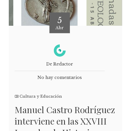
5
Abr
De Redactor
No hay comentarios
Cultura y Educación
Manuel Castro Rodríguez
interviene en las XXVIII