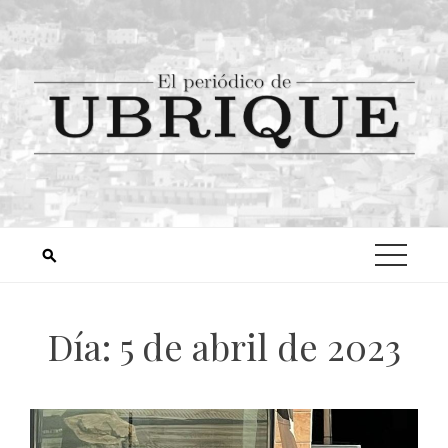
Día:
5 de abril de 2023