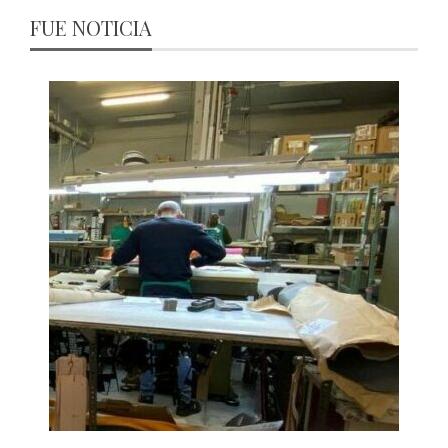
FUE NOTICIA