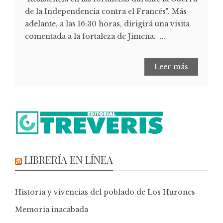
de la Independencia contra el Francés". Más
adelante, a las 16:30 horas, dirigirá una visita
comentada a la fortaleza de Jimena. ...
Leer más
LIBRERÍA EN LÍNEA
Historia y vivencias del poblado de Los Hurones
Memoria inacabada