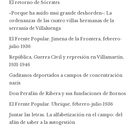
El retorno de Sócrates
«Porque ha auido mui grande deshorden»: La
ordenanzas de las cuatro villas hermanas de la
serranía de Villaluenga
El Frente Popular. Jimena de la Frontera, febrero-
julio 1936
República, Guerra Civil y represión en Villamartín,
1931-1946
Gaditanos deportados a campos de concentración
nazis
Don Perafán de Ribera y sus fundaciones de Bornos
El Frente Popular. Ubrique, febrero-julio 1936
Juntar las letras. La alfabetización en el campo: del
afán de saber a la autogestión