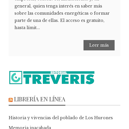
general, quien tenga interés en saber más
sobre las comunidades energéticas o formar
parte de una de ellas. El acceso es gratuito,
hasta límit...
Leer más
LIBRERÍA EN LÍNEA
Historia y vivencias del poblado de Los Hurones
Memoria inacabada