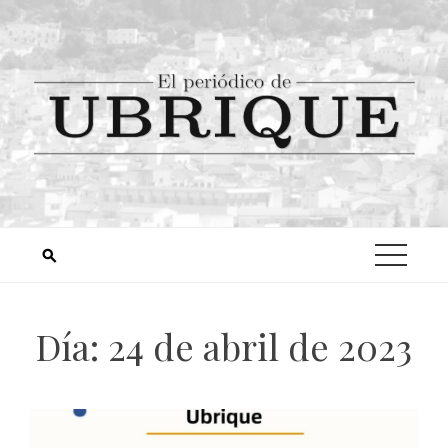
Día:
24 de abril de 2023