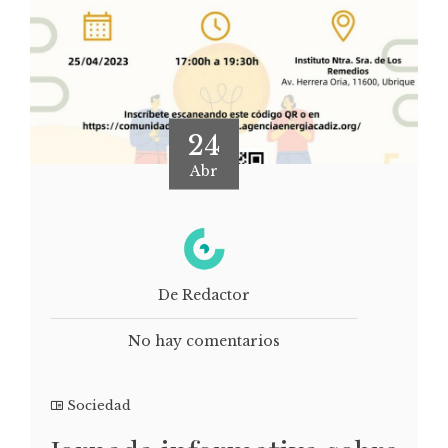
24
Abr
De Redactor
No hay comentarios
Sociedad