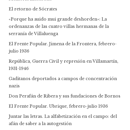
El retorno de Sócrates
«Porque ha auido mui grande deshorden»: La
ordenanzas de las cuatro villas hermanas de la
serranía de Villaluenga
El Frente Popular. Jimena de la Frontera, febrero-
julio 1936
República, Guerra Civil y represión en Villamartín,
1931-1946
Gaditanos deportados a campos de concentración
nazis
Don Perafán de Ribera y sus fundaciones de Bornos
El Frente Popular. Ubrique, febrero-julio 1936
Juntar las letras. La alfabetización en el campo: del
afán de saber a la autogestión