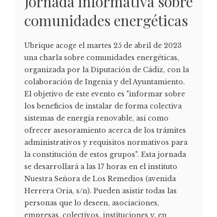
Jornada informativa sobre
comunidades energéticas
Ubrique acoge el martes 25 de abril de 2023
una charla sobre comunidades energéticas,
organizada por la Diputación de Cádiz, con la
colaboración de Ingenia y del Ayuntamiento.
El objetivo de este evento es "informar sobre
los beneficios de instalar de forma colectiva
sistemas de energía renovable, así como
ofrecer asesoramiento acerca de los trámites
administrativos y requisitos normativos para
la constitución de estos grupos". Esta jornada
se desarrollará a las 17 horas en el instituto
Nuestra Señora de Los Remedios (avenida
Herrera Oria, s/n). Pueden asistir todas las
personas que lo deseen, asociaciones,
empresas, colectivos, instituciones y, en