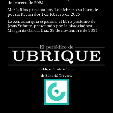
de febrero de 2025
María Ríos presenta hoy 1 de febrero su libro de
poesía Recuerdos
1 de febrero de 2025
La Remonarquía española, el libro póstumo de
Jesús Ynfante, presentado por la historiadora
Margarita García Díaz
29 de noviembre de 2024
Publicación electrónica
de Editorial Tréveris