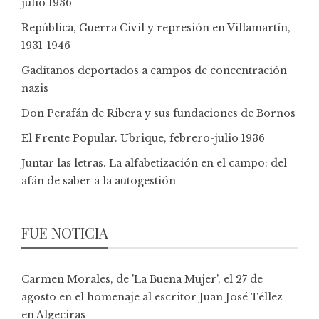
julio 1936
República, Guerra Civil y represión en Villamartín,
1931-1946
Gaditanos deportados a campos de concentración
nazis
Don Perafán de Ribera y sus fundaciones de Bornos
El Frente Popular. Ubrique, febrero-julio 1936
Juntar las letras. La alfabetización en el campo: del
afán de saber a la autogestión
FUE NOTICIA
Carmen Morales, de 'La Buena Mujer', el 27 de
agosto en el homenaje al escritor Juan José Téllez
en Algeciras