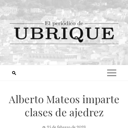
Alberto Mateos imparte
clases de ajedrez
25 de febrero de 2023