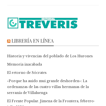
LIBRERÍA EN LÍNEA
Historia y vivencias del poblado de Los Hurones
Memoria inacabada
El retorno de Sócrates
«Porque ha auido mui grande deshorden»: La
ordenanzas de las cuatro villas hermanas de la
serranía de Villaluenga
El Frente Popular. Jimena de la Frontera, febrero-