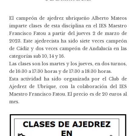
El campeón de ajedrez ubriqueño Alberto Mateos
imparte clases de esta disciplina en el IES Maestro
Francisco Fatou a partir del jueves 2 de marzo de
2023. Este ajedrecista ha sido siete veces campeón
de Cádiz y dos veces campeón de Andalucía en las
categorías sub 10, 14 y 16.
Las clases son los martes y los jueves, en dos turnos,
de 16:30 a 17:30 horas y de 17:30 a 18:30 horas.
Esta actividad ha sido organizada por el Club de
Ajedrez de Ubrique, con la colaboración del IES
Maestro Francisco Fatou. El precio es de 20 euros al
mes.