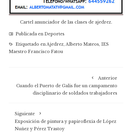
Cartel anunciador de las clases de ajedrez.
Publicada en
Deportes
Etiquetado en
Ajedrez
,
Alberto Mateos
,
IES
Maestro Francisco Fatou
Anterior
Cuando el Puerto de Galis fue un campamento
disciplinario de soldados trabajadores
Siguiente
Exposición de pintura y papiroflexia de López
Nuñez y Pérez Trastoy