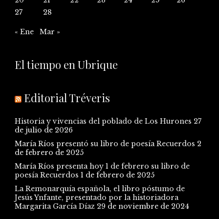
27
28
« Ene
Mar »
El tiempo en Ubrique
Editorial Tréveris
Historia y vivencias del poblado de Los Hurones
27
de julio de 2026
María Ríos presentó su libro de poesía Recuerdos
2
de febrero de 2025
María Ríos presenta hoy 1 de febrero su libro de
poesía Recuerdos
1 de febrero de 2025
La Remonarquía española, el libro póstumo de
Jesús Ynfante, presentado por la historiadora
Margarita García Díaz
29 de noviembre de 2024