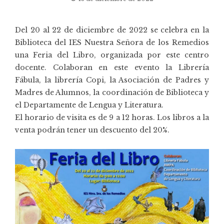
Del 20 al 22 de diciembre de 2022 se celebra en la
Biblioteca del IES Nuestra Señora de los Remedios
una Feria del Libro, organizada por este centro
docente. Colaboran en este evento la Librería
Fábula, la librería Copi, la Asociación de Padres y
Madres de Alumnos, la coordinación de Biblioteca y
el Departamente de Lengua y Literatura.
El horario de visita es de 9 a 12 horas. Los libros a la
venta podrán tener un descuento del 20%.