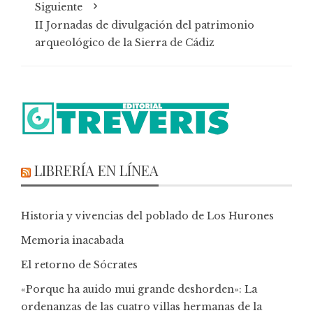
Siguiente
II Jornadas de divulgación del patrimonio
arqueológico de la Sierra de Cádiz
LIBRERÍA EN LÍNEA
Historia y vivencias del poblado de Los Hurones
Memoria inacabada
El retorno de Sócrates
«Porque ha auido mui grande deshorden»: La
ordenanzas de las cuatro villas hermanas de la