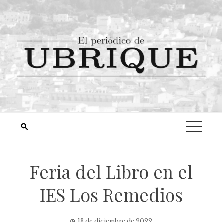
Feria del Libro en el
IES Los Remedios
13 de diciembre de 2022