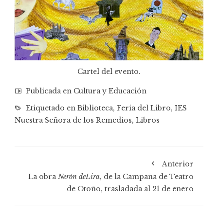
Cartel del evento.
Publicada en
Cultura y Educación
Etiquetado en
Biblioteca
,
Feria del Libro
,
IES
Nuestra Señora de los Remedios
,
Libros
Anterior
La obra
Nerón deLira
, de la Campaña de Teatro
de Otoño, trasladada al 21 de enero