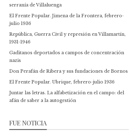
serranía de Villaluenga
El Frente Popular. Jimena de la Frontera, febrero-
julio 1936
República, Guerra Civil y represión en Villamartín,
1931-1946
Gaditanos deportados a campos de concentración
nazis
Don Perafán de Ribera y sus fundaciones de Bornos
El Frente Popular. Ubrique, febrero-julio 1936
Juntar las letras. La alfabetización en el campo: del
afán de saber a la autogestión
FUE NOTICIA