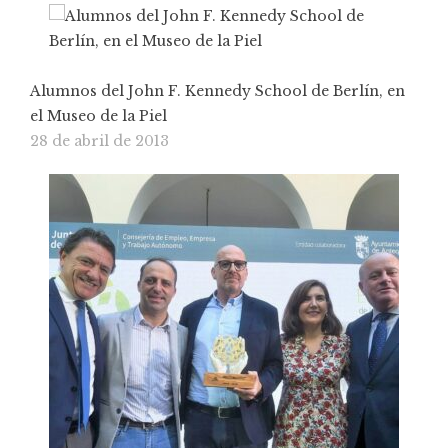
Alumnos del John F. Kennedy School de Berlín, en
el Museo de la Piel
28 de abril de 2013