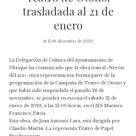
trasladada al 21 de
enero
11 de diciembre de 2022
La Delegación de Cultura del Ayuntamiento de
Ubrique ha comunicado que la obra teatral «Nerón
deLira», cuya representación forma parte de la
programación de la Campaña de Teatro de Otoño y
que había sido suspendida el pasado 26 de
noviembre, se pondrá en escena el sábado 21 de
enero de 2023, a las 21:00 horas, en el IES Maestro
Francisco Fatou.
Esta obra, de Juan Antonio Lara, está dirigida por
Claudio Martín. La representa Teatro de Papel
Producciones.