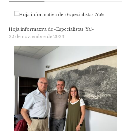
Hoja informativa de «Especialistas ¡Ya!»
22 de noviembre de 2023