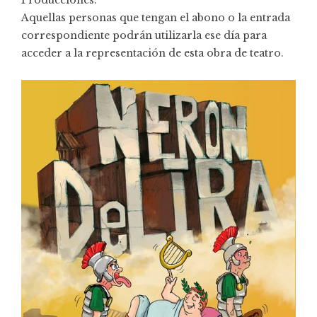
Aquellas personas que tengan el abono o la entrada
correspondiente podrán utilizarla ese día para
acceder a la representación de esta obra de teatro.