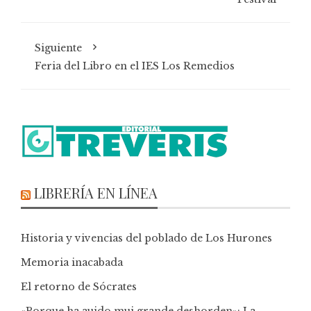
Siguiente
Feria del Libro en el IES Los Remedios
LIBRERÍA EN LÍNEA
Historia y vivencias del poblado de Los Hurones
Memoria inacabada
El retorno de Sócrates