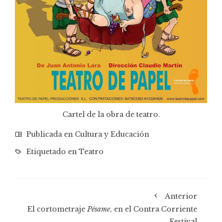
Cartel de la obra de teatro.
Publicada en
Cultura y Educación
Etiquetado en
Teatro
Anterior
El cortometraje
Pésame
, en el Contra Corriente
Festival