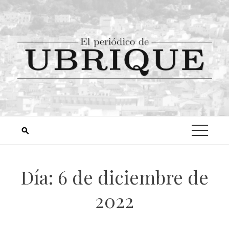
Día:
6 de diciembre de
2022