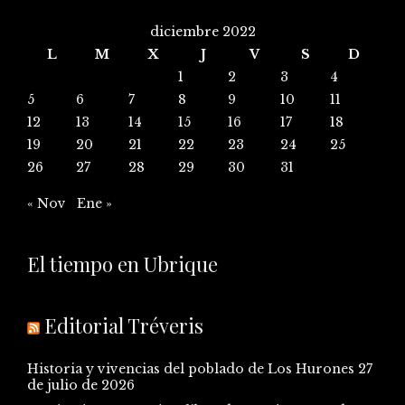
diciembre 2022
L
M
X
J
V
S
D
1
2
3
4
5
6
7
8
9
10
11
12
13
14
15
16
17
18
19
20
21
22
23
24
25
26
27
28
29
30
31
« Nov
Ene »
El tiempo en Ubrique
Editorial Tréveris
Historia y vivencias del poblado de Los Hurones
27
de julio de 2026