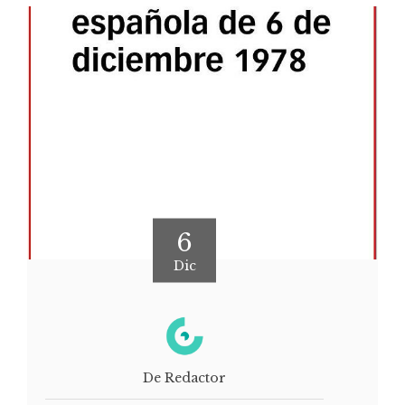
6
Dic
De Redactor