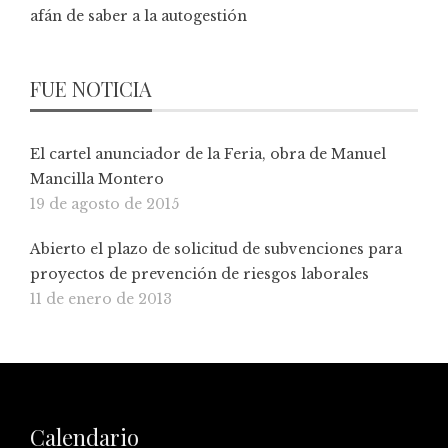
afán de saber a la autogestión
FUE NOTICIA
El cartel anunciador de la Feria, obra de Manuel
Mancilla Montero
19 de agosto de 2015
Abierto el plazo de solicitud de subvenciones para
proyectos de prevención de riesgos laborales
11 de enero de 2013
Calendario