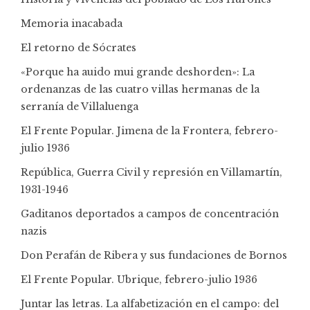
Memoria inacabada
El retorno de Sócrates
«Porque ha auido mui grande deshorden»: La
ordenanzas de las cuatro villas hermanas de la
serranía de Villaluenga
El Frente Popular. Jimena de la Frontera, febrero-
julio 1936
República, Guerra Civil y represión en Villamartín,
1931-1946
Gaditanos deportados a campos de concentración
nazis
Don Perafán de Ribera y sus fundaciones de Bornos
El Frente Popular. Ubrique, febrero-julio 1936
Juntar las letras. La alfabetización en el campo: del