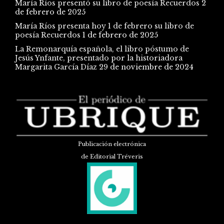
María Ríos presentó su libro de poesía Recuerdos
2
de febrero de 2025
María Ríos presenta hoy 1 de febrero su libro de
poesía Recuerdos
1 de febrero de 2025
La Remonarquía española, el libro póstumo de
Jesús Ynfante, presentado por la historiadora
Margarita García Díaz
29 de noviembre de 2024
Publicación electrónica
de Editorial Tréveris