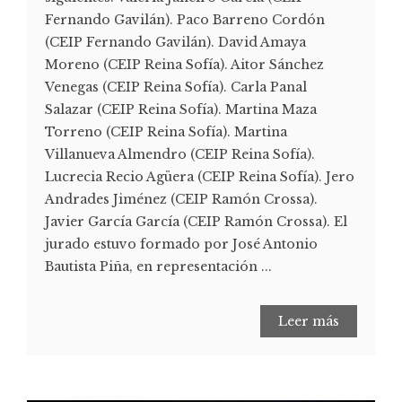
Fernando Gavilán). Paco Barreno Cordón
(CEIP Fernando Gavilán). David Amaya
Moreno (CEIP Reina Sofía). Aitor Sánchez
Venegas (CEIP Reina Sofía). Carla Panal
Salazar (CEIP Reina Sofía). Martina Maza
Torreno (CEIP Reina Sofía). Martina
Villanueva Almendro (CEIP Reina Sofía).
Lucrecia Recio Agüera (CEIP Reina Sofía). Jero
Andrades Jiménez (CEIP Ramón Crossa).
Javier García García (CEIP Ramón Crossa). El
jurado estuvo formado por José Antonio
Bautista Piña, en representación ...
Leer más