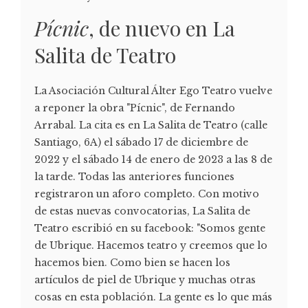
Pícnic
, de nuevo en La
Salita de Teatro
La Asociación Cultural Álter Ego Teatro vuelve
a reponer la obra "Pícnic", de Fernando
Arrabal. La cita es en La Salita de Teatro (calle
Santiago, 6A) el sábado 17 de diciembre de
2022 y el sábado 14 de enero de 2023 a las 8 de
la tarde. Todas las anteriores funciones
registraron un aforo completo. Con motivo
de estas nuevas convocatorias, La Salita de
Teatro escribió en su facebook: "Somos gente
de Ubrique. Hacemos teatro y creemos que lo
hacemos bien. Como bien se hacen los
artículos de piel de Ubrique y muchas otras
cosas en esta población. La gente es lo que más