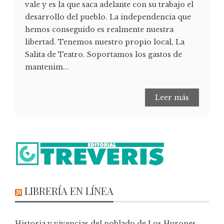
vale y es la que saca adelante con su trabajo el
desarrollo del pueblo. La independencia que
hemos conseguido es realmente nuestra
libertad. Tenemos nuestro propio local, La
Salita de Teatro. Soportamos los gastos de
mantenim...
Leer más
LIBRERÍA EN LÍNEA
Historia y vivencias del poblado de Los Hurones