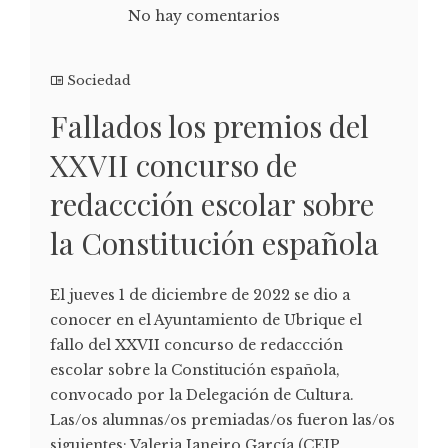
No hay comentarios
Sociedad
Fallados los premios del
XXVII concurso de
redaccción escolar sobre
la Constitución española
El jueves 1 de diciembre de 2022 se dio a
conocer en el Ayuntamiento de Ubrique el
fallo del XXVII concurso de redaccción
escolar sobre la Constitución española,
convocado por la Delegación de Cultura.
Las/os alumnas/os premiadas/os fueron las/os
siguientes: Valeria Janeiro García (CEIP