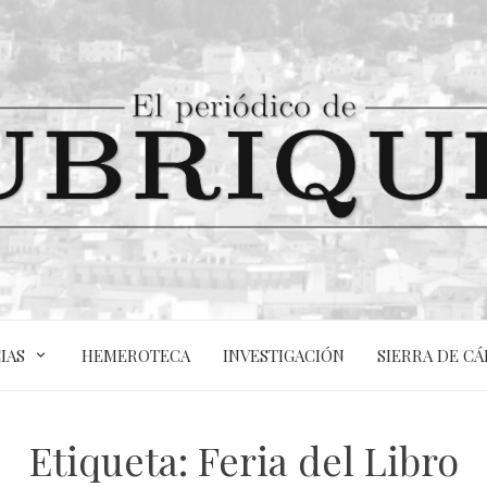
IAS
HEMEROTECA
INVESTIGACIÓN
SIERRA DE CÁ
Etiqueta:
Feria del Libro