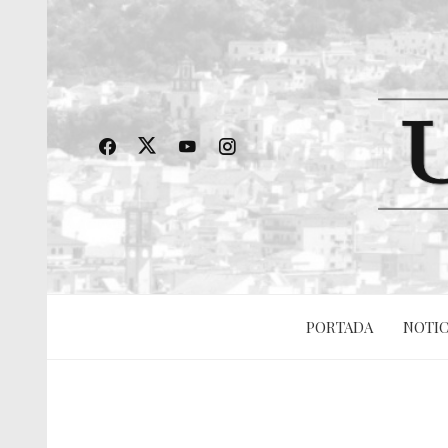
PORTADA
NOTIC