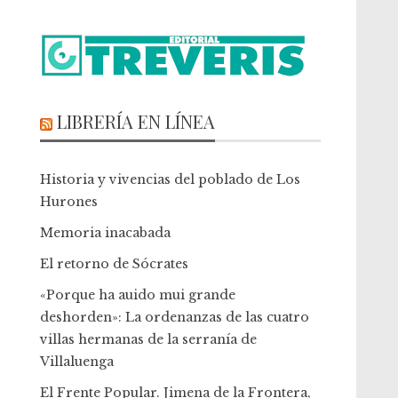
LIBRERÍA EN LÍNEA
Historia y vivencias del poblado de Los
Hurones
Memoria inacabada
El retorno de Sócrates
«Porque ha auido mui grande
deshorden»: La ordenanzas de las cuatro
villas hermanas de la serranía de
Villaluenga
El Frente Popular. Jimena de la Frontera,