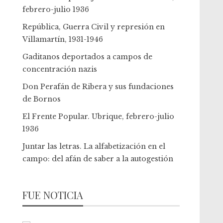
febrero-julio 1936
República, Guerra Civil y represión en
Villamartín, 1931-1946
Gaditanos deportados a campos de
concentración nazis
Don Perafán de Ribera y sus fundaciones
de Bornos
El Frente Popular. Ubrique, febrero-julio
1936
Juntar las letras. La alfabetización en el
campo: del afán de saber a la autogestión
FUE NOTICIA