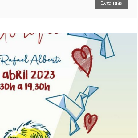
Leer más