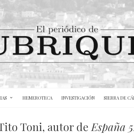
IAS
HEMEROTECA
INVESTIGACIÓN
SIERRA DE CÁ
ito Toni, autor de
España 5