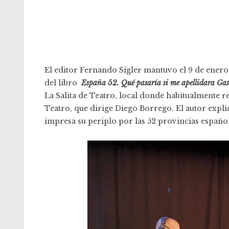
El editor Fernando Sígler mantuvo el 9 de enero
del libro
España 52. Qué pasaría si me apellidara Gas
La Salita de Teatro, local donde habitualmente re
Teatro
, que dirige Diego Borrego. El autor expli
impresa su periplo por las 52 provincias español