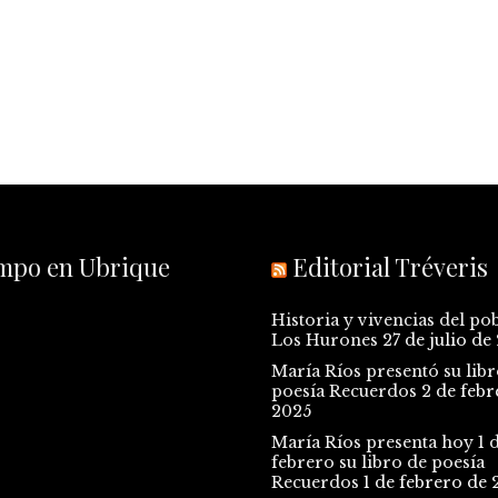
empo en Ubrique
Editorial Tréveris
Historia y vivencias del po
Los Hurones
27 de julio de
María Ríos presentó su libr
poesía Recuerdos
2 de febr
2025
María Ríos presenta hoy 1 
febrero su libro de poesía
Recuerdos
1 de febrero de 