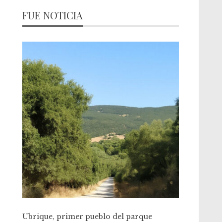
FUE NOTICIA
Ubrique, primer pueblo del parque