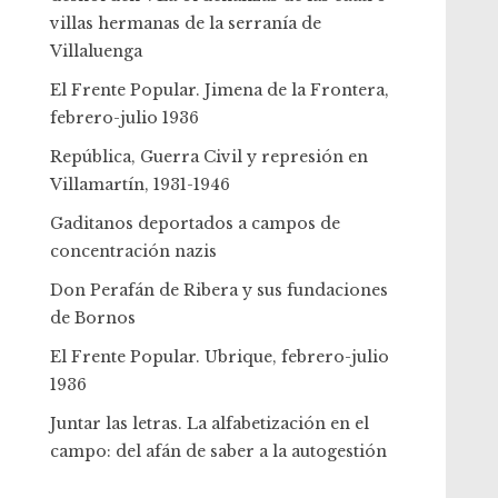
villas hermanas de la serranía de
Villaluenga
El Frente Popular. Jimena de la Frontera,
febrero-julio 1936
República, Guerra Civil y represión en
Villamartín, 1931-1946
Gaditanos deportados a campos de
concentración nazis
Don Perafán de Ribera y sus fundaciones
de Bornos
El Frente Popular. Ubrique, febrero-julio
1936
Juntar las letras. La alfabetización en el
campo: del afán de saber a la autogestión