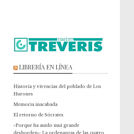
LIBRERÍA EN LÍNEA
Historia y vivencias del poblado de Los
Hurones
Memoria inacabada
El retorno de Sócrates
«Porque ha auido mui grande
deshorden»: La ordenanzas de las cuatro