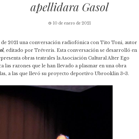
apellidara Gasol
10 de enero de 2021
 de 2021 una conversación radiofónica con Tito Toni, autor
ol
, editado por Tréveris. Esta conversación se desarrolló en
presenta obras teatrales la
Asociación Cultural Alter Ego
ca las razones que le han llevado a plasmar en una obra
as, a las que llevó su proyecto deportivo Ubrooklin 3×3.