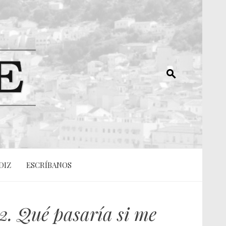
DIZ
ESCRÍBANOS
2. Qué pasaría si me