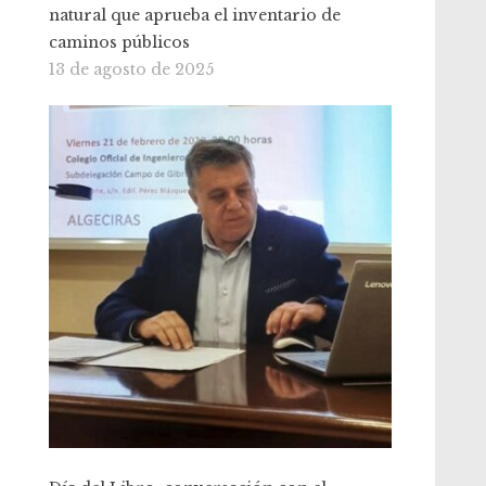
natural que aprueba el inventario de
caminos públicos
13 de agosto de 2025