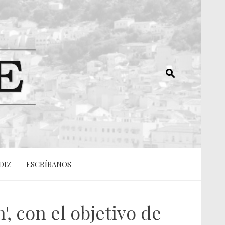
DIZ
ESCRÍBANOS
, con el objetivo de