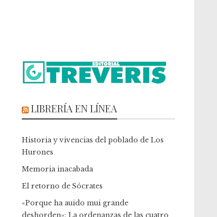
LIBRERÍA EN LÍNEA
Historia y vivencias del poblado de Los
Hurones
Memoria inacabada
El retorno de Sócrates
«Porque ha auido mui grande
deshorden»: La ordenanzas de las cuatro