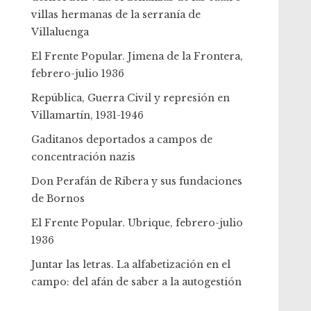
villas hermanas de la serranía de
Villaluenga
El Frente Popular. Jimena de la Frontera,
febrero-julio 1936
República, Guerra Civil y represión en
Villamartín, 1931-1946
Gaditanos deportados a campos de
concentración nazis
Don Perafán de Ribera y sus fundaciones
de Bornos
El Frente Popular. Ubrique, febrero-julio
1936
Juntar las letras. La alfabetización en el
campo: del afán de saber a la autogestión