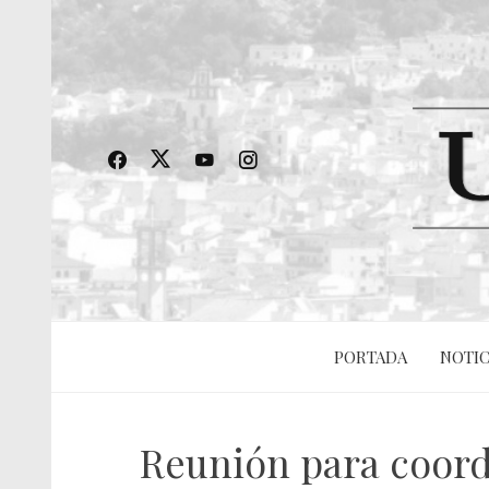
PORTADA
NOTIC
Reunión para coordi