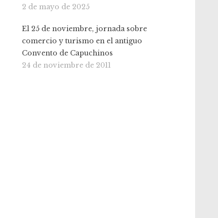
2 de mayo de 2025
El 25 de noviembre, jornada sobre
comercio y turismo en el antiguo
Convento de Capuchinos
24 de noviembre de 2011