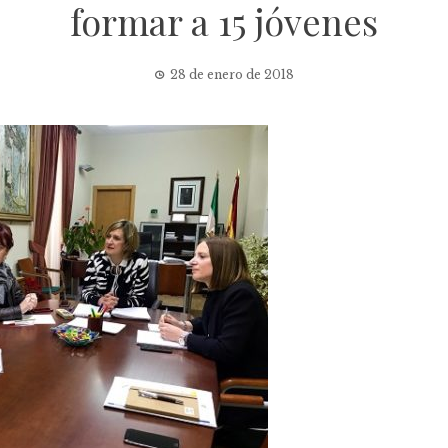
formar a 15 jóvenes
28 de enero de 2018