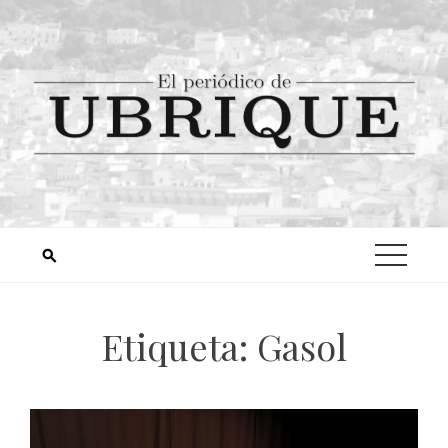
Etiqueta:
Gasol