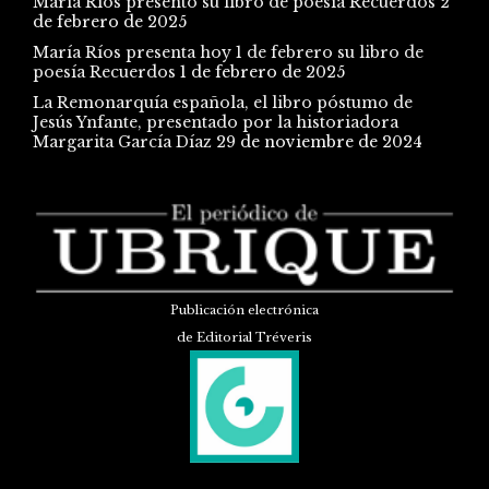
María Ríos presentó su libro de poesía Recuerdos
2
de febrero de 2025
María Ríos presenta hoy 1 de febrero su libro de
poesía Recuerdos
1 de febrero de 2025
La Remonarquía española, el libro póstumo de
Jesús Ynfante, presentado por la historiadora
Margarita García Díaz
29 de noviembre de 2024
Publicación electrónica
de Editorial Tréveris