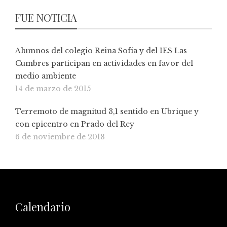
FUE NOTICIA
Alumnos del colegio Reina Sofía y del IES Las
Cumbres participan en actividades en favor del
medio ambiente
14 de marzo de 2015
Terremoto de magnitud 3,1 sentido en Ubrique y
con epicentro en Prado del Rey
6 de noviembre de 2018
Calendario