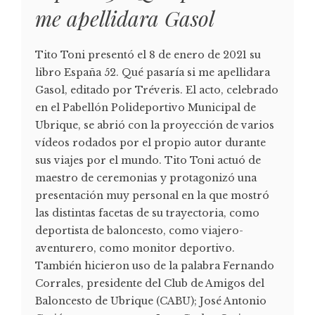
me apellidara Gasol
Tito Toni presentó el 8 de enero de 2021 su
libro España 52. Qué pasaría si me apellidara
Gasol, editado por Tréveris. El acto, celebrado
en el Pabellón Polideportivo Municipal de
Ubrique, se abrió con la proyección de varios
vídeos rodados por el propio autor durante
sus viajes por el mundo. Tito Toni actuó de
maestro de ceremonias y protagonizó una
presentación muy personal en la que mostró
las distintas facetas de su trayectoria, como
deportista de baloncesto, como viajero-
aventurero, como monitor deportivo.
También hicieron uso de la palabra Fernando
Corrales, presidente del Club de Amigos del
Baloncesto de Ubrique (CABU); José Antonio