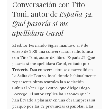
Conversación con Tito
Toni, autor de
España 52.
Qué pasaría si me
apellidara Gasol
El editor Fernando Sígler mantuvo el 9 de
enero de 2021 una conversación radiofónica
con Tito Toni, autor del libro España 52. Qué
pasaría si me apellidara Gasol, editado por
Tréveris. Esta conversación se desarrolló en
La Salita de Teatro, local donde habitualmente
representa obras teatrales la Asociación
Cultural Alter Ego Teatro, que dirige Diego
Borrego. El autor explica las razones que le
han llevado a plasmar en una obra impresa su
periplo por las 52 provincias españolas, a las