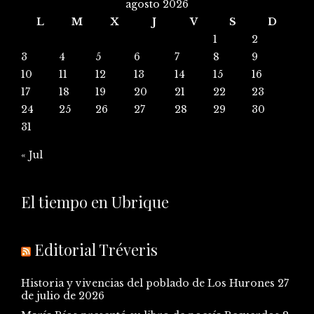
agosto 2026
L
M
X
J
V
S
D
1
2
3
4
5
6
7
8
9
10
11
12
13
14
15
16
17
18
19
20
21
22
23
24
25
26
27
28
29
30
31
« Jul
El tiempo en Ubrique
Editorial Tréveris
Historia y vivencias del poblado de Los Hurones
27
de julio de 2026