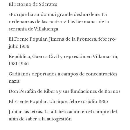
El retorno de Sócrates
«Porque ha auido mui grande deshorden»: La
ordenanzas de las cuatro villas hermanas de la
serranía de Villaluenga
El Frente Popular. Jimena de la Frontera, febrero-
julio 1936
República, Guerra Civil y represión en Villamartín,
1931-1946
Gaditanos deportados a campos de concentración
nazis
Don Perafán de Ribera y sus fundaciones de Bornos
El Frente Popular. Ubrique, febrero-julio 1936
Juntar las letras. La alfabetización en el campo: del
afán de saber a la autogestión