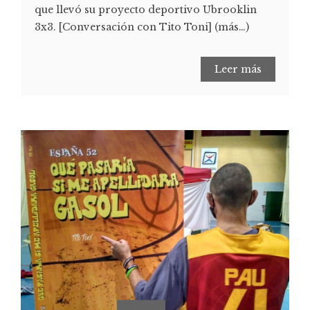
que llevó su proyecto deportivo Ubrooklin
3x3. [Conversación con Tito Toni] (más…)
Leer más