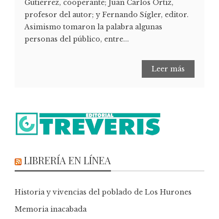
Gutiérrez, cooperante; Juan Carlos Ortiz,
profesor del autor; y Fernando Sígler, editor.
Asimismo tomaron la palabra algunas
personas del público, entre...
Leer más
LIBRERÍA EN LÍNEA
Historia y vivencias del poblado de Los Hurones
Memoria inacabada