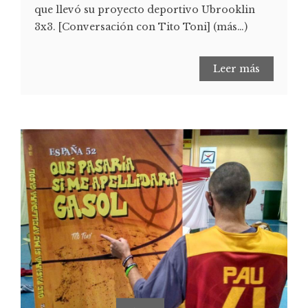
que llevó su proyecto deportivo Ubrooklin
3x3. [Conversación con Tito Toni] (más…)
Leer más