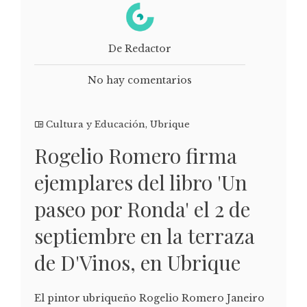
De Redactor
No hay comentarios
Cultura y Educación
,
Ubrique
Rogelio Romero firma
ejemplares del libro 'Un
paseo por Ronda' el 2 de
septiembre en la terraza
de D'Vinos, en Ubrique
El pintor ubriqueño Rogelio Romero Janeiro