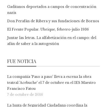
Gaditanos deportados a campos de concentración
nazis
Don Perafán de Ribera y sus fundaciones de Bornos
El Frente Popular. Ubrique, febrero-julio 1936
Juntar las letras. La alfabetización en el campo: del
afán de saber a la autogestión
FUE NOTICIA
La compañía 'Paso a paso' lleva a escena la obra
teatral 'Acebuche' el 7 de octubre en el IES Maestro
Francisco Fatou
7 de octubre de 2016
La Junta de Seguridad Ciudadana coordina la