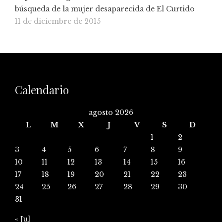
búsqueda de la mujer desaparecida de El Curtido
11 de diciembre de 2015
Calendario
agosto 2026
L
M
X
J
V
S
D
1
2
3
4
5
6
7
8
9
10
11
12
13
14
15
16
17
18
19
20
21
22
23
24
25
26
27
28
29
30
31
« Jul