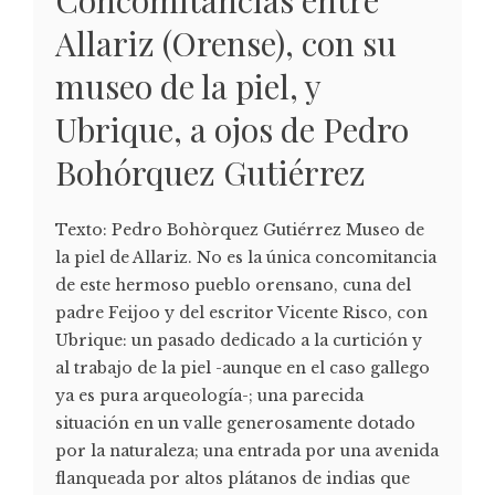
Allariz (Orense), con su
museo de la piel, y
Ubrique, a ojos de Pedro
Bohórquez Gutiérrez
Texto: Pedro Bohòrquez Gutiérrez Museo de
la piel de Allariz. No es la única concomitancia
de este hermoso pueblo orensano, cuna del
padre Feijoo y del escritor Vicente Risco, con
Ubrique: un pasado dedicado a la curtición y
al trabajo de la piel -aunque en el caso gallego
ya es pura arqueología-; una parecida
situación en un valle generosamente dotado
por la naturaleza; una entrada por una avenida
flanqueada por altos plátanos de indias que