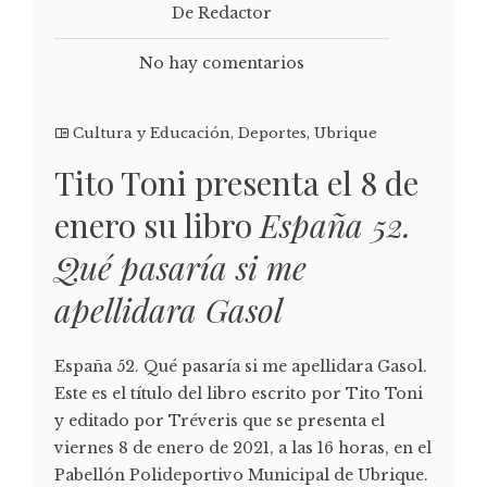
De Redactor
No hay comentarios
Cultura y Educación
,
Deportes
,
Ubrique
Tito Toni presenta el 8 de
enero su libro
España 52.
Qué pasaría si me
apellidara Gasol
España 52. Qué pasaría si me apellidara Gasol.
Este es el título del libro escrito por Tito Toni
y editado por Tréveris que se presenta el
viernes 8 de enero de 2021, a las 16 horas, en el
Pabellón Polideportivo Municipal de Ubrique.