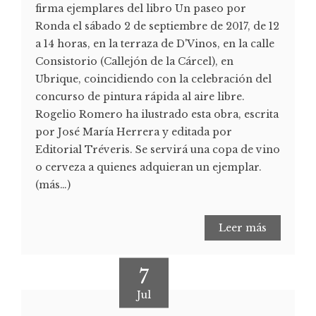
firma ejemplares del libro Un paseo por
Ronda el sábado 2 de septiembre de 2017, de 12
a 14 horas, en la terraza de D'Vinos, en la calle
Consistorio (Callejón de la Cárcel), en
Ubrique, coincidiendo con la celebración del
concurso de pintura rápida al aire libre.
Rogelio Romero ha ilustrado esta obra, escrita
por José María Herrera y editada por
Editorial Tréveris. Se servirá una copa de vino
o cerveza a quienes adquieran un ejemplar.
(más…)
Leer más
7
Jul