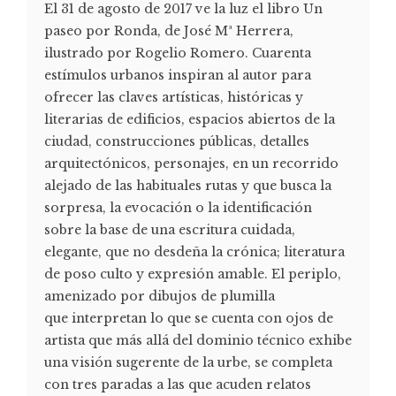
El 31 de agosto de 2017 ve la luz el libro Un
paseo por Ronda, de José Mª Herrera,
ilustrado por Rogelio Romero. Cuarenta
estímulos urbanos inspiran al autor para
ofrecer las claves artísticas, históricas y
literarias de edificios, espacios abiertos de la
ciudad, construcciones públicas, detalles
arquitectónicos, personajes, en un recorrido
alejado de las habituales rutas y que busca la
sorpresa, la evocación o la identificación
sobre la base de una escritura cuidada,
elegante, que no desdeña la crónica; literatura
de poso culto y expresión amable. El periplo,
amenizado por dibujos de plumilla
que interpretan lo que se cuenta con ojos de
artista que más allá del dominio técnico exhibe
una visión sugerente de la urbe, se completa
con tres paradas a las que acuden relatos