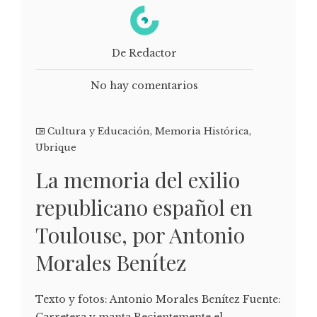
De Redactor
No hay comentarios
Cultura y Educación
,
Memoria Histórica
,
Ubrique
La memoria del exilio
republicano español en
Toulouse, por Antonio
Morales Benítez
Texto y fotos: Antonio Morales Benítez Fuente:
Carretera y manta Recientemente el