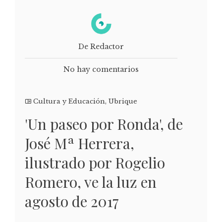
De Redactor
No hay comentarios
Cultura y Educación
,
Ubrique
'Un paseo por Ronda', de
José Mª Herrera,
ilustrado por Rogelio
Romero, ve la luz en
agosto de 2017