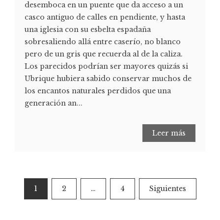
desemboca en un puente que da acceso a un
casco antiguo de calles en pendiente, y hasta
una iglesia con su esbelta espadaña
sobresaliendo allá entre caserío, no blanco
pero de un gris que recuerda al de la caliza.
Los parecidos podrían ser mayores quizás si
Ubrique hubiera sabido conservar muchos de
los encantos naturales perdidos que una
generación an...
Leer más
1
2
…
4
Siguientes