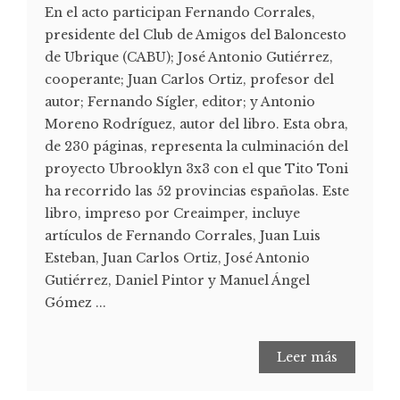
En el acto participan Fernando Corrales,
presidente del Club de Amigos del Baloncesto
de Ubrique (CABU); José Antonio Gutiérrez,
cooperante; Juan Carlos Ortiz, profesor del
autor; Fernando Sígler, editor; y Antonio
Moreno Rodríguez, autor del libro. Esta obra,
de 230 páginas, representa la culminación del
proyecto Ubrooklyn 3x3 con el que Tito Toni
ha recorrido las 52 provincias españolas. Este
libro, impreso por Creaimper, incluye
artículos de Fernando Corrales, Juan Luis
Esteban, Juan Carlos Ortiz, José Antonio
Gutiérrez, Daniel Pintor y Manuel Ángel
Gómez ...
Leer más