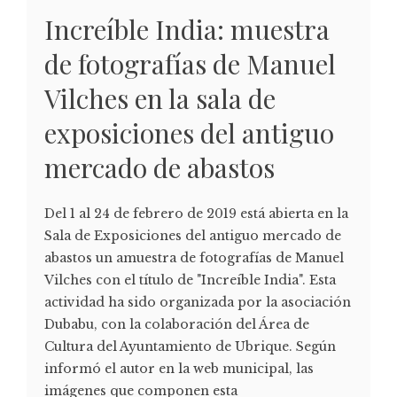
Increíble India: muestra
de fotografías de Manuel
Vilches en la sala de
exposiciones del antiguo
mercado de abastos
Del 1 al 24 de febrero de 2019 está abierta en la
Sala de Exposiciones del antiguo mercado de
abastos un amuestra de fotografías de Manuel
Vilches con el título de "Increíble India". Esta
actividad ha sido organizada por la asociación
Dubabu, con la colaboración del Área de
Cultura del Ayuntamiento de Ubrique. Según
informó el autor en la web municipal, las
imágenes que componen esta