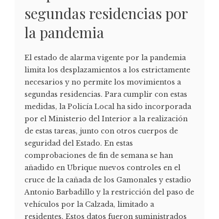
segundas residencias por
la pandemia
El estado de alarma vigente por la pandemia
limita los desplazamientos a los estrictamente
necesarios y no permite los movimientos a
segundas residencias. Para cumplir con estas
medidas, la Policía Local ha sido incorporada
por el Ministerio del Interior a la realización
de estas tareas, junto con otros cuerpos de
seguridad del Estado. En estas
comprobaciones de fin de semana se han
añadido en Ubrique nuevos controles en el
cruce de la cañada de los Gamonales y estadio
Antonio Barbadillo y la restricción del paso de
vehículos por la Calzada, limitado a
residentes. Estos datos fueron suministrados