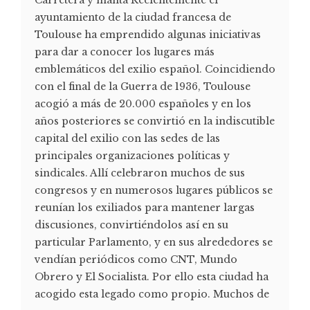
ayuntamiento de la ciudad francesa de
Toulouse ha emprendido algunas iniciativas
para dar a conocer los lugares más
emblemáticos del exilio español. Coincidiendo
con el final de la Guerra de 1936, Toulouse
acogió a más de 20.000 españoles y en los
años posteriores se convirtió en la indiscutible
capital del exilio con las sedes de las
principales organizaciones políticas y
sindicales. Allí celebraron muchos de sus
congresos y en numerosos lugares públicos se
reunían los exiliados para mantener largas
discusiones, convirtiéndolos así en su
particular Parlamento, y en sus alrededores se
vendían periódicos como CNT, Mundo
Obrero y El Socialista. Por ello esta ciudad ha
acogido esta legado como propio. Muchos de