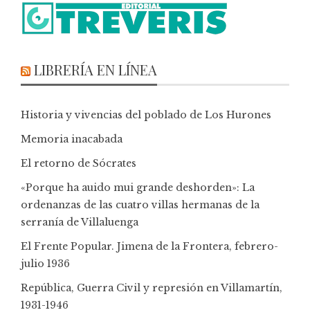
LIBRERÍA EN LÍNEA
Historia y vivencias del poblado de Los Hurones
Memoria inacabada
El retorno de Sócrates
«Porque ha auido mui grande deshorden»: La
ordenanzas de las cuatro villas hermanas de la
serranía de Villaluenga
El Frente Popular. Jimena de la Frontera, febrero-
julio 1936
República, Guerra Civil y represión en Villamartín,
1931-1946