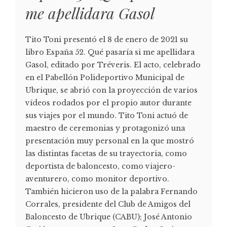
me apellidara Gasol
Tito Toni presentó el 8 de enero de 2021 su
libro España 52. Qué pasaría si me apellidara
Gasol, editado por Tréveris. El acto, celebrado
en el Pabellón Polideportivo Municipal de
Ubrique, se abrió con la proyección de varios
vídeos rodados por el propio autor durante
sus viajes por el mundo. Tito Toni actuó de
maestro de ceremonias y protagonizó una
presentación muy personal en la que mostró
las distintas facetas de su trayectoria, como
deportista de baloncesto, como viajero-
aventurero, como monitor deportivo.
También hicieron uso de la palabra Fernando
Corrales, presidente del Club de Amigos del
Baloncesto de Ubrique (CABU); José Antonio