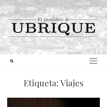
Etiqueta:
Viajes