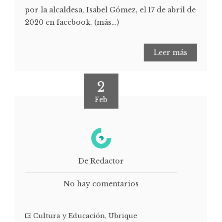
por la alcaldesa, Isabel Gómez, el 17 de abril de
2020 en facebook. (más…)
Leer más
2
Feb
De Redactor
No hay comentarios
Cultura y Educación
,
Ubrique