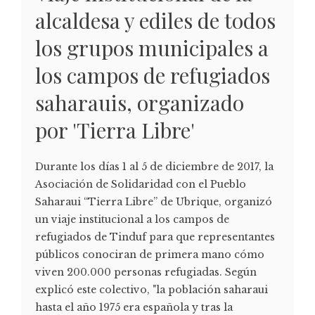
alcaldesa y ediles de todos
los grupos municipales a
los campos de refugiados
saharauis, organizado
por 'Tierra Libre'
Durante los días 1 al 5 de diciembre de 2017, la
Asociación de Solidaridad con el Pueblo
Saharaui “Tierra Libre” de Ubrique, organizó
un viaje institucional a los campos de
refugiados de Tinduf para que representantes
públicos conociran de primera mano cómo
viven 200.000 personas refugiadas. Según
explicó este colectivo, "la población saharaui
hasta el año 1975 era española y tras la