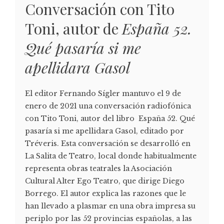
Conversación con Tito
Toni, autor de
España 52.
Qué pasaría si me
apellidara Gasol
El editor Fernando Sígler mantuvo el 9 de
enero de 2021 una conversación radiofónica
con Tito Toni, autor del libro España 52. Qué
pasaría si me apellidara Gasol, editado por
Tréveris. Esta conversación se desarrolló en
La Salita de Teatro, local donde habitualmente
representa obras teatrales la Asociación
Cultural Alter Ego Teatro, que dirige Diego
Borrego. El autor explica las razones que le
han llevado a plasmar en una obra impresa su
periplo por las 52 provincias españolas, a las