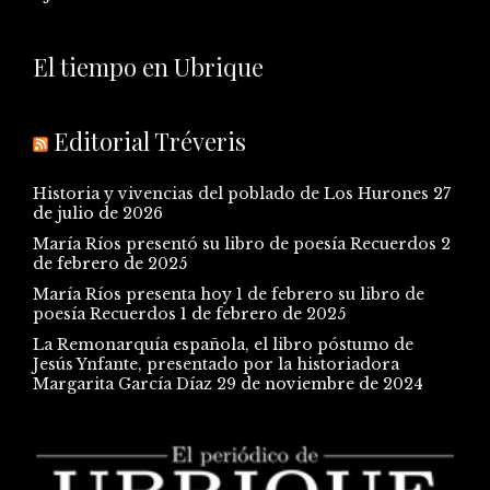
El tiempo en Ubrique
Editorial Tréveris
Historia y vivencias del poblado de Los Hurones
27
de julio de 2026
María Ríos presentó su libro de poesía Recuerdos
2
de febrero de 2025
María Ríos presenta hoy 1 de febrero su libro de
poesía Recuerdos
1 de febrero de 2025
La Remonarquía española, el libro póstumo de
Jesús Ynfante, presentado por la historiadora
Margarita García Díaz
29 de noviembre de 2024