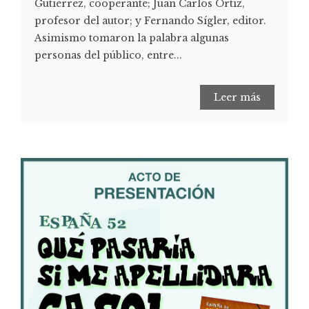
Gutiérrez, cooperante; Juan Carlos Ortiz,
profesor del autor; y Fernando Sígler, editor.
Asimismo tomaron la palabra algunas
personas del público, entre...
Leer más