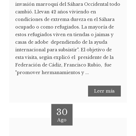
invasión marroquí del Sáhara Occidental todo
cambió. Llevan 42 años viviendo en
condiciones de extrema dureza en el Sáhara
ocupado o como refugiados. La mayoría de
estos refugiados viven en tiendas o jaimas y
casas de adobe dependiendo de la ayuda
internacional para subsistir". El objetivo de
esta visita, según explicó el presidente de la
Federación de Cádiz, Francisco Rubio, fue
"promover hermanamientos y ...
Leer más
30
Ago