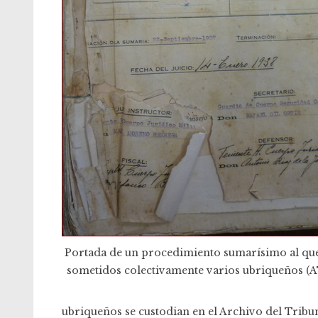
Portada de un procedimiento sumarísimo al qu
sometidos colectivamente varios ubriqueños (
ubriqueños se custodian en el Archivo del Tribun