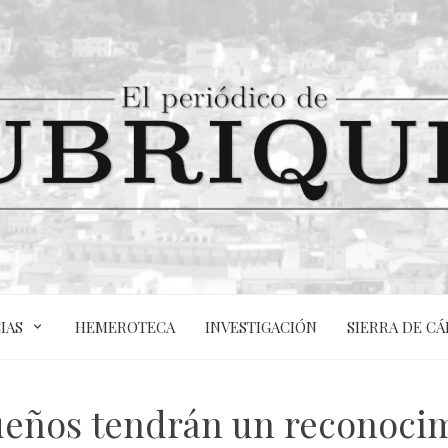
IAS
HEMEROTECA
INVESTIGACIÓN
SIERRA DE CÁ
ueños tendrán un reconocim