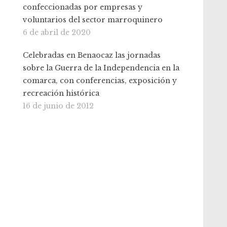
confeccionadas por empresas y
voluntarios del sector marroquinero
6 de abril de 2020
Celebradas en Benaocaz las jornadas
sobre la Guerra de la Independencia en la
comarca, con conferencias, exposición y
recreación histórica
16 de junio de 2012