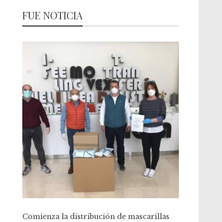
FUE NOTICIA
Comienza la distribución de mascarillas