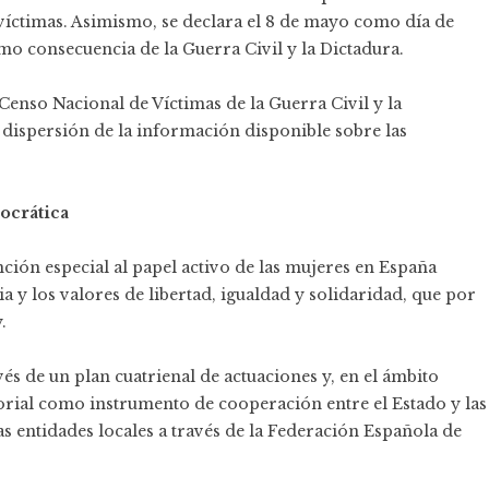
víctimas. Asimismo, se declara el 8 de mayo como día de
mo consecuencia de la Guerra Civil y la Dictadura.
enso Nacional de Víctimas de la Guerra Civil y la
 dispersión de la información disponible sobre las
mocrática
ción especial al papel activo de las mujeres en España
 y los valores de libertad, igualdad y solidaridad, que por
.
avés de un plan cuatrienal de actuaciones y, en el ámbito
torial como instrumento de cooperación entre el Estado y las
 entidades locales a través de la Federación Española de