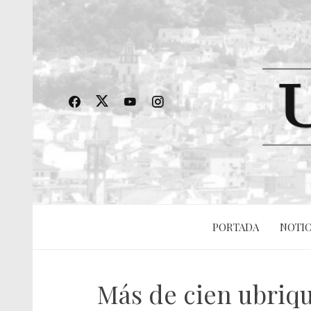
PORTADA
NOTIC
Más de cien ubriq