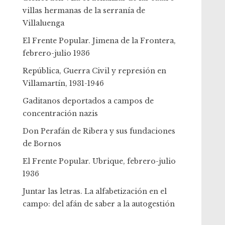
villas hermanas de la serranía de
Villaluenga
El Frente Popular. Jimena de la Frontera,
febrero-julio 1936
República, Guerra Civil y represión en
Villamartín, 1931-1946
Gaditanos deportados a campos de
concentración nazis
Don Perafán de Ribera y sus fundaciones
de Bornos
El Frente Popular. Ubrique, febrero-julio
1936
Juntar las letras. La alfabetización en el
campo: del afán de saber a la autogestión