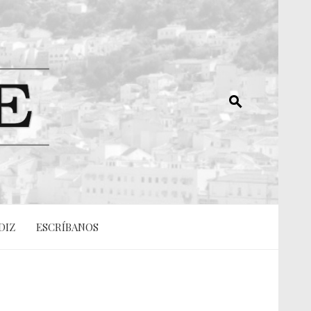
DIZ
ESCRÍBANOS