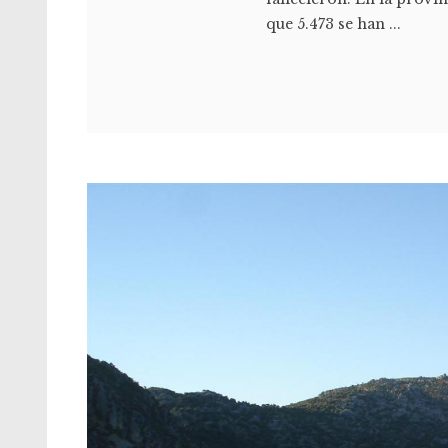
que 5.473 se han ...