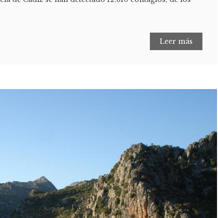
Leer más