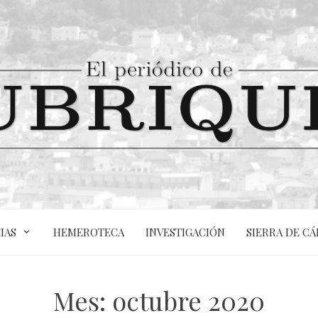
IAS
HEMEROTECA
INVESTIGACIÓN
SIERRA DE CÁ
Mes:
octubre 2020