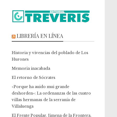
LIBRERÍA EN LÍNEA
Historia y vivencias del poblado de Los
Hurones
Memoria inacabada
El retorno de Sócrates
«Porque ha auido mui grande
deshorden»: La ordenanzas de las cuatro
villas hermanas de la serranía de
Villaluenga
El Frente Popular. Jimena de la Frontera,