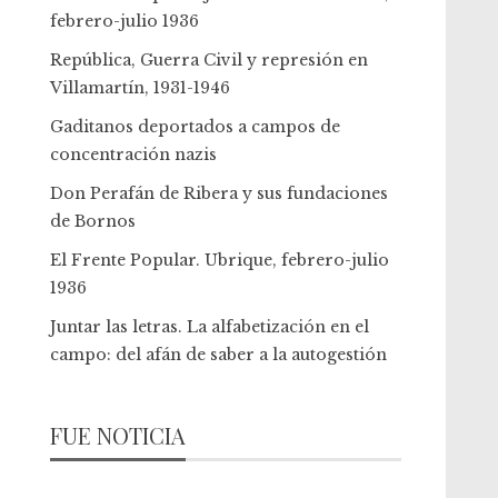
febrero-julio 1936
República, Guerra Civil y represión en
Villamartín, 1931-1946
Gaditanos deportados a campos de
concentración nazis
Don Perafán de Ribera y sus fundaciones
de Bornos
El Frente Popular. Ubrique, febrero-julio
1936
Juntar las letras. La alfabetización en el
campo: del afán de saber a la autogestión
FUE NOTICIA