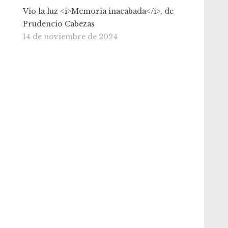
Vio la luz <i>Memoria inacabada</i>, de
Prudencio Cabezas
14 de noviembre de 2024