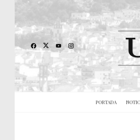
PORTADA
NOTIC