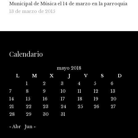
Municipal de Música el 14 de marzo en la parroquia
13 de marzo de 2015
Calendario
mayo 2018
L
M
X
J
V
S
D
1
2
3
4
5
6
7
8
9
10
11
12
13
14
15
16
17
18
19
20
21
22
23
24
25
26
27
28
29
30
31
« Abr
Jun »