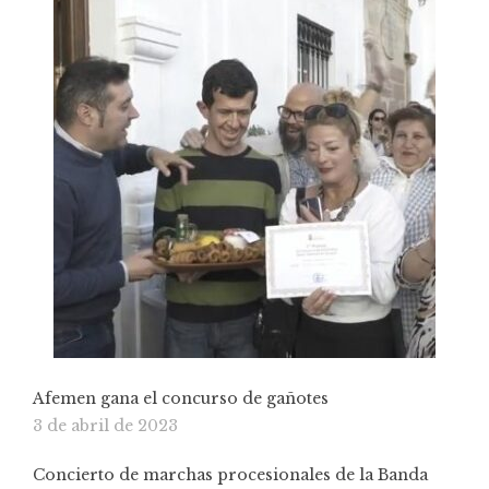
Afemen gana el concurso de gañotes
3 de abril de 2023
Concierto de marchas procesionales de la Banda