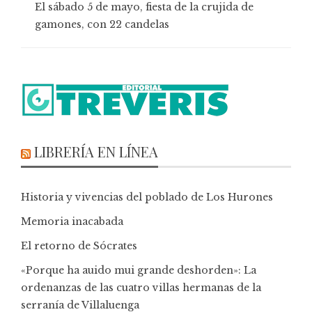
El sábado 5 de mayo, fiesta de la crujida de
gamones, con 22 candelas
LIBRERÍA EN LÍNEA
Historia y vivencias del poblado de Los Hurones
Memoria inacabada
El retorno de Sócrates
«Porque ha auido mui grande deshorden»: La
ordenanzas de las cuatro villas hermanas de la
serranía de Villaluenga