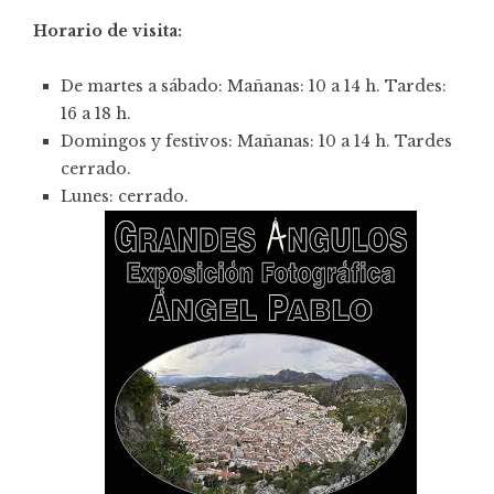
Horario de visita:
De martes a sábado: Mañanas: 10 a 14 h. Tardes:
16 a 18 h.
Domingos y festivos: Mañanas: 10 a 14 h. Tardes
cerrado.
Lunes: cerrado.