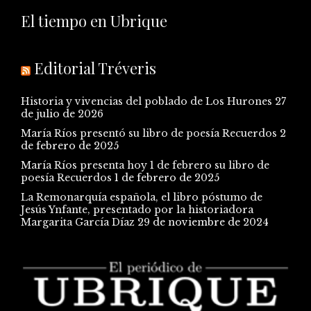
El tiempo en Ubrique
Editorial Tréveris
Historia y vivencias del poblado de Los Hurones
27
de julio de 2026
María Ríos presentó su libro de poesía Recuerdos
2
de febrero de 2025
María Ríos presenta hoy 1 de febrero su libro de
poesía Recuerdos
1 de febrero de 2025
La Remonarquía española, el libro póstumo de
Jesús Ynfante, presentado por la historiadora
Margarita García Díaz
29 de noviembre de 2024