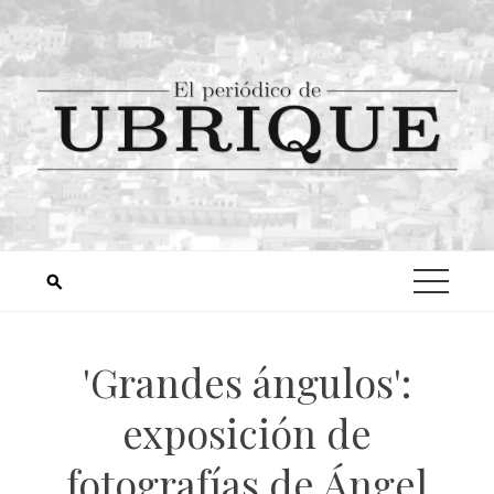
'Grandes ángulos':
exposición de
fotografías de Ángel