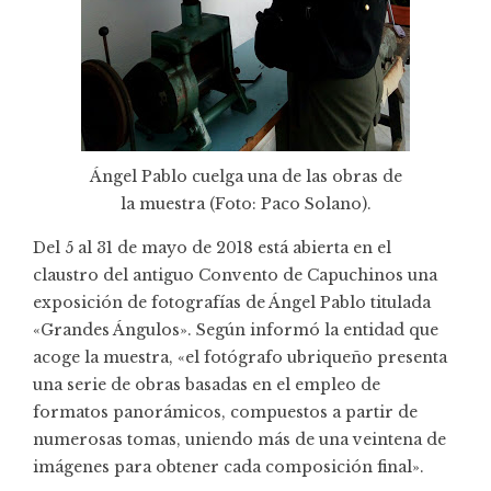
Ángel Pablo cuelga una de las obras de
la muestra (Foto: Paco Solano).
Del 5 al 31 de mayo de 2018 está abierta en el
claustro del antiguo Convento de Capuchinos una
exposición de fotografías de Ángel Pablo titulada
«Grandes Ángulos». Según informó la entidad que
acoge la muestra, «el fotógrafo ubriqueño presenta
una serie de obras basadas en el empleo de
formatos panorámicos, compuestos a partir de
numerosas tomas, uniendo más de una veintena de
imágenes para obtener cada composición final».