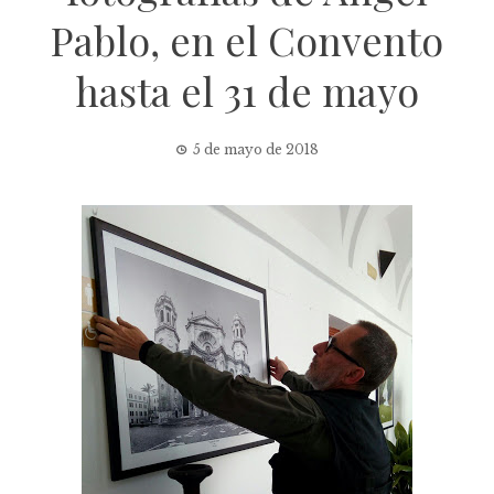
Pablo, en el Convento
hasta el 31 de mayo
5 de mayo de 2018