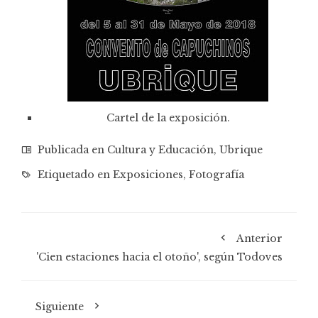
Cartel de la exposición.
Publicada en
Cultura y Educación
,
Ubrique
Etiquetado en
Exposiciones
,
Fotografía
Anterior
'Cien estaciones hacia el otoño', según Todoves
Siguiente