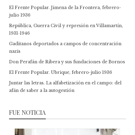
El Frente Popular. Jimena de la Frontera, febrero-
julio 1936
República, Guerra Civil y represión en Villamartín,
1931-1946
Gaditanos deportados a campos de concentración
nazis
Don Perafán de Ribera y sus fundaciones de Bornos
El Frente Popular. Ubrique, febrero-julio 1936
Juntar las letras. La alfabetización en el campo: del
afán de saber a la autogestión
FUE NOTICIA