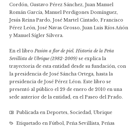
Cordón, Gustavo Pérez Sánchez, Juan Manuel
Román García, Manuel Perdigones Domínguez,
Jesús Reina Pardo, José Martel Cintado, Francisco
Pérez León, José Navas Grosso, Juan Luis Ríos Añón
y Manuel Sígler Silvera.
En el libro
Pasión a flor de piel. Historia de la Peña
Sevillista de Ubrique (1982-2009)
se explica la
trayectoria de esta entidad desde su fundación, con
la presidencia de José Sáncha Ortega, hasta la
presidencia de José Pérez Léon. Este libro se
presentó al público el 29 de enero de 2010 en una
sede anterior de la entidad, en el Paseo del Prado.
Publicada en
Deportes
,
Sociedad
,
Ubrique
Etiquetado en
Fútbol
,
Peña Sevillista
,
Peñas