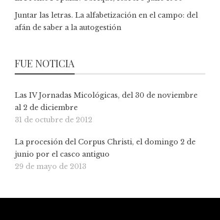
Juntar las letras. La alfabetización en el campo: del
afán de saber a la autogestión
FUE NOTICIA
Las IV Jornadas Micológicas, del 30 de noviembre
al 2 de diciembre
31 de octubre de 2012
La procesión del Corpus Christi, el domingo 2 de
junio por el casco antiguo
29 de mayo de 2013