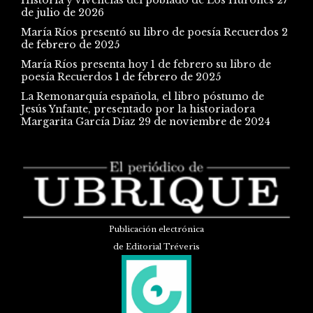
de julio de 2026
María Ríos presentó su libro de poesía Recuerdos
2
de febrero de 2025
María Ríos presenta hoy 1 de febrero su libro de
poesía Recuerdos
1 de febrero de 2025
La Remonarquía española, el libro póstumo de
Jesús Ynfante, presentado por la historiadora
Margarita García Díaz
29 de noviembre de 2024
Publicación electrónica
de Editorial Tréveris