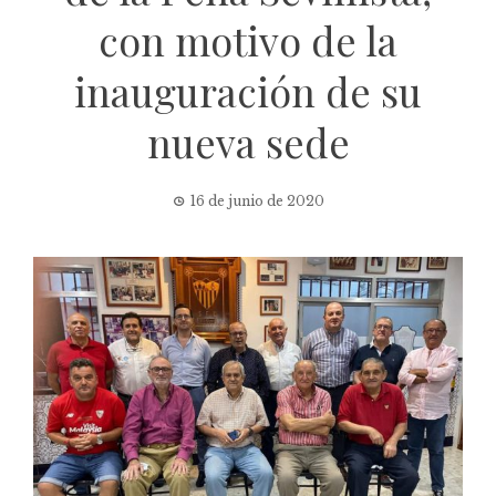
con motivo de la
inauguración de su
nueva sede
16 de junio de 2020