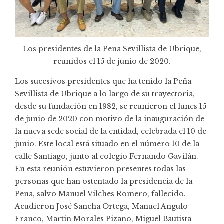
Los presidentes de la Peña Sevillista de Ubrique,
reunidos el 15 de junio de 2020.
Los sucesivos presidentes que ha tenido la Peña
Sevillista de Ubrique a lo largo de su trayectoria,
desde su fundación en 1982, se reunieron el lunes 15
de junio de 2020 con motivo de la inauguración de
la nueva sede social de la entidad, celebrada el 10 de
junio. Este local está situado en el número 10 de la
calle Santiago, junto al colegio Fernando Gavilán.
En esta reunión estuvieron presentes todas las
personas que han ostentado la presidencia de la
Peña, salvo Manuel Vilches Romero, fallecido.
Acudieron José Sancha Ortega, Manuel Angulo
Franco, Martín Morales Pizano, Miguel Bautista