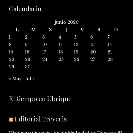
Calendario
junio 2020
L
M
X
J
V
S
D
1
2
3
4
5
6
7
8
9
10
11
12
13
14
15
16
17
18
19
20
21
22
23
24
25
26
27
28
29
30
« May
Jul »
El tiempo en Ubrique
Editorial Tréveris
Historia y vivencias del poblado de Los Hurones
27