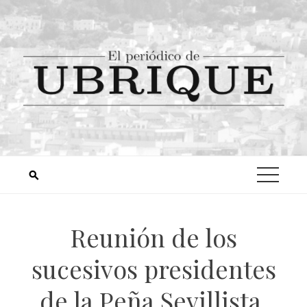
Reunión de los
sucesivos presidentes
de la Peña Sevillista,