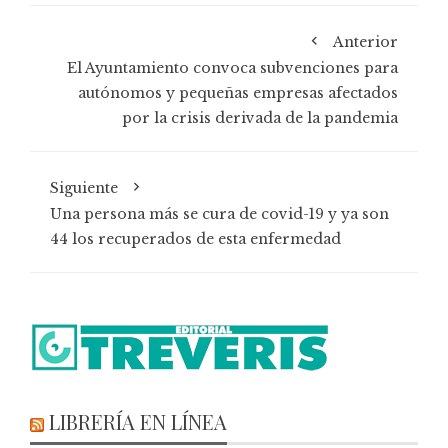
Anterior
El Ayuntamiento convoca subvenciones para
autónomos y pequeñas empresas afectados
por la crisis derivada de la pandemia
Siguiente
Una persona más se cura de covid-19 y ya son
44 los recuperados de esta enfermedad
LIBRERÍA EN LÍNEA