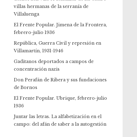
villas hermanas de la serranía de
Villaluenga
El Frente Popular. Jimena de la Frontera,
febrero-julio 1936
República, Guerra Civil y represión en
Villamartín, 1931-1946
Gaditanos deportados a campos de
concentración nazis
Don Perafán de Ribera y sus fundaciones
de Bornos
El Frente Popular. Ubrique, febrero-julio
1936
Juntar las letras. La alfabetización en el
campo: del afán de saber a la autogestión