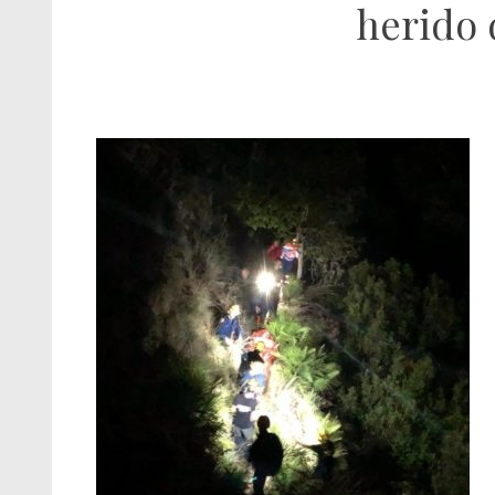
herido