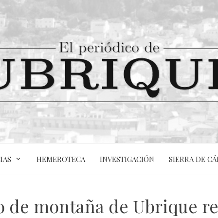
IAS
HEMEROTECA
INVESTIGACIÓN
SIERRA DE CÁ
 de montaña de Ubrique re