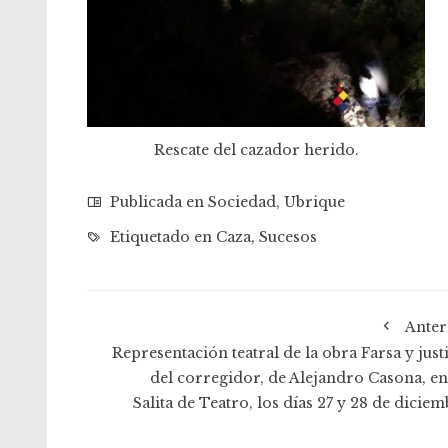
Rescate del cazador herido.
Publicada en
Sociedad
,
Ubrique
Etiquetado en
Caza
,
Sucesos
Anter
Representación teatral de la obra Farsa y just
del corregidor, de Alejandro Casona, en
Salita de Teatro, los días 27 y 28 de dicie