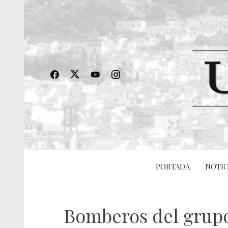
PORTADA
NOTIC
Bomberos del grupo