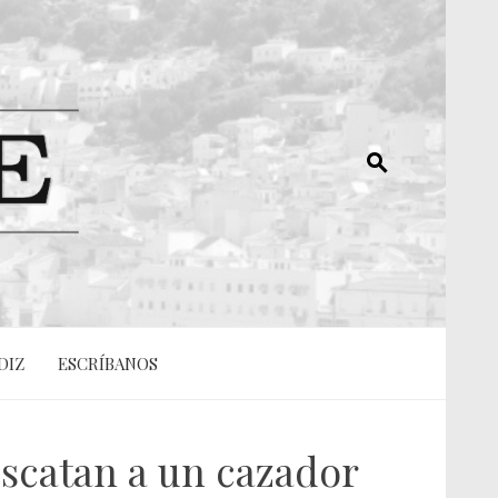
DIZ
ESCRÍBANOS
scatan a un cazador